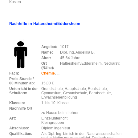
Kosten.
Nachhilfe in Hattersheim/Eddersheim
Angebot:
1017
Name:
Dipl. Ing. Angelika B.
Alter:
45-64 Jahre
Ort
Hattersheim/Eddersheim, Neckarstr.
(Nähe):
Fach:
Chemie
, ...
Preis Stunde /
60 Minuten ab:
15,00 €
Unterricht in der
Grundschule, Hauptschule, Realschule,
Schulform:
Gymnasium, Gesamtschule, Berufsschule,
Erwachsenenbildung
Klassen:
1. bis 10. Klasse
Nachhilfe Ort:
zu Hause beim Lehrer
Art:
Einzelunterricht
Kleingruppen
Abschluss:
Diplom Ingenieur
Qualifikation:
Als Dipl. Ing. bin ich in den Naturwissenschaften