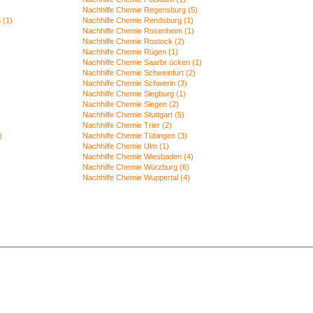
Nachhilfe Chemie Regensburg (5)
 (1)
Nachhilfe Chemie Rendsburg (1)
Nachhilfe Chemie Rosenheim (1)
Nachhilfe Chemie Rostock (2)
Nachhilfe Chemie Rügen (1)
Nachhilfe Chemie Saarbr ücken (1)
Nachhilfe Chemie Schweinfurt (2)
Nachhilfe Chemie Schwerin (3)
Nachhilfe Chemie Siegburg (1)
Nachhilfe Chemie Siegen (2)
Nachhilfe Chemie Stuttgart (5)
Nachhilfe Chemie Trier (2)
)
Nachhilfe Chemie Tübingen (3)
Nachhilfe Chemie Ulm (1)
Nachhilfe Chemie Wiesbaden (4)
Nachhilfe Chemie Würzburg (6)
Nachhilfe Chemie Wuppertal (4)