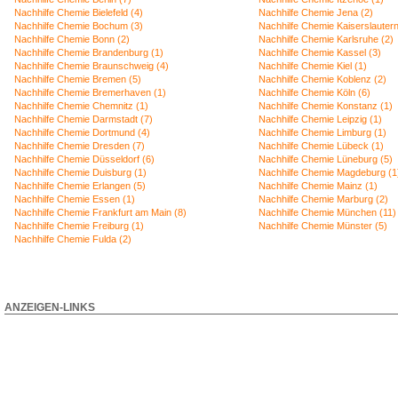
Nachhilfe Chemie Bielefeld (4)
Nachhilfe Chemie Jena (2)
Nachhilfe Chemie Bochum (3)
Nachhilfe Chemie Kaiserslautern
Nachhilfe Chemie Bonn (2)
Nachhilfe Chemie Karlsruhe (2)
Nachhilfe Chemie Brandenburg (1)
Nachhilfe Chemie Kassel (3)
Nachhilfe Chemie Braunschweig (4)
Nachhilfe Chemie Kiel (1)
Nachhilfe Chemie Bremen (5)
Nachhilfe Chemie Koblenz (2)
Nachhilfe Chemie Bremerhaven (1)
Nachhilfe Chemie Köln (6)
Nachhilfe Chemie Chemnitz (1)
Nachhilfe Chemie Konstanz (1)
Nachhilfe Chemie Darmstadt (7)
Nachhilfe Chemie Leipzig (1)
Nachhilfe Chemie Dortmund (4)
Nachhilfe Chemie Limburg (1)
Nachhilfe Chemie Dresden (7)
Nachhilfe Chemie Lübeck (1)
Nachhilfe Chemie Düsseldorf (6)
Nachhilfe Chemie Lüneburg (5)
Nachhilfe Chemie Duisburg (1)
Nachhilfe Chemie Magdeburg (1
Nachhilfe Chemie Erlangen (5)
Nachhilfe Chemie Mainz (1)
Nachhilfe Chemie Essen (1)
Nachhilfe Chemie Marburg (2)
Nachhilfe Chemie Frankfurt am Main (8)
Nachhilfe Chemie München (11)
Nachhilfe Chemie Freiburg (1)
Nachhilfe Chemie Münster (5)
Nachhilfe Chemie Fulda (2)
ANZEIGEN-LINKS