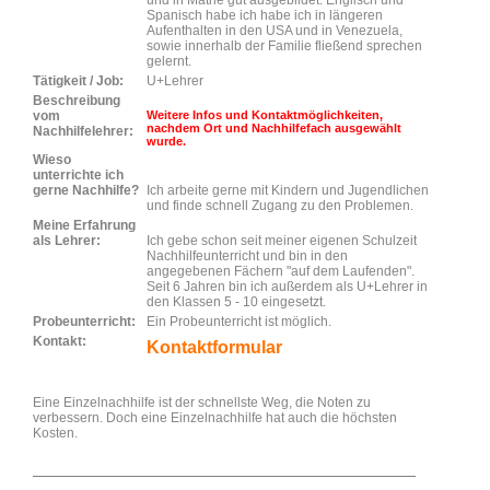
und in Mathe gut ausgebildet. Englisch und
Spanisch habe ich habe ich in längeren
Aufenthalten in den USA und in Venezuela,
sowie innerhalb der Familie fließend sprechen
gelernt.
Tätigkeit / Job:
U+Lehrer
Beschreibung
vom
Weitere Infos und Kontaktmöglichkeiten,
nachdem Ort und Nachhilfefach ausgewählt
Nachhilfelehrer:
wurde.
Wieso
unterrichte ich
gerne Nachhilfe?
Ich arbeite gerne mit Kindern und Jugendlichen
und finde schnell Zugang zu den Problemen.
Meine Erfahrung
als Lehrer:
Ich gebe schon seit meiner eigenen Schulzeit
Nachhilfeunterricht und bin in den
angegebenen Fächern "auf dem Laufenden".
Seit 6 Jahren bin ich außerdem als U+Lehrer in
den Klassen 5 - 10 eingesetzt.
Probeunterricht:
Ein Probeunterricht ist möglich.
Kontakt:
Kontaktformular
Eine Einzelnachhilfe ist der schnellste Weg, die Noten zu
verbessern. Doch eine Einzelnachhilfe hat auch die höchsten
Kosten.