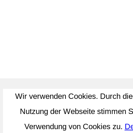
Wir verwenden Cookies. Durch die
Nutzung der Webseite stimmen S
Verwendung von Cookies zu.
De