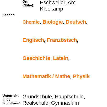
Ort
Eschweiler, Am
(Nähe):
Kleekamp
Fächer:
,
Biologie
,
Deutsch
,
Chemie
Englisch
,
Französisch
,
Geschichte
,
Latein
,
Mathematik / Mathe
,
Physik
Unterricht
Grundschule, Hauptschule,
in der
Realschule, Gymnasium
Schulform: