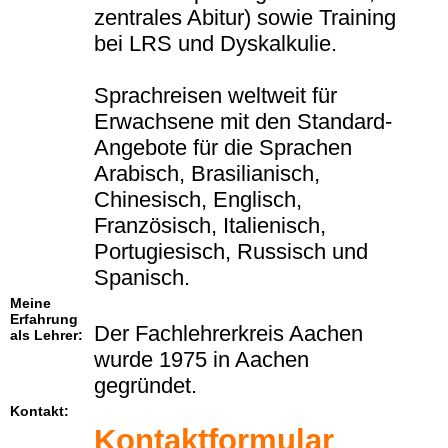
zentrales Abitur) sowie Training
bei LRS und Dyskalkulie.
Sprachreisen weltweit für
Erwachsene mit den Standard-
Angebote für die Sprachen
Arabisch, Brasilianisch,
Chinesisch, Englisch,
Französisch, Italienisch,
Portugiesisch, Russisch und
Spanisch.
Meine
Erfahrung
Der Fachlehrerkreis Aachen
als Lehrer:
wurde 1975 in Aachen
gegründet.
Kontakt:
Kontaktformular