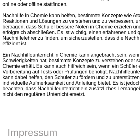
online oder offline stattfinden.
Nachhilfe in Chemie kann helfen, bestimmte Konzepte wie At
Reaktionen und Lösungen zu verstehen und zu verbessern, u
beitragen, dass Schüler bessere Noten in Chemie erzielen u
erfolgreich abschließen. Es ist wichtig, einen erfahrenen und q
Nachhilfelehrer zu finden, um sicherzustellen, dass die Nachhil
effizient ist.
Ein Nachhilfeunterricht in Chemie kann angebracht sein, wenn
Schwierigkeiten hat, bestimmte Konzepte zu verstehen oder s
Chemie erhält. Es kann auch hilfreich sein, wenn ein Schüler 
Vorbereitung auf Tests oder Prüfungen benötigt. Nachhilfeunte
kann dabei helfen, den Schüler zu fördern und zu unterstützen
individuelle Aufmerksamkeit und Anleitung bietet. Es ist jedoc
beachten, dass Nachhilfeunterricht ein zusätzliches Lernangeb
nicht den regulären Unterricht ersetzt.
Impressum