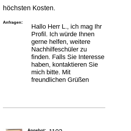
höchsten Kosten.
Anfragen:
Hallo Herr L., ich mag Ihr
Profil. Ich würde Ihnen
gerne helfen, weitere
Nachhilfeschüler zu
finden. Falls Sie Interesse
haben, kontaktieren Sie
mich bitte. Mit
freundlichen Grüßen
Angebot: