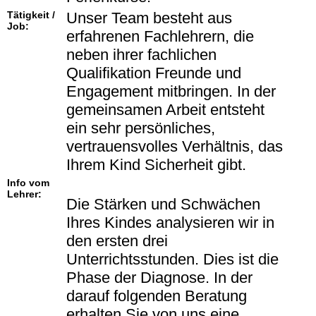
Tätigkeit /
Unser Team besteht aus
Job:
erfahrenen Fachlehrern, die
neben ihrer fachlichen
Qualifikation Freunde und
Engagement mitbringen. In der
gemeinsamen Arbeit entsteht
ein sehr persönliches,
vertrauensvolles Verhältnis, das
Ihrem Kind Sicherheit gibt.
Info vom
Lehrer:
Die Stärken und Schwächen
Ihres Kindes analysieren wir in
den ersten drei
Unterrichtsstunden. Dies ist die
Phase der Diagnose. In der
darauf folgenden Beratung
erhalten Sie von uns eine