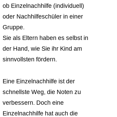
ob Einzelnachhilfe (individuell)
oder Nachhilfeschüler in einer
Gruppe.
Sie als Eltern haben es selbst in
der Hand, wie Sie ihr Kind am
sinnvollsten fördern.
Eine Einzelnachhilfe ist der
schnellste Weg, die Noten zu
verbessern. Doch eine
Einzelnachhilfe hat auch die