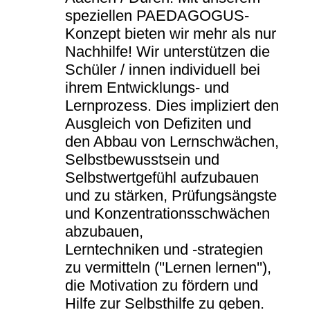
speziellen PAEDAGOGUS-
Konzept bieten wir mehr als nur
Nachhilfe! Wir unterstützen die
Schüler / innen individuell bei
ihrem Entwicklungs- und
Lernprozess. Dies impliziert den
Ausgleich von Defiziten und
den Abbau von Lernschwächen,
Selbstbewusstsein und
Selbstwertgefühl aufzubauen
und zu stärken, Prüfungsängste
und Konzentrationsschwächen
abzubauen,
Lerntechniken und -strategien
zu vermitteln (''Lernen lernen''),
die Motivation zu fördern und
Hilfe zur Selbsthilfe zu geben.