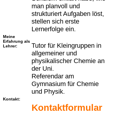
man planvoll und
strukturiert Aufgaben löst,
stellen sich erste
Lernerfolge ein.
Meine
Erfahrung als
Tutor für Kleingruppen in
Lehrer:
allgemeiner und
physikalischer Chemie an
der Uni.
Referendar am
Gymnasium für Chemie
und Physik.
Kontakt:
Kontaktformular