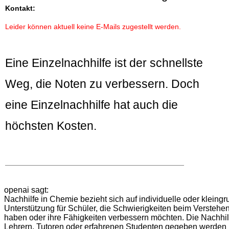
Kontakt:
Leider können aktuell keine E-Mails zugestellt werden.
Eine Einzelnachhilfe ist der schnellste
Weg, die Noten zu verbessern. Doch
eine Einzelnachhilfe hat auch die
höchsten Kosten.
openai sagt:
Nachhilfe in Chemie bezieht sich auf individuelle oder kleing
Unterstützung für Schüler, die Schwierigkeiten beim Versteh
haben oder ihre Fähigkeiten verbessern möchten. Die Nachhil
Lehrern, Tutoren oder erfahrenen Studenten gegeben werden