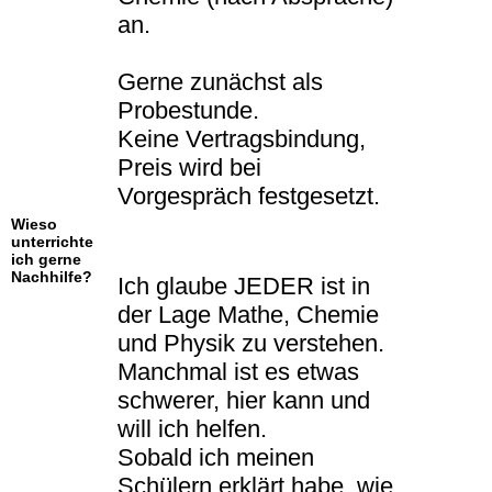
an.
Gerne zunächst als
Probestunde.
Keine Vertragsbindung,
Preis wird bei
Vorgespräch festgesetzt.
Wieso
unterrichte
ich gerne
Nachhilfe?
Ich glaube JEDER ist in
der Lage Mathe, Chemie
und Physik zu verstehen.
Manchmal ist es etwas
schwerer, hier kann und
will ich helfen.
Sobald ich meinen
Schülern erklärt habe, wie