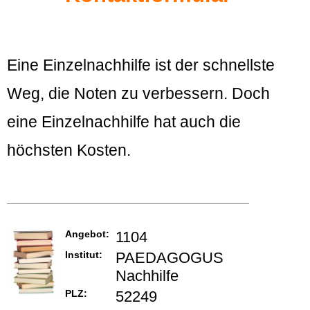
Eine Einzelnachhilfe ist der schnellste
Weg, die Noten zu verbessern. Doch
eine Einzelnachhilfe hat auch die
höchsten Kosten.
Angebot:
1104
Institut:
PAEDAGOGUS
Nachhilfe
PLZ:
52249