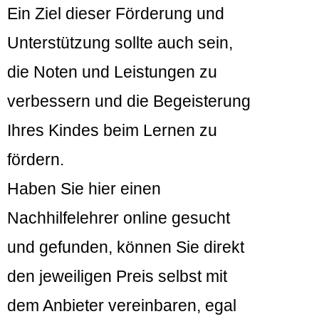
Ein Ziel dieser Förderung und
Unterstützung sollte auch sein,
die Noten und Leistungen zu
verbessern und die Begeisterung
Ihres Kindes beim Lernen zu
fördern.
Haben Sie hier einen
Nachhilfelehrer online gesucht
und gefunden, können Sie direkt
den jeweiligen Preis selbst mit
dem Anbieter vereinbaren, egal