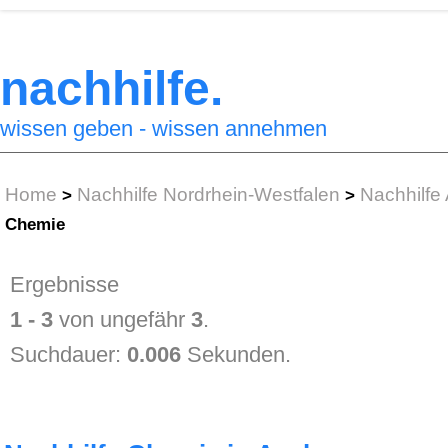
nachhilfe.
wissen geben - wissen annehmen
Home
Nachhilfe Nordrhein-Westfalen
Nachhilfe
>
>
Chemie
Ergebnisse
1 - 3
von ungefähr
3
.
Suchdauer:
0.006
Sekunden.