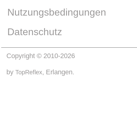
Nutzungsbedingungen
Datenschutz
Copyright © 2010-2026
by
, Erlangen.
TopReflex