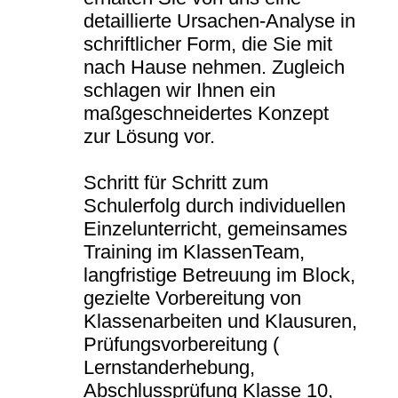
detaillierte Ursachen-Analyse in
schriftlicher Form, die Sie mit
nach Hause nehmen. Zugleich
schlagen wir Ihnen ein
maßgeschneidertes Konzept
zur Lösung vor.
Schritt für Schritt zum
Schulerfolg durch individuellen
Einzelunterricht, gemeinsames
Training im KlassenTeam,
langfristige Betreuung im Block,
gezielte Vorbereitung von
Klassenarbeiten und Klausuren,
Prüfungsvorbereitung (
Lernstanderhebung,
Abschlussprüfung Klasse 10,