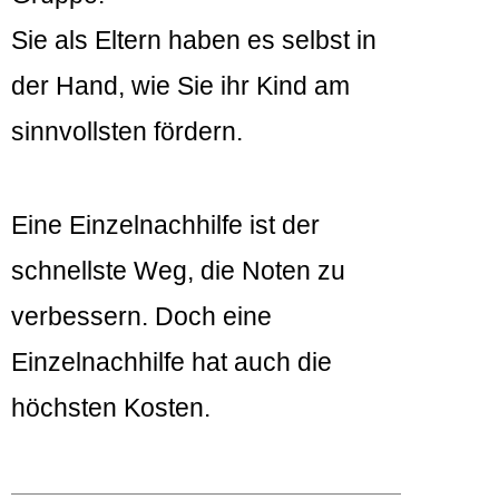
Sie als Eltern haben es selbst in
der Hand, wie Sie ihr Kind am
sinnvollsten fördern.
Eine Einzelnachhilfe ist der
schnellste Weg, die Noten zu
verbessern. Doch eine
Einzelnachhilfe hat auch die
höchsten Kosten.