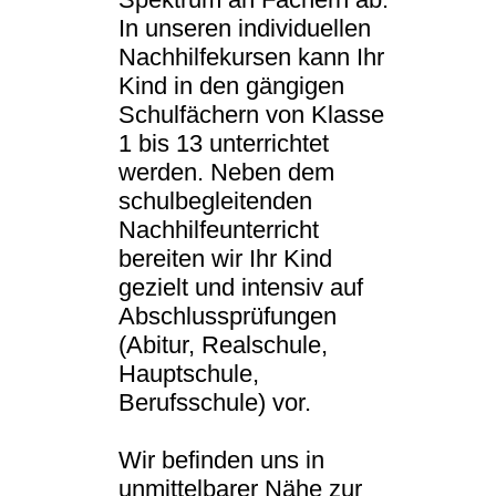
In unseren individuellen
Nachhilfekursen kann Ihr
Kind in den gängigen
Schulfächern von Klasse
1 bis 13 unterrichtet
werden. Neben dem
schulbegleitenden
Nachhilfeunterricht
bereiten wir Ihr Kind
gezielt und intensiv auf
Abschlussprüfungen
(Abitur, Realschule,
Hauptschule,
Berufsschule) vor.
Wir befinden uns in
unmittelbarer Nähe zur