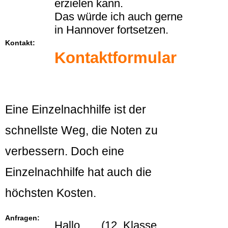
erzielen kann.
Das würde ich auch gerne
in Hannover fortsetzen.
Kontakt:
Kontaktformular
Eine Einzelnachhilfe ist der
schnellste Weg, die Noten zu
verbessern. Doch eine
Einzelnachhilfe hat auch die
höchsten Kosten.
Anfragen:
Hallo, .... (12. Klasse