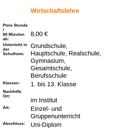
Wirtschaftslehre
Preis Stunde
/
8,00 €
60 Minuten
ab:
Unterricht in
Grundschule,
der
Hauptschule, Realschule,
Schulform:
Gymnasium,
Gesamtschule,
Berufsschule
Klassen:
1. bis 13. Klasse
Nachhilfe
Ort:
im Institut
Art:
Einzel- und
Gruppenunterricht
Abschluss:
Uni-Diplom