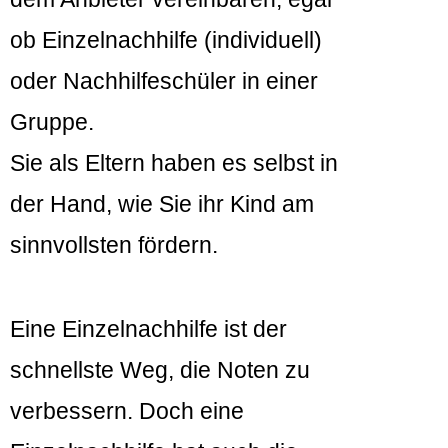
ob Einzelnachhilfe (individuell)
oder Nachhilfeschüler in einer
Gruppe.
Sie als Eltern haben es selbst in
der Hand, wie Sie ihr Kind am
sinnvollsten fördern.
Eine Einzelnachhilfe ist der
schnellste Weg, die Noten zu
verbessern. Doch eine