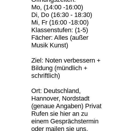
Mo, (14:00 -16:00)
Di, Do (16:30 - 18:30)
Mi, Fr (16:00 -18:00)
Klassenstufen: (1-5)
Fächer: Alles (außer
Musik Kunst)
Ziel: Noten verbessern +
Bildung (mündlich +
schriftlich)
Ort: Deutschland,
Hannover, Nordstadt
(genaue Angaben) Privat
Rufen sie hier an zu
einem Gesprächstermin
oder mailen sie uns.