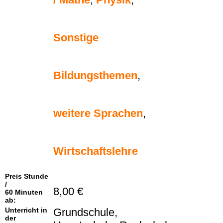
Sonstige
Bildungsthemen
,
weitere Sprachen
,
Wirtschaftslehre
Preis Stunde
/
8,00 €
60 Minuten
ab:
Unterricht in
Grundschule,
der