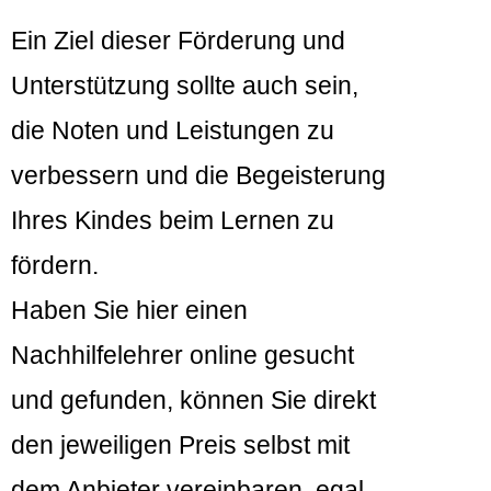
Ein Ziel dieser Förderung und
Unterstützung sollte auch sein,
die Noten und Leistungen zu
verbessern und die Begeisterung
Ihres Kindes beim Lernen zu
fördern.
Haben Sie hier einen
Nachhilfelehrer online gesucht
und gefunden, können Sie direkt
den jeweiligen Preis selbst mit
dem Anbieter vereinbaren, egal