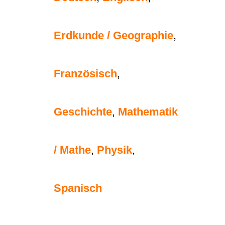
Erdkunde / Geographie
,
Französisch
,
Geschichte
,
Mathematik
/ Mathe
,
Physik
,
Spanisch