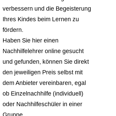
verbessern und die Begeisterung
Ihres Kindes beim Lernen zu
fördern.
Haben Sie hier einen
Nachhilfelehrer online gesucht
und gefunden, können Sie direkt
den jeweiligen Preis selbst mit
dem Anbieter vereinbaren, egal
ob Einzelnachhilfe (individuell)
oder Nachhilfeschüler in einer
Gruppe.