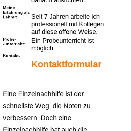
danach ausrichten.
Meine
Erfahrung als
Seit 7 Jahren arbeite ich
Lehrer:
professionell mit Kollegen
auf diese offene Weise.
Probe-
Ein Probeunterricht ist
-unterricht:
möglich.
Kontakt:
Kontaktformular
Eine Einzelnachhilfe ist der
schnellste Weg, die Noten zu
verbessern. Doch eine
Einzelnachhilfe hat auch die