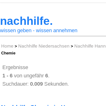
nachhilfe.
wissen geben - wissen annehmen
Home
Nachhilfe Niedersachsen
Nachhilfe Hann
>
>
Chemie
Ergebnisse
1 - 6
von ungefähr
6
.
Suchdauer:
0.009
Sekunden.