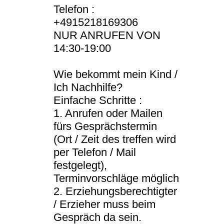
Telefon :
+4915218169306
NUR ANRUFEN VON
14:30-19:00
Wie bekommt mein Kind /
Ich Nachhilfe?
Einfache Schritte :
1. Anrufen oder Mailen
fürs Gesprächstermin
(Ort / Zeit des treffen wird
per Telefon / Mail
festgelegt),
Terminvorschläge möglich
2. Erziehungsberechtigter
/ Erzieher muss beim
Gespräch da sein.