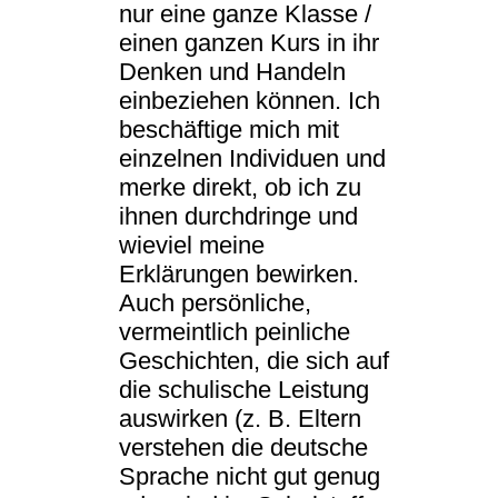
nur eine ganze Klasse /
einen ganzen Kurs in ihr
Denken und Handeln
einbeziehen können. Ich
beschäftige mich mit
einzelnen Individuen und
merke direkt, ob ich zu
ihnen durchdringe und
wieviel meine
Erklärungen bewirken.
Auch persönliche,
vermeintlich peinliche
Geschichten, die sich auf
die schulische Leistung
auswirken (z. B. Eltern
verstehen die deutsche
Sprache nicht gut genug