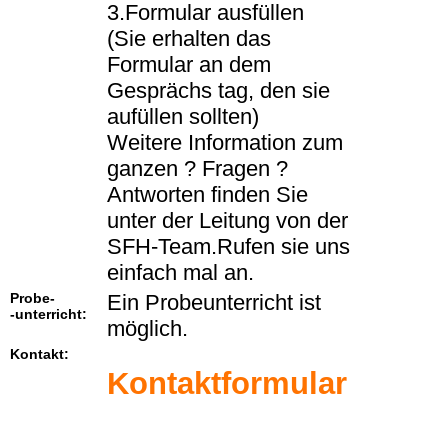
3.Formular ausfüllen
(Sie erhalten das
Formular an dem
Gesprächs tag, den sie
aufüllen sollten)
Weitere Information zum
ganzen ? Fragen ?
Antworten finden Sie
unter der Leitung von der
SFH-Team.Rufen sie uns
einfach mal an.
Probe-
Ein Probeunterricht ist
-unterricht:
möglich.
Kontakt:
Kontaktformular