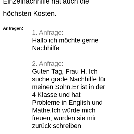
Einzelnachhilfe hat auch die
höchsten Kosten.
Anfragen:
1. Anfrage:
Hallo ich möchte gerne
Nachhilfe
2. Anfrage:
Guten Tag, Frau H. Ich
suche grade Nachhilfe für
meinen Sohn.Er ist in der
4 Klasse und hat
Probleme in English und
Mathe.Ich würde mich
freuen, würden sie mir
zurück schreiben.