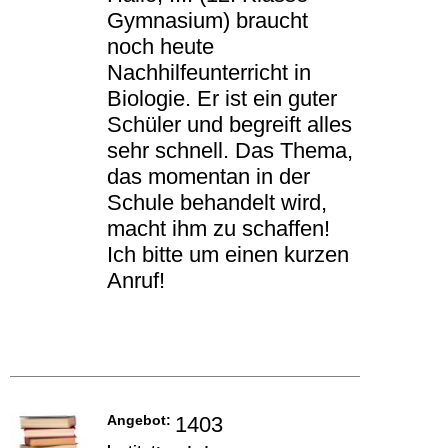
Gymnasium) braucht
noch heute
Nachhilfeunterricht in
Biologie. Er ist ein guter
Schüler und begreift alles
sehr schnell. Das Thema,
das momentan in der
Schule behandelt wird,
macht ihm zu schaffen!
Ich bitte um einen kurzen
Anruf!
Angebot:
1403