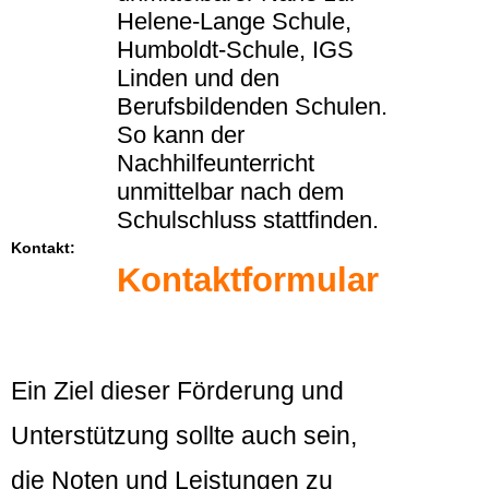
Helene-Lange Schule,
Humboldt-Schule, IGS
Linden und den
Berufsbildenden Schulen.
So kann der
Nachhilfeunterricht
unmittelbar nach dem
Schulschluss stattfinden.
Kontakt:
Kontaktformular
Ein Ziel dieser Förderung und
Unterstützung sollte auch sein,
die Noten und Leistungen zu