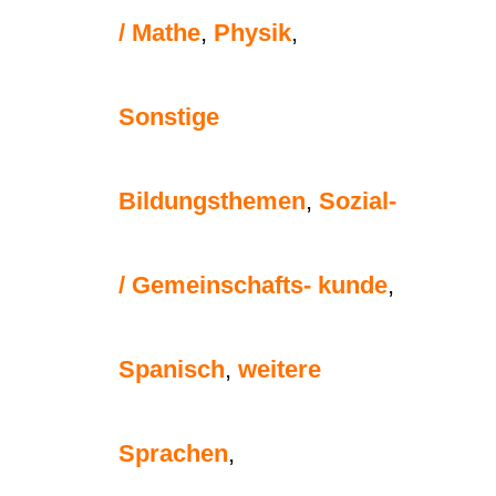
/ Mathe
,
Physik
,
Sonstige
Bildungsthemen
,
Sozial-
/ Gemeinschafts- kunde
,
Spanisch
,
weitere
Sprachen
,