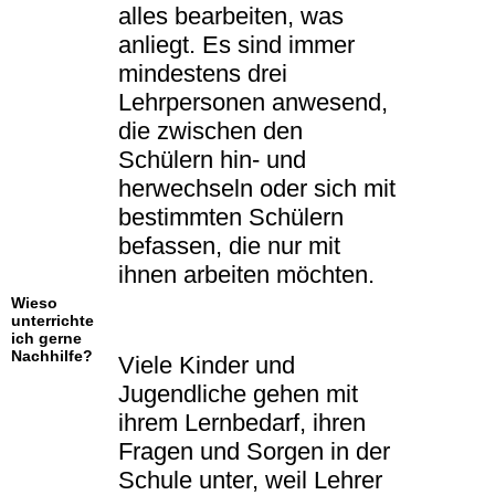
alles bearbeiten, was
anliegt. Es sind immer
mindestens drei
Lehrpersonen anwesend,
die zwischen den
Schülern hin- und
herwechseln oder sich mit
bestimmten Schülern
befassen, die nur mit
ihnen arbeiten möchten.
Wieso
unterrichte
ich gerne
Nachhilfe?
Viele Kinder und
Jugendliche gehen mit
ihrem Lernbedarf, ihren
Fragen und Sorgen in der
Schule unter, weil Lehrer