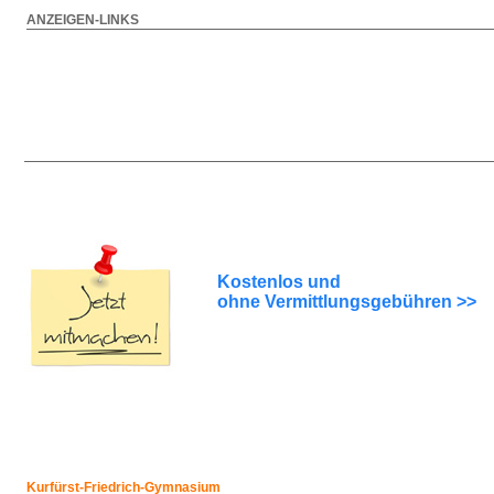
ANZEIGEN-LINKS
Kostenlos und
ohne Vermittlungsgebühren >>
Kurfürst-Friedrich-Gymnasium