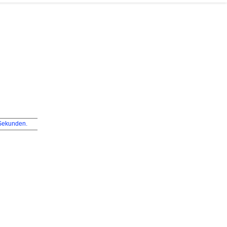
ekunden.