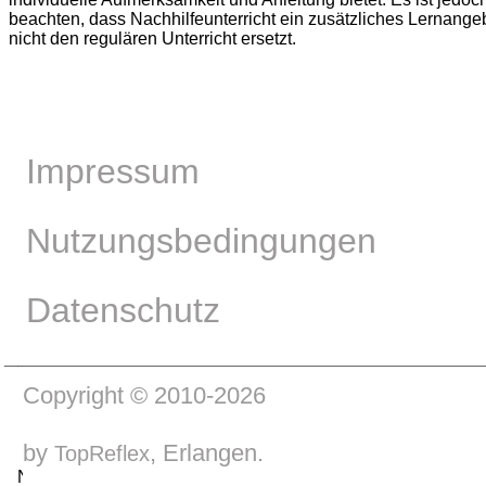
beachten, dass Nachhilfeunterricht ein zusätzliches Lernangeb
nicht den regulären Unterricht ersetzt.
Impressum
Nutzungsbedingungen
Datenschutz
Copyright © 2010-2026
by
, Erlangen.
TopReflex