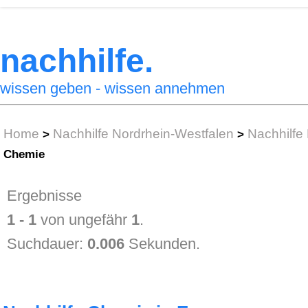
nachhilfe.
wissen geben - wissen annehmen
Home
Nachhilfe Nordrhein-Westfalen
Nachhilfe
>
>
Chemie
Ergebnisse
1 - 1
von ungefähr
1
.
Suchdauer:
0.006
Sekunden.