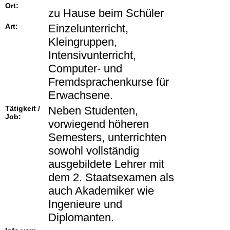
Ort:
zu Hause beim Schüler
Art:
Einzelunterricht,
Kleingruppen,
Intensivunterricht,
Computer- und
Fremdsprachenkurse für
Erwachsene.
Tätigkeit /
Neben Studenten,
Job:
vorwiegend höheren
Semesters, unterrichten
sowohl vollständig
ausgebildete Lehrer mit
dem 2. Staatsexamen als
auch Akademiker wie
Ingenieure und
Diplomanten.