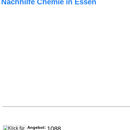
Nachhilfe Chemie in Essen
Angebot:
1088