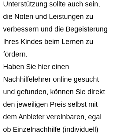
Unterstützung sollte auch sein,
die Noten und Leistungen zu
verbessern und die Begeisterung
Ihres Kindes beim Lernen zu
fördern.
Haben Sie hier einen
Nachhilfelehrer online gesucht
und gefunden, können Sie direkt
den jeweiligen Preis selbst mit
dem Anbieter vereinbaren, egal
ob Einzelnachhilfe (individuell)