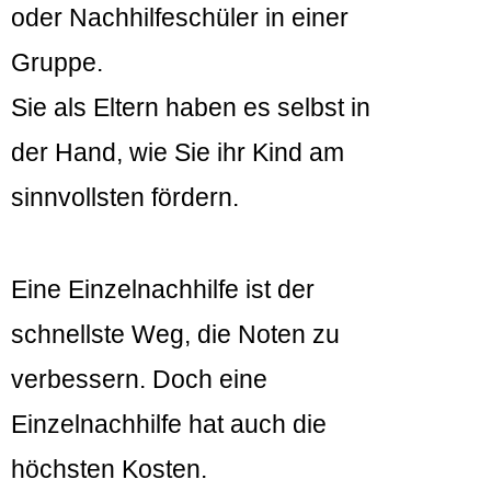
oder Nachhilfeschüler in einer
Gruppe.
Sie als Eltern haben es selbst in
der Hand, wie Sie ihr Kind am
sinnvollsten fördern.
Eine Einzelnachhilfe ist der
schnellste Weg, die Noten zu
verbessern. Doch eine
Einzelnachhilfe hat auch die
höchsten Kosten.