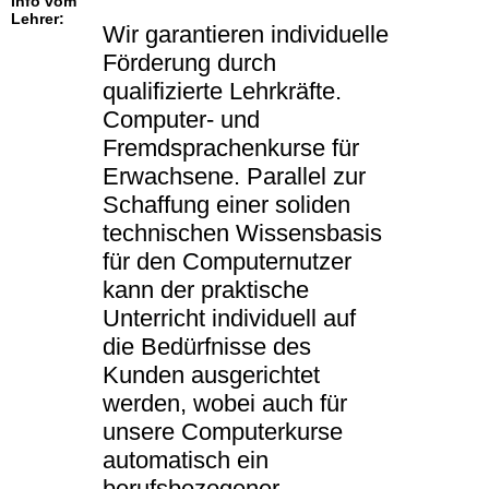
Info vom
Lehrer:
Wir garantieren individuelle
Förderung durch
qualifizierte Lehrkräfte.
Computer- und
Fremdsprachenkurse für
Erwachsene. Parallel zur
Schaffung einer soliden
technischen Wissensbasis
für den Computernutzer
kann der praktische
Unterricht individuell auf
die Bedürfnisse des
Kunden ausgerichtet
werden, wobei auch für
unsere Computerkurse
automatisch ein
berufsbezogener