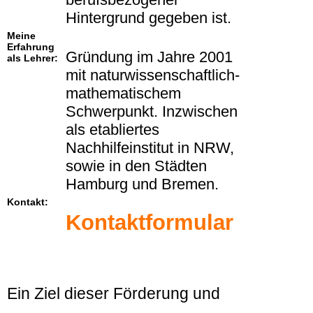
Hintergrund gegeben ist.
Meine
Erfahrung
Gründung im Jahre 2001
als Lehrer:
mit naturwissenschaftlich-
mathematischem
Schwerpunkt. Inzwischen
als etabliertes
Nachhilfeinstitut in NRW,
sowie in den Städten
Hamburg und Bremen.
Kontakt:
Kontaktformular
Ein Ziel dieser Förderung und