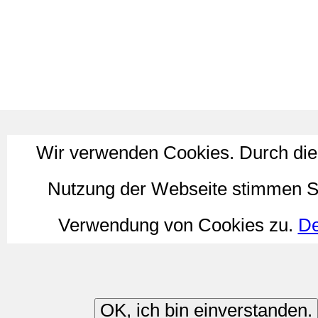
Wir verwenden Cookies. Durch die
Nutzung der Webseite stimmen S
Verwendung von Cookies zu.
De
OK, ich bin einverstanden.