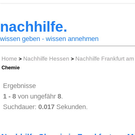
nachhilfe.
wissen geben - wissen annehmen
Home
Nachhilfe Hessen
Nachhilfe Frankfurt am
>
>
Chemie
Ergebnisse
1 - 8
von ungefähr
8
.
Suchdauer:
0.017
Sekunden.