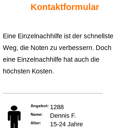
Kontaktformular
Eine Einzelnachhilfe ist der schnellste
Weg, die Noten zu verbessern. Doch
eine Einzelnachhilfe hat auch die
höchsten Kosten.
Angebot:
1288
Name:
Dennis F.
Alter:
15-24 Jahre