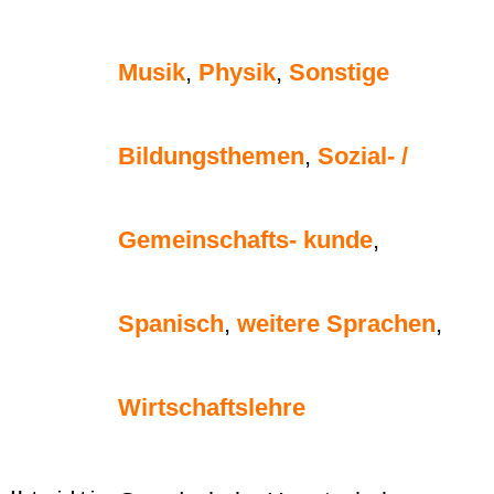
Musik
,
Physik
,
Sonstige
Bildungsthemen
,
Sozial- /
Gemeinschafts- kunde
,
Spanisch
,
weitere Sprachen
,
Wirtschaftslehre