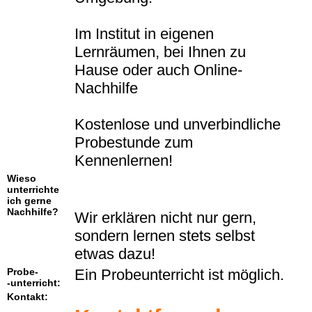
Im Institut in eigenen
Lernräumen, bei Ihnen zu
Hause oder auch Online-
Nachhilfe
Kostenlose und unverbindliche
Probestunde zum
Kennenlernen!
Wieso
unterrichte
ich gerne
Nachhilfe?
Wir erklären nicht nur gern,
sondern lernen stets selbst
etwas dazu!
Probe-
Ein Probeunterricht ist möglich.
-unterricht:
Kontakt: