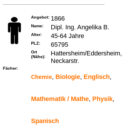
Angebot:
1866
Name:
Dipl. Ing. Angelika B.
Alter:
45-64 Jahre
PLZ:
65795
Ort
Hattersheim/Eddersheim,
(Nähe):
Neckarstr.
Fächer:
,
Biologie
,
Englisch
,
Chemie
Mathematik / Mathe
,
Physik
,
Spanisch