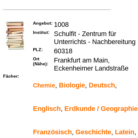
Angebot:
1008
Institut:
Schulfit - Zentrum für
Unterrichts - Nachbereitung
PLZ:
60318
Ort
Frankfurt am Main,
(Nähe):
Eckenheimer Landstraße
Fächer:
,
Biologie
,
Deutsch
,
Chemie
Englisch
,
Erdkunde / Geographie
Französisch
,
Geschichte
,
Latein
,