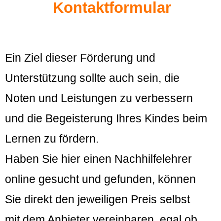
Kontaktformular
Ein Ziel dieser Förderung und
Unterstützung sollte auch sein, die
Noten und Leistungen zu verbessern
und die Begeisterung Ihres Kindes beim
Lernen zu fördern.
Haben Sie hier einen Nachhilfelehrer
online gesucht und gefunden, können
Sie direkt den jeweiligen Preis selbst
mit dem Anbieter vereinbaren, egal ob