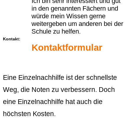
Ich bin sehr interessiert und gut
in den genannten Fächern und
würde mein Wissen gerne
weitergeben um anderen bei der
Schule zu helfen.
Kontakt:
Kontaktformular
Eine Einzelnachhilfe ist der schnellste
Weg, die Noten zu verbessern. Doch
eine Einzelnachhilfe hat auch die
höchsten Kosten.