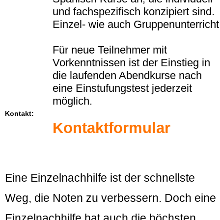
und fachspezifisch konzipiert sind.
Einzel- wie auch Gruppenunterricht
Für neue Teilnehmer mit
Vorkenntnissen ist der Einstieg in
die laufenden Abendkurse nach
eine Einstufungstest jederzeit
möglich.
Kontakt:
Kontaktformular
Eine Einzelnachhilfe ist der schnellste
Weg, die Noten zu verbessern. Doch eine
Einzelnachhilfe hat auch die höchsten