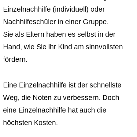
Einzelnachhilfe (individuell) oder
Nachhilfeschüler in einer Gruppe.
Sie als Eltern haben es selbst in der
Hand, wie Sie ihr Kind am sinnvollsten
fördern.
Eine Einzelnachhilfe ist der schnellste
Weg, die Noten zu verbessern. Doch
eine Einzelnachhilfe hat auch die
höchsten Kosten.