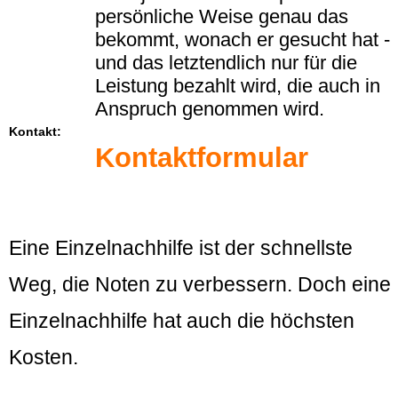
persönliche Weise genau das
bekommt, wonach er gesucht hat -
und das letztendlich nur für die
Leistung bezahlt wird, die auch in
Anspruch genommen wird.
Kontakt:
Kontaktformular
Eine Einzelnachhilfe ist der schnellste
Weg, die Noten zu verbessern. Doch eine
Einzelnachhilfe hat auch die höchsten
Kosten.