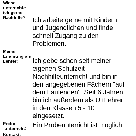
Wieso
unterrichte
ich gerne
Nachhilfe?
Ich arbeite gerne mit Kindern
und Jugendlichen und finde
schnell Zugang zu den
Problemen.
Meine
Erfahrung als
Ich gebe schon seit meiner
Lehrer:
eigenen Schulzeit
Nachhilfeunterricht und bin in
den angegebenen Fächern "auf
dem Laufenden". Seit 6 Jahren
bin ich außerdem als U+Lehrer
in den Klassen 5 - 10
eingesetzt.
Probe-
Ein Probeunterricht ist möglich.
-unterricht:
Kontakt: