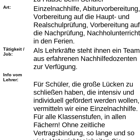
Art:
Einzelnachhilfe, Abiturvorbereitung,
Vorbereitung auf die Haupt- und
Realschulprüfung, Vorbereitung auf
die Nachprüfung, Nachholunterricht
in den Ferien.
Tätigkeit /
Als Lehrkräfte steht ihnen ein Team
Job:
aus erfahrenen Nachhilfedozenten
zur Verfügung.
Info vom
Lehrer:
Für Schüler, die große Lücken zu
schließen haben, die intensiv und
individuell gefördert werden wollen,
vermitteln wir eine Einzelnachhilfe.
Für alle Klassenstufen, in allen
Fächern! Ohne zeitliche
Vertragsbindung, so lange und so