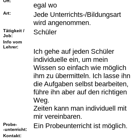
Ort:
egal wo
Art:
Jede Unterrichts-/Bildungsart
wird angenommen.
Tätigkeit /
Schüler
Job:
Info vom
Lehrer:
Ich gehe auf jeden Schüler
individuelle ein, um mein
Wissen so einfach wie möglich
ihm zu übermitteln. Ich lasse ihn
die Aufgaben selbst bearbeiten,
führe ihn aber auf den richtigen
Weg.
Zeiten kann man individuell mit
mir vereinbaren.
Probe-
Ein Probeunterricht ist möglich.
-unterricht:
Kontakt: