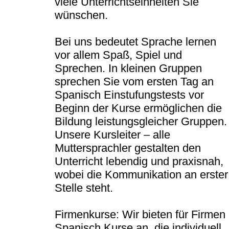
viele Unterrichtseinheiten Sie
wünschen.
Bei uns bedeutet Sprache lernen
vor allem Spaß, Spiel und
Sprechen. In kleinen Gruppen
sprechen Sie vom ersten Tag an
Spanisch Einstufungstests vor
Beginn der Kurse ermöglichen die
Bildung leistungsgleicher Gruppen.
Unsere Kursleiter – alle
Muttersprachler gestalten den
Unterricht lebendig und praxisnah,
wobei die Kommunikation an erster
Stelle steht.
Firmenkurse: Wir bieten für Firmen
Spanisch Kurse an, die individuell