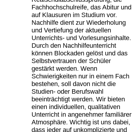
Fachhochschulreife, das Abitur und
auf Klausuren im Studium vor.
Nachhilfe dient zur Wiederholung
und Vertiefung der aktuellen
Unterrichts- und Vorlesungsinhalte.
Durch den Nachhilfeunterricht
können Blockaden gelöst und das
Selbstvertrauen der Schüler
gestärkt werden. Wenn
Schwierigkeiten nur in einem Fach
bestehen, soll davon nicht die
Studien- oder Berufswahl
beeinträchtigt werden. Wir bieten
einen individuellen, qualitativen
Unterricht in angenehmer familiärer
Atmosphäre. Wichtig ist uns dabei,
dass jeder auf unkomplizierte und