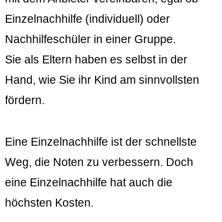
Einzelnachhilfe (individuell) oder
Nachhilfeschüler in einer Gruppe.
Sie als Eltern haben es selbst in der
Hand, wie Sie ihr Kind am sinnvollsten
fördern.
Eine Einzelnachhilfe ist der schnellste
Weg, die Noten zu verbessern. Doch
eine Einzelnachhilfe hat auch die
höchsten Kosten.