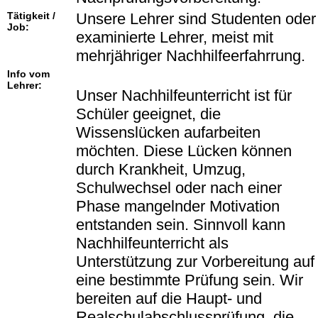
Tätigkeit /
Unsere Lehrer sind Studenten oder
Job:
examinierte Lehrer, meist mit
mehrjähriger Nachhilfeerfahrrung.
Info vom
Lehrer:
Unser Nachhilfeunterricht ist für
Schüler geeignet, die
Wissenslücken aufarbeiten
möchten. Diese Lücken können
durch Krankheit, Umzug,
Schulwechsel oder nach einer
Phase mangelnder Motivation
entstanden sein. Sinnvoll kann
Nachhilfeunterricht als
Unterstützung zur Vorbereitung auf
eine bestimmte Prüfung sein. Wir
bereiten auf die Haupt- und
Realschulabschlussprüfung, die