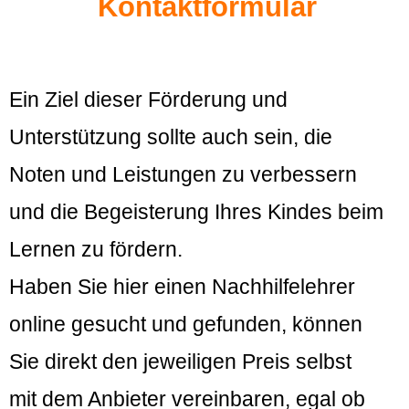
Kontaktformular
Ein Ziel dieser Förderung und
Unterstützung sollte auch sein, die
Noten und Leistungen zu verbessern
und die Begeisterung Ihres Kindes beim
Lernen zu fördern.
Haben Sie hier einen Nachhilfelehrer
online gesucht und gefunden, können
Sie direkt den jeweiligen Preis selbst
mit dem Anbieter vereinbaren, egal ob