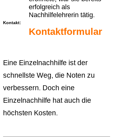
erfolgreich als
Nachhilfelehrerin tätig.
Kontakt:
Kontaktformular
Eine Einzelnachhilfe ist der
schnellste Weg, die Noten zu
verbessern. Doch eine
Einzelnachhilfe hat auch die
höchsten Kosten.