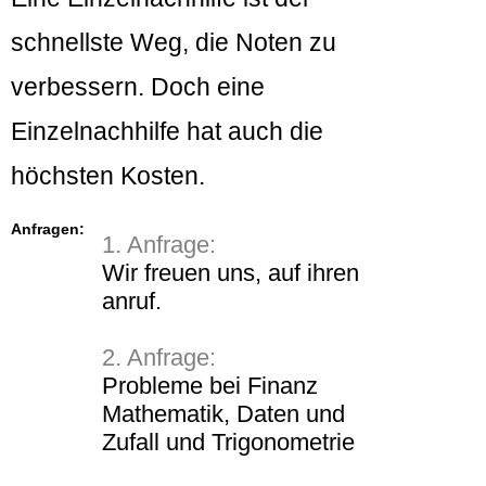
schnellste Weg, die Noten zu
verbessern. Doch eine
Einzelnachhilfe hat auch die
höchsten Kosten.
Anfragen:
1. Anfrage:
Wir freuen uns, auf ihren
anruf.
2. Anfrage:
Probleme bei Finanz
Mathematik, Daten und
Zufall und Trigonometrie