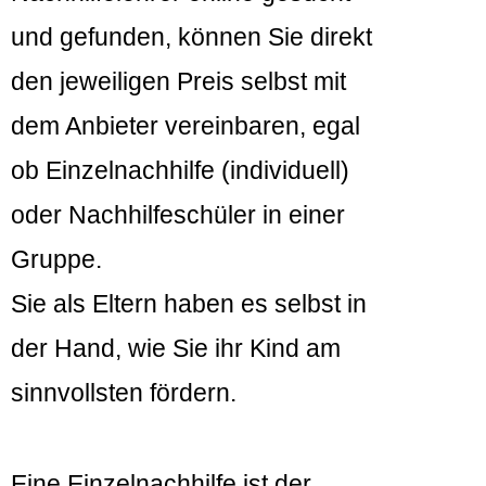
und gefunden, können Sie direkt
den jeweiligen Preis selbst mit
dem Anbieter vereinbaren, egal
ob Einzelnachhilfe (individuell)
oder Nachhilfeschüler in einer
Gruppe.
Sie als Eltern haben es selbst in
der Hand, wie Sie ihr Kind am
sinnvollsten fördern.
Eine Einzelnachhilfe ist der