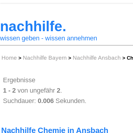
nachhilfe.
wissen geben - wissen annehmen
Home
Nachhilfe Bayern
Nachhilfe Ansbach
>
>
>
Ch
Ergebnisse
1 - 2
von ungefähr
2
.
Suchdauer:
0.006
Sekunden.
Nachhilfe Chemie in Ansbach