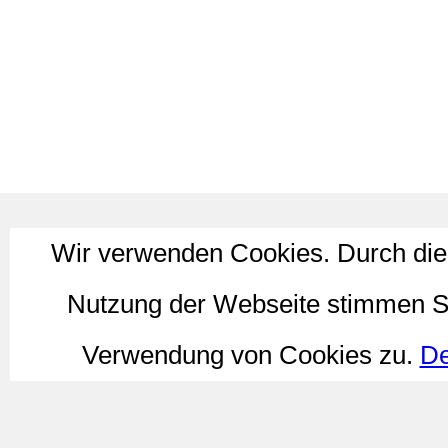
Wir verwenden Cookies. Durch die
Nutzung der Webseite stimmen S
Verwendung von Cookies zu.
De