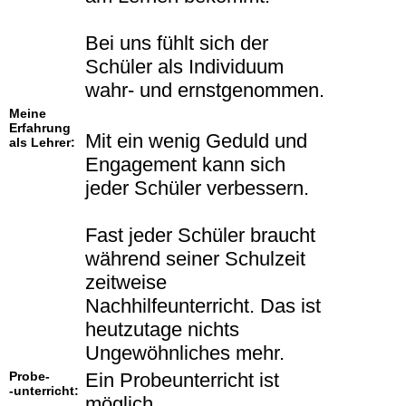
Bei uns fühlt sich der
Schüler als Individuum
wahr- und ernstgenommen.
Meine
Erfahrung
Mit ein wenig Geduld und
als Lehrer:
Engagement kann sich
jeder Schüler verbessern.
Fast jeder Schüler braucht
während seiner Schulzeit
zeitweise
Nachhilfeunterricht. Das ist
heutzutage nichts
Ungewöhnliches mehr.
Probe-
Ein Probeunterricht ist
-unterricht:
möglich.