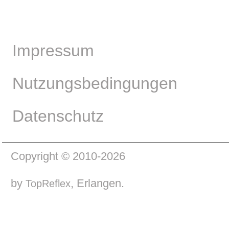
Impressum
Nutzungsbedingungen
Datenschutz
Copyright © 2010-2026
by
, Erlangen.
TopReflex