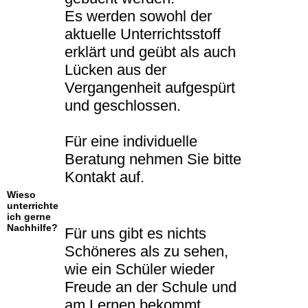
Es werden sowohl der
aktuelle Unterrichtsstoff
erklärt und geübt als auch
Lücken aus der
Vergangenheit aufgespürt
und geschlossen.
Für eine individuelle
Beratung nehmen Sie bitte
Kontakt auf.
Wieso
unterrichte
ich gerne
Nachhilfe?
Für uns gibt es nichts
Schöneres als zu sehen,
wie ein Schüler wieder
Freude an der Schule und
am Lernen bekommt.