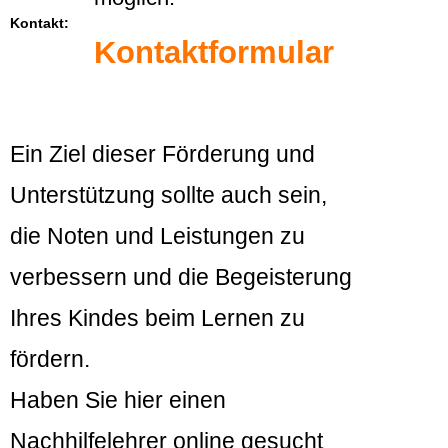
Kontakt:
Kontaktformular
Ein Ziel dieser Förderung und
Unterstützung sollte auch sein,
die Noten und Leistungen zu
verbessern und die Begeisterung
Ihres Kindes beim Lernen zu
fördern.
Haben Sie hier einen
Nachhilfelehrer online gesucht