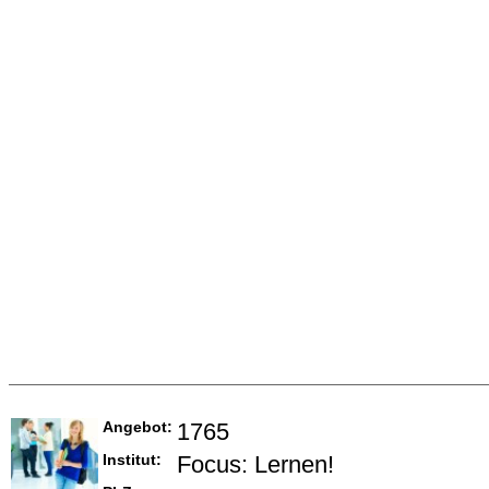
Angebot:
1765
Institut:
Focus: Lernen!