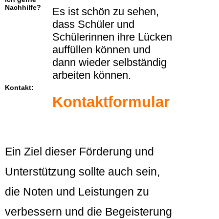
Nachhilfe?
Es ist schön zu sehen,
dass Schüler und
Schülerinnen ihre Lücken
auffüllen können und
dann wieder selbständig
arbeiten können.
Kontakt:
Kontaktformular
Ein Ziel dieser Förderung und
Unterstützung sollte auch sein,
die Noten und Leistungen zu
verbessern und die Begeisterung