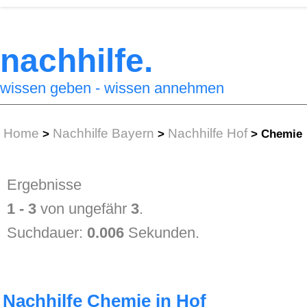
nachhilfe.
wissen geben - wissen annehmen
Home
Nachhilfe Bayern
Nachhilfe Hof
>
>
>
Chemie
Ergebnisse
1 - 3
von ungefähr
3
.
Suchdauer:
0.006
Sekunden.
Nachhilfe Chemie in Hof