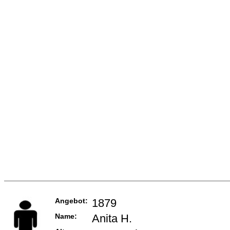
Angebot:
1879
Name:
Anita H.