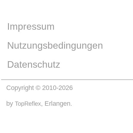
Impressum
Nutzungsbedingungen
Datenschutz
Copyright © 2010-2026
by
, Erlangen.
TopReflex