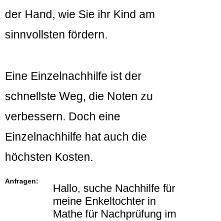
der Hand, wie Sie ihr Kind am
sinnvollsten fördern.
Eine Einzelnachhilfe ist der
schnellste Weg, die Noten zu
verbessern. Doch eine
Einzelnachhilfe hat auch die
höchsten Kosten.
Anfragen:
Hallo, suche Nachhilfe für
meine Enkeltochter in
Mathe für Nachprüfung im