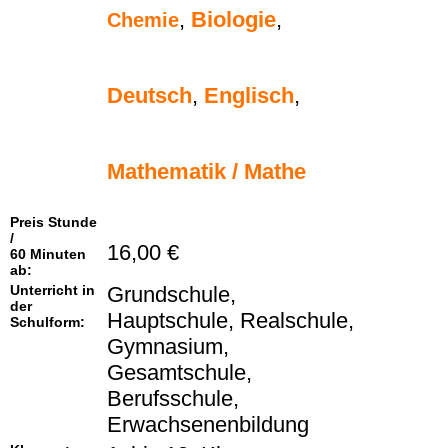
,
Biologie
,
Chemie
Deutsch
,
Englisch
,
Mathematik / Mathe
Preis Stunde
/
16,00 €
60 Minuten
ab:
Unterricht in
Grundschule,
der
Hauptschule, Realschule,
Schulform:
Gymnasium,
Gesamtschule,
Berufsschule,
Erwachsenenbildung