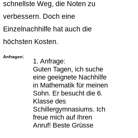
schnellste Weg, die Noten zu
verbessern. Doch eine
Einzelnachhilfe hat auch die
höchsten Kosten.
Anfragen:
1. Anfrage:
Guten Tagen, ich suche
eine geeignete Nachhilfe
in Mathematik für meinen
Sohn. Er besucht die 6.
Klasse des
Schillergymnasiums. Ich
freue mich auf Ihren
Anruf! Beste Grüsse