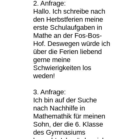
2. Anfrage:
Hallo. Ich schreibe nach
den Herbstferien meine
erste Schulaufgaben in
Mathe an der Fos-Bos-
Hof. Deswegen würde ich
über die Ferien liebend
gerne meine
Schwierigkeiten los
weden!
3. Anfrage:
Ich bin auf der Suche
nach Nachhilfe in
Mathemathik für meinen
Sohn, der die 6. Klasse
des Gymnasiums