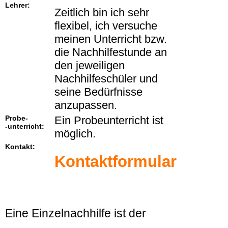
Lehrer:
Zeitlich bin ich sehr
flexibel, ich versuche
meinen Unterricht bzw.
die Nachhilfestunde an
den jeweiligen
Nachhilfeschüler und
seine Bedürfnisse
anzupassen.
Probe-
Ein Probeunterricht ist
-unterricht:
möglich.
Kontakt:
Kontaktformular
Eine Einzelnachhilfe ist der