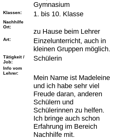
Gymnasium
Klassen:
1. bis 10. Klasse
Nachhilfe
Ort:
zu Hause beim Lehrer
Art:
Einzelunterricht, auch in
kleinen Gruppen möglich.
Tätigkeit /
Schülerin
Job:
Info vom
Lehrer:
Mein Name ist Madeleine
und ich habe sehr viel
Freude daran, anderen
Schülern und
Schülerinnen zu helfen.
Ich bringe auch schon
Erfahrung im Bereich
Nachhilfe mit.