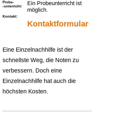
Probe-
Ein Probeunterricht ist
-unterricht:
möglich.
Kontakt:
Kontaktformular
Eine Einzelnachhilfe ist der
schnellste Weg, die Noten zu
verbessern. Doch eine
Einzelnachhilfe hat auch die
höchsten Kosten.