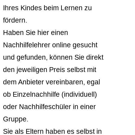
Ihres Kindes beim Lernen zu
fördern.
Haben Sie hier einen
Nachhilfelehrer online gesucht
und gefunden, können Sie direkt
den jeweiligen Preis selbst mit
dem Anbieter vereinbaren, egal
ob Einzelnachhilfe (individuell)
oder Nachhilfeschüler in einer
Gruppe.
Sie als Eltern haben es selbst in