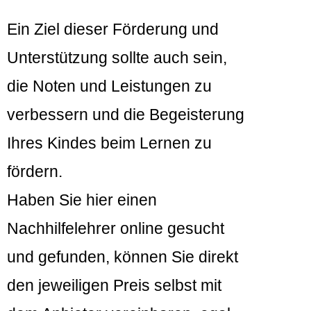
Ein Ziel dieser Förderung und
Unterstützung sollte auch sein,
die Noten und Leistungen zu
verbessern und die Begeisterung
Ihres Kindes beim Lernen zu
fördern.
Haben Sie hier einen
Nachhilfelehrer online gesucht
und gefunden, können Sie direkt
den jeweiligen Preis selbst mit