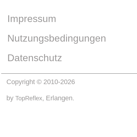
Impressum
Nutzungsbedingungen
Datenschutz
Copyright © 2010-2026
by
, Erlangen.
TopReflex