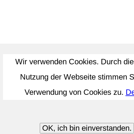
Wir verwenden Cookies. Durch die
Nutzung der Webseite stimmen S
Verwendung von Cookies zu.
De
OK, ich bin einverstanden.