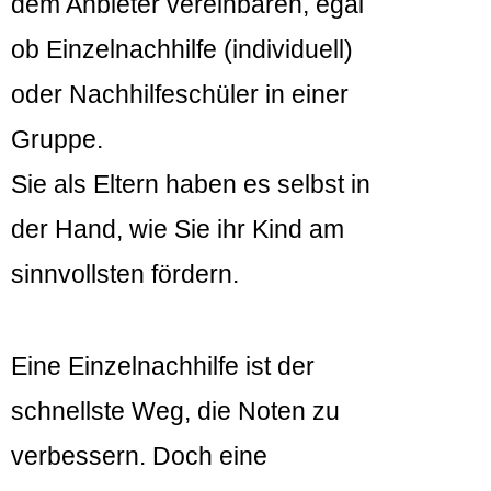
dem Anbieter vereinbaren, egal
ob Einzelnachhilfe (individuell)
oder Nachhilfeschüler in einer
Gruppe.
Sie als Eltern haben es selbst in
der Hand, wie Sie ihr Kind am
sinnvollsten fördern.
Eine Einzelnachhilfe ist der
schnellste Weg, die Noten zu
verbessern. Doch eine