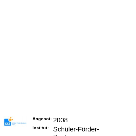
Angebot:
2008
Institut:
Schüler-Förder-