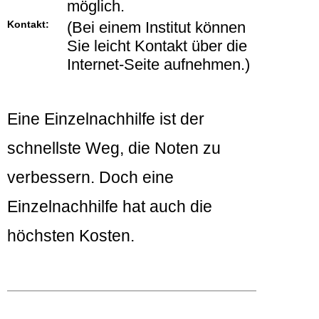
möglich.
Kontakt:
(Bei einem Institut können
Sie leicht Kontakt über die
Internet-Seite aufnehmen.)
Eine Einzelnachhilfe ist der
schnellste Weg, die Noten zu
verbessern. Doch eine
Einzelnachhilfe hat auch die
höchsten Kosten.