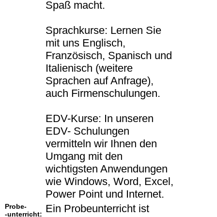
Spaß macht.
Sprachkurse: Lernen Sie
mit uns Englisch,
Französisch, Spanisch und
Italienisch (weitere
Sprachen auf Anfrage),
auch Firmenschulungen.
EDV-Kurse: In unseren
EDV- Schulungen
vermitteln wir Ihnen den
Umgang mit den
wichtigsten Anwendungen
wie Windows, Word, Excel,
Power Point und Internet.
Probe-
Ein Probeunterricht ist
-unterricht: