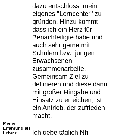
dazu entschloss, mein
eigenes "Lerncenter" zu
gründen. Hinzu kommt,
dass ich ein Herz für
Benachteiligte habe und
auch sehr gerne mit
Schülern bzw. jungen
Erwachsenen
zusammenarbeite.
Gemeinsam Ziel zu
definieren und diese dann
mit großer Hingabe und
Einsatz zu erreichen, ist
ein Antrieb, der zufrieden
macht.
Meine
Erfahrung als
Ich gebe täglich Nh-
Lehrer: