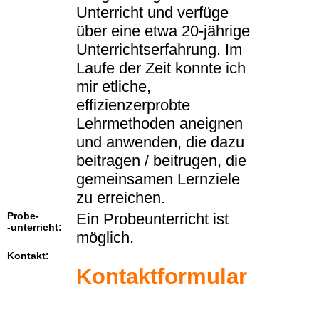
Unterricht und verfüge
über eine etwa 20-jährige
Unterrichtserfahrung. Im
Laufe der Zeit konnte ich
mir etliche,
effizienzerprobte
Lehrmethoden aneignen
und anwenden, die dazu
beitragen / beitrugen, die
gemeinsamen Lernziele
zu erreichen.
Probe-
Ein Probeunterricht ist
-unterricht:
möglich.
Kontakt:
Kontaktformular