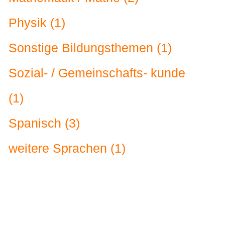
Physik (1)
Sonstige Bildungsthemen (1)
Sozial- / Gemeinschafts- kunde
(1)
Spanisch (3)
weitere Sprachen (1)