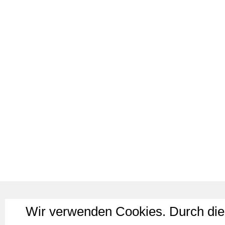
Wir verwenden Cookies. Durch die