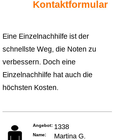
Kontaktformular
Eine Einzelnachhilfe ist der
schnellste Weg, die Noten zu
verbessern. Doch eine
Einzelnachhilfe hat auch die
höchsten Kosten.
Angebot:
1338
Name:
Martina G.