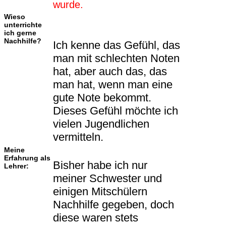
wurde.
Wieso
unterrichte
ich gerne
Nachhilfe?
Ich kenne das Gefühl, das
man mit schlechten Noten
hat, aber auch das, das
man hat, wenn man eine
gute Note bekommt.
Dieses Gefühl möchte ich
vielen Jugendlichen
vermitteln.
Meine
Erfahrung als
Bisher habe ich nur
Lehrer:
meiner Schwester und
einigen Mitschülern
Nachhilfe gegeben, doch
diese waren stets