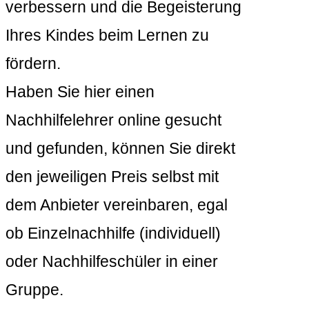
verbessern und die Begeisterung
Ihres Kindes beim Lernen zu
fördern.
Haben Sie hier einen
Nachhilfelehrer online gesucht
und gefunden, können Sie direkt
den jeweiligen Preis selbst mit
dem Anbieter vereinbaren, egal
ob Einzelnachhilfe (individuell)
oder Nachhilfeschüler in einer
Gruppe.