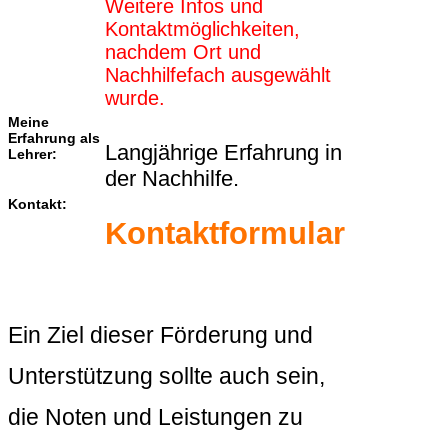
Weitere Infos und
Kontaktmöglichkeiten,
nachdem Ort und
Nachhilfefach ausgewählt
wurde.
Meine
Erfahrung als
Langjährige Erfahrung in
Lehrer:
der Nachhilfe.
Kontakt:
Kontaktformular
Ein Ziel dieser Förderung und
Unterstützung sollte auch sein,
die Noten und Leistungen zu