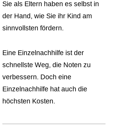
Sie als Eltern haben es selbst in
der Hand, wie Sie ihr Kind am
sinnvollsten fördern.
Eine Einzelnachhilfe ist der
schnellste Weg, die Noten zu
verbessern. Doch eine
Einzelnachhilfe hat auch die
höchsten Kosten.