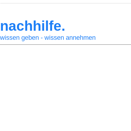
nachhilfe.
wissen geben - wissen annehmen