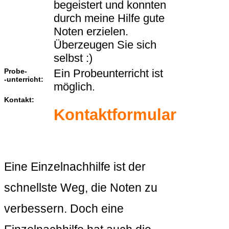
begeistert und konnten
durch meine Hilfe gute
Noten erzielen.
Überzeugen Sie sich
selbst :)
Probe-
Ein Probeunterricht ist
-unterricht:
möglich.
Kontakt:
Kontaktformular
Eine Einzelnachhilfe ist der
schnellste Weg, die Noten zu
verbessern. Doch eine