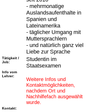
- mehrmonatige
Auslandsaufenthalte in
Spanien und
Lateinamerika
- täglicher Umgang mit
Muttersprachlern
- und natürlich ganz viel
Liebe zur Sprache
Tätigkeit /
Studentin im
Job:
Staatsexamen
Info vom
Lehrer:
Weitere Infos und
Kontaktmöglichkeiten,
nachdem Ort und
Nachhilfefach ausgewählt
wurde.
Kontakt: