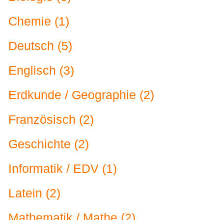
Chemie (1)
Deutsch (5)
Englisch (3)
Erdkunde / Geographie (2)
Französisch (2)
Geschichte (2)
Informatik / EDV (1)
Latein (2)
Mathematik / Mathe (2)