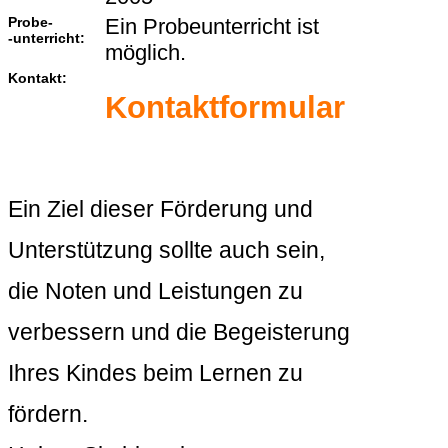
Probe-
Ein Probeunterricht ist
-unterricht:
möglich.
Kontakt:
Kontaktformular
Ein Ziel dieser Förderung und
Unterstützung sollte auch sein,
die Noten und Leistungen zu
verbessern und die Begeisterung
Ihres Kindes beim Lernen zu
fördern.