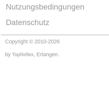
Nutzungsbedingungen
Datenschutz
Copyright © 2010-2026
by
, Erlangen.
TopReflex