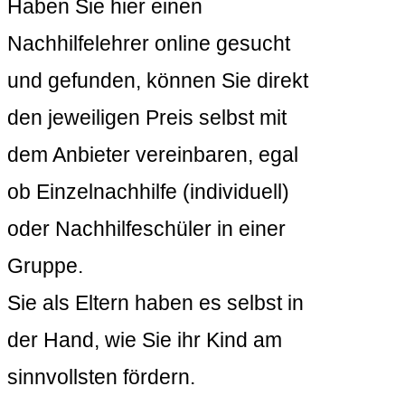
Haben Sie hier einen
Nachhilfelehrer online gesucht
und gefunden, können Sie direkt
den jeweiligen Preis selbst mit
dem Anbieter vereinbaren, egal
ob Einzelnachhilfe (individuell)
oder Nachhilfeschüler in einer
Gruppe.
Sie als Eltern haben es selbst in
der Hand, wie Sie ihr Kind am
sinnvollsten fördern.