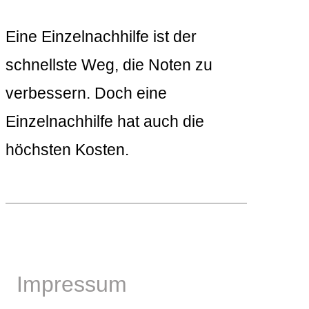
Eine Einzelnachhilfe ist der
schnellste Weg, die Noten zu
verbessern. Doch eine
Einzelnachhilfe hat auch die
höchsten Kosten.
Impressum