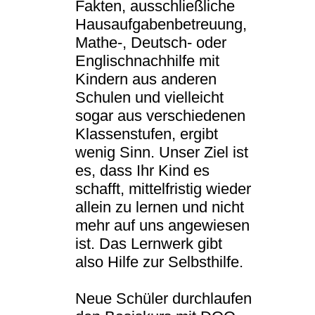
Fakten, ausschließliche
Hausaufgabenbetreuung,
Mathe-, Deutsch- oder
Englischnachhilfe mit
Kindern aus anderen
Schulen und vielleicht
sogar aus verschiedenen
Klassenstufen, ergibt
wenig Sinn. Unser Ziel ist
es, dass Ihr Kind es
schafft, mittelfristig wieder
allein zu lernen und nicht
mehr auf uns angewiesen
ist. Das Lernwerk gibt
also Hilfe zur Selbsthilfe.
Neue Schüler durchlaufen