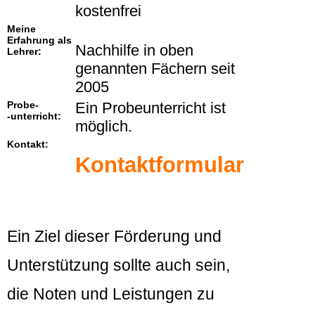
kostenfrei
Meine
Erfahrung als
Nachhilfe in oben
Lehrer:
genannten Fächern seit
2005
Probe-
Ein Probeunterricht ist
-unterricht:
möglich.
Kontakt:
Kontaktformular
Ein Ziel dieser Förderung und
Unterstützung sollte auch sein,
die Noten und Leistungen zu