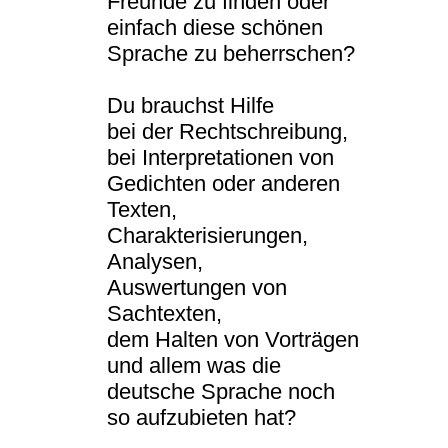
Freunde zu finden oder
einfach diese schönen
Sprache zu beherrschen?
Du brauchst Hilfe
bei der Rechtschreibung,
bei Interpretationen von
Gedichten oder anderen
Texten,
Charakterisierungen,
Analysen,
Auswertungen von
Sachtexten,
dem Halten von Vorträgen
und allem was die
deutsche Sprache noch
so aufzubieten hat?