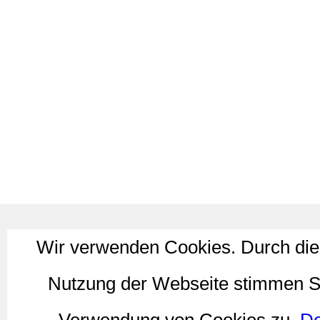
Wir verwenden Cookies. Durch die
Nutzung der Webseite stimmen S