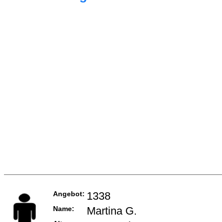
Angebot:
1338
Name:
Martina G.