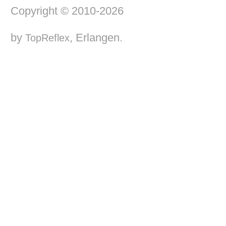
Copyright © 2010-2026
by
, Erlangen.
TopReflex