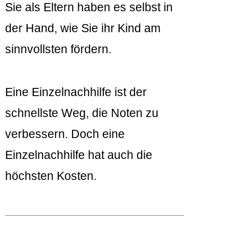
Sie als Eltern haben es selbst in
der Hand, wie Sie ihr Kind am
sinnvollsten fördern.
Eine Einzelnachhilfe ist der
schnellste Weg, die Noten zu
verbessern. Doch eine
Einzelnachhilfe hat auch die
höchsten Kosten.