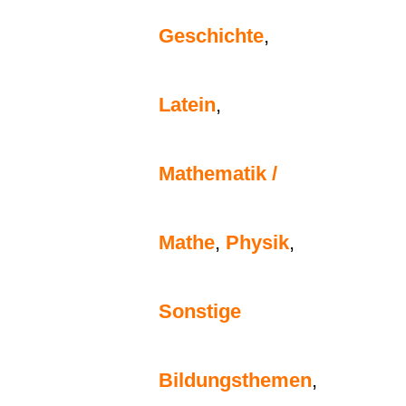
Geschichte
,
Latein
,
Mathematik /
Mathe
,
Physik
,
Sonstige
Bildungsthemen
,