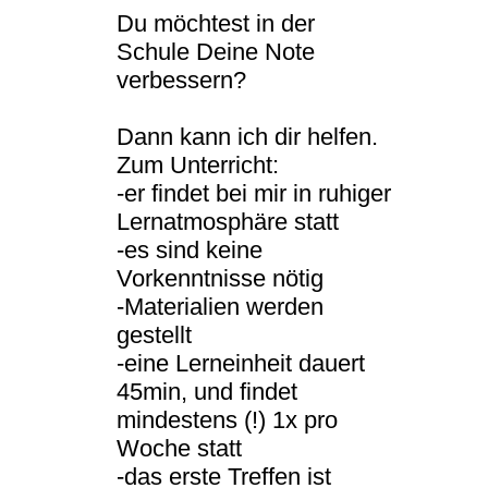
Du möchtest in der
Schule Deine Note
verbessern?
Dann kann ich dir helfen.
Zum Unterricht:
-er findet bei mir in ruhiger
Lernatmosphäre statt
-es sind keine
Vorkenntnisse nötig
-Materialien werden
gestellt
-eine Lerneinheit dauert
45min, und findet
mindestens (!) 1x pro
Woche statt
-das erste Treffen ist