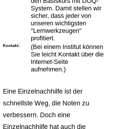
den Basiskurs mit DOQ-
System. Damit stellen wir
sicher, dass jeder von
unseren wichtigsten
''Lernwerkzeugen''
profitiert.
Kontakt:
(Bei einem Institut können
Sie leicht Kontakt über die
Internet-Seite
aufnehmen.)
Eine Einzelnachhilfe ist der
schnellste Weg, die Noten zu
verbessern. Doch eine
Einzelnachhilfe hat auch die