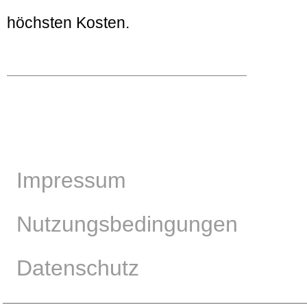
höchsten Kosten.
Impressum
Nutzungsbedingungen
Datenschutz