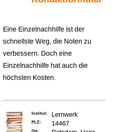
Eine Einzelnachhilfe ist der
schnellste Weg, die Noten zu
verbessern. Doch eine
Einzelnachhilfe hat auch die
höchsten Kosten.
Institut:
Lernwerk
PLZ:
14467
Ort