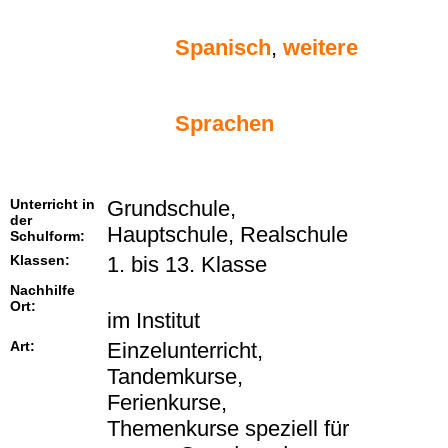
Spanisch
,
weitere
Sprachen
Unterricht in
Grundschule,
der
Hauptschule, Realschule
Schulform:
Klassen:
1. bis 13. Klasse
Nachhilfe
Ort:
im Institut
Art:
Einzelunterricht,
Tandemkurse,
Ferienkurse,
Themenkurse speziell für