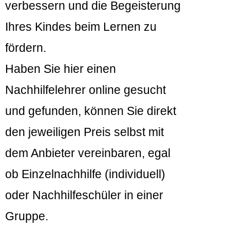
verbessern und die Begeisterung
Ihres Kindes beim Lernen zu
fördern.
Haben Sie hier einen
Nachhilfelehrer online gesucht
und gefunden, können Sie direkt
den jeweiligen Preis selbst mit
dem Anbieter vereinbaren, egal
ob Einzelnachhilfe (individuell)
oder Nachhilfeschüler in einer
Gruppe.