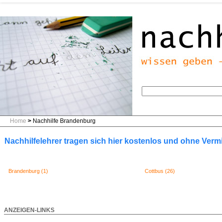
Home
>
Nachhilfe Brandenburg
Nachhilfelehrer tragen sich hier kostenlos und ohne Verm
Brandenburg (1)
Cottbus (26)
ANZEIGEN-LINKS