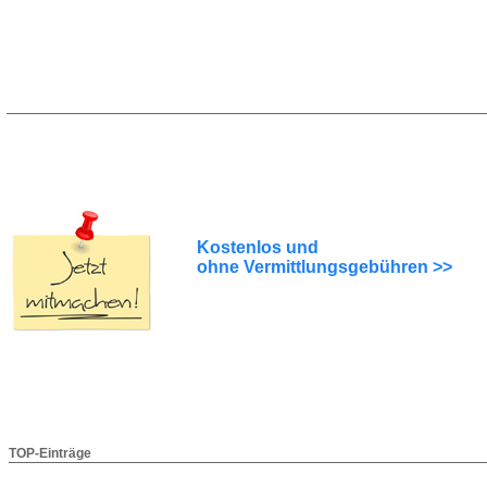
Kostenlos und
ohne Vermittlungsgebühren >>
TOP-Einträge