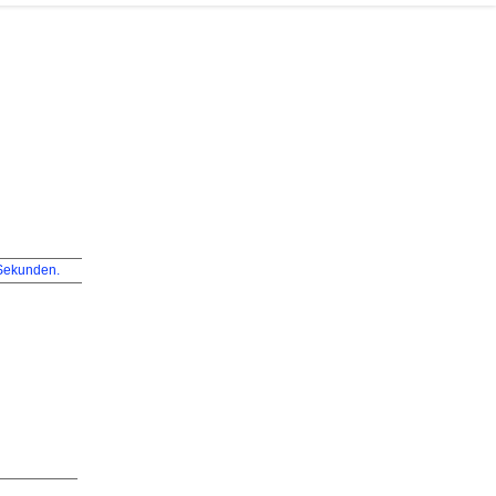
ekunden.