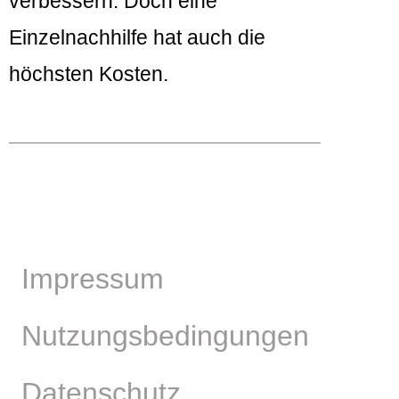
verbessern. Doch eine
Einzelnachhilfe hat auch die
höchsten Kosten.
Impressum
Nutzungsbedingungen
Datenschutz