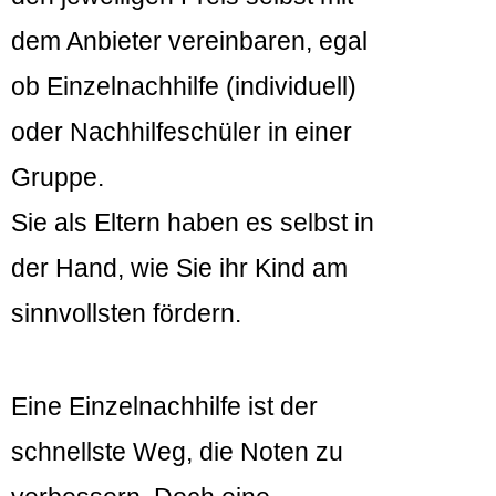
dem Anbieter vereinbaren, egal
ob Einzelnachhilfe (individuell)
oder Nachhilfeschüler in einer
Gruppe.
Sie als Eltern haben es selbst in
der Hand, wie Sie ihr Kind am
sinnvollsten fördern.
Eine Einzelnachhilfe ist der
schnellste Weg, die Noten zu