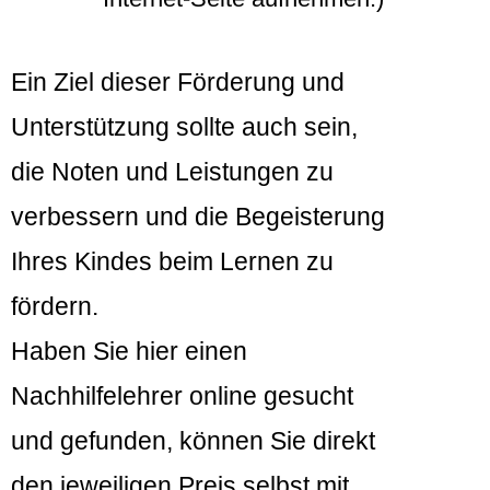
Ein Ziel dieser Förderung und
Unterstützung sollte auch sein,
die Noten und Leistungen zu
verbessern und die Begeisterung
Ihres Kindes beim Lernen zu
fördern.
Haben Sie hier einen
Nachhilfelehrer online gesucht
und gefunden, können Sie direkt
den jeweiligen Preis selbst mit