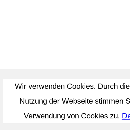
Wir verwenden Cookies. Durch die
Nutzung der Webseite stimmen S
Verwendung von Cookies zu.
De