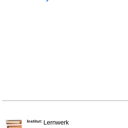
Institut:
Lernwerk