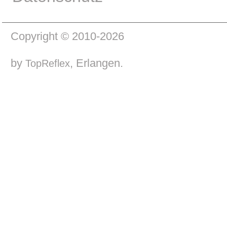
Copyright © 2010-2026
by
, Erlangen.
TopReflex