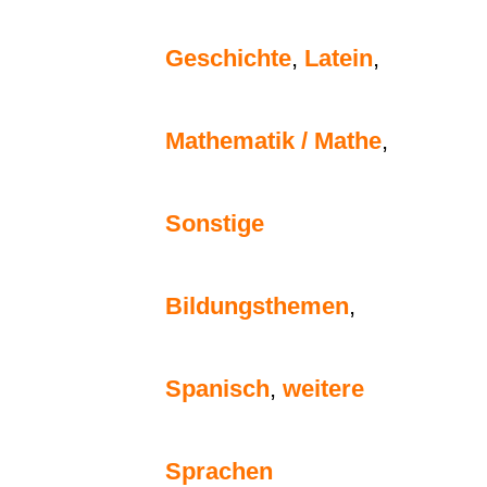
Geschichte
,
Latein
,
Mathematik / Mathe
,
Sonstige
Bildungsthemen
,
Spanisch
,
weitere
Sprachen