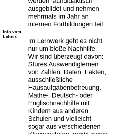
werden fachdidaktisch
ausgebildet und nehmen
mehrmals im Jahr an
internen Fortbildungen teil.
Info vom
Lehrer:
Im Lernwerk geht es nicht
nur um bloße Nachhilfe.
Wir sind überzeugt davon:
Stures Auswendiglernen
von Zahlen, Daten, Fakten,
ausschließliche
Hausaufgabenbetreuung,
Mathe-, Deutsch- oder
Englischnachhilfe mit
Kindern aus anderen
Schulen und vielleicht
sogar aus verschiedenen