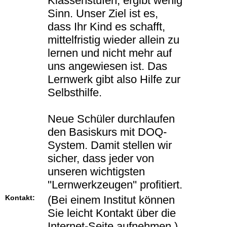
Klassenstufen, ergibt wenig
Sinn. Unser Ziel ist es,
dass Ihr Kind es schafft,
mittelfristig wieder allein zu
lernen und nicht mehr auf
uns angewiesen ist. Das
Lernwerk gibt also Hilfe zur
Selbsthilfe.
Neue Schüler durchlaufen
den Basiskurs mit DOQ-
System. Damit stellen wir
sicher, dass jeder von
unseren wichtigsten
''Lernwerkzeugen'' profitiert.
Kontakt:
(Bei einem Institut können
Sie leicht Kontakt über die
Internet-Seite aufnehmen.)