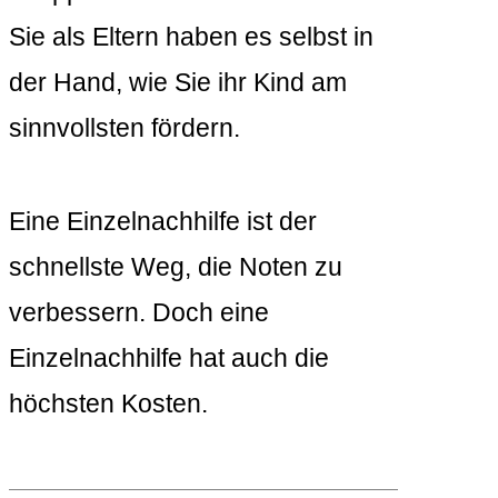
Sie als Eltern haben es selbst in
der Hand, wie Sie ihr Kind am
sinnvollsten fördern.
Eine Einzelnachhilfe ist der
schnellste Weg, die Noten zu
verbessern. Doch eine
Einzelnachhilfe hat auch die
höchsten Kosten.