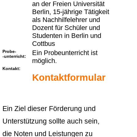
an der Freien Universität
Berlin, 15-jährige Tätigkeit
als Nachhilfelehrer und
Dozent für Schüler und
Studenten in Berlin und
Cottbus
Probe-
Ein Probeunterricht ist
-unterricht:
möglich.
Kontakt:
Kontaktformular
Ein Ziel dieser Förderung und
Unterstützung sollte auch sein,
die Noten und Leistungen zu