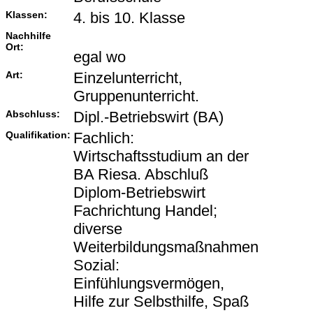
Klassen:
4. bis 10. Klasse
Nachhilfe
Ort:
egal wo
Art:
Einzelunterricht,
Gruppenunterricht.
Abschluss:
Dipl.-Betriebswirt (BA)
Qualifikation:
Fachlich:
Wirtschaftsstudium an der
BA Riesa. Abschluß
Diplom-Betriebswirt
Fachrichtung Handel;
diverse
Weiterbildungsmaßnahmen
Sozial:
Einfühlungsvermögen,
Hilfe zur Selbsthilfe, Spaß