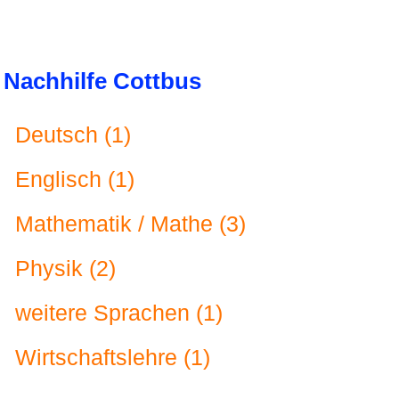
Nachhilfe Cottbus
Deutsch (1)
Englisch (1)
Mathematik / Mathe (3)
Physik (2)
weitere Sprachen (1)
Wirtschaftslehre (1)