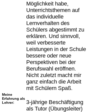
Möglichkeit habe,
Unterrichtsthemen auf
das individuelle
Lernverhalten des
Schülers abgestimmt zu
erklären. Und sinnvoll,
weil verbesserte
Leistungen in der Schule
bessere oder neue
Perspektiven bei der
Berufswahl eröffnen.
Nicht zuletzt macht mir
ganz einfach die Arbeit
mit Schülern Spaß.
Meine
Erfahrung als
3-jährige Beschäftigung
Lehrer:
als Tutor (Übungsleiter)