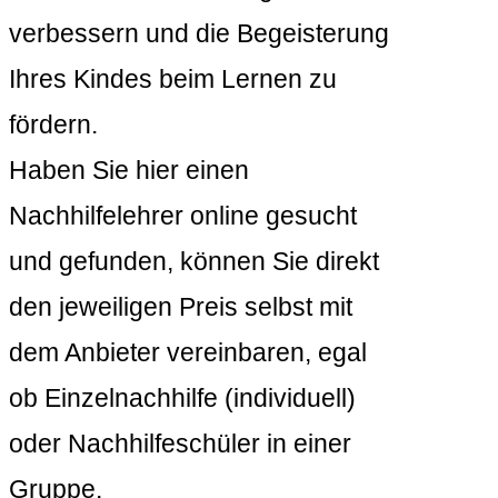
verbessern und die Begeisterung
Ihres Kindes beim Lernen zu
fördern.
Haben Sie hier einen
Nachhilfelehrer online gesucht
und gefunden, können Sie direkt
den jeweiligen Preis selbst mit
dem Anbieter vereinbaren, egal
ob Einzelnachhilfe (individuell)
oder Nachhilfeschüler in einer
Gruppe.