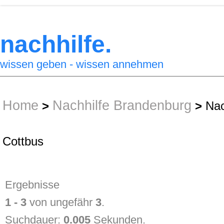
nachhilfe.
wissen geben - wissen annehmen
Home
Nachhilfe Brandenburg
>
>
Nac
Cottbus
Ergebnisse
1 - 3
von ungefähr
3
.
Suchdauer:
0.005
Sekunden.