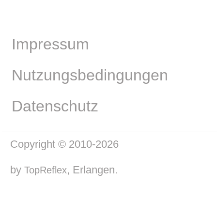
Impressum
Nutzungsbedingungen
Datenschutz
Copyright © 2010-2026
by
, Erlangen.
TopReflex