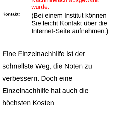
Nachhilfefach ausgewählt
wurde.
Kontakt:
(Bei einem Institut können
Sie leicht Kontakt über die
Internet-Seite aufnehmen.)
Eine Einzelnachhilfe ist der
schnellste Weg, die Noten zu
verbessern. Doch eine
Einzelnachhilfe hat auch die
höchsten Kosten.