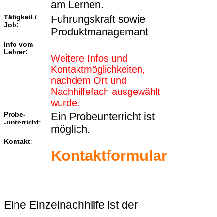
am Lernen.
Tätigkeit /
Führungskraft sowie
Job:
Produktmanagemant
Info vom
Lehrer:
Weitere Infos und
Kontaktmöglichkeiten,
nachdem Ort und
Nachhilfefach ausgewählt
wurde.
Probe-
Ein Probeunterricht ist
-unterricht:
möglich.
Kontakt:
Kontaktformular
Eine Einzelnachhilfe ist der