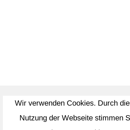
Wir verwenden Cookies. Durch die
Nutzung der Webseite stimmen S