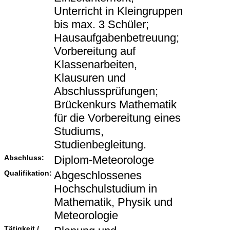
Unterricht in Kleingruppen
bis max. 3 Schüler;
Hausaufgabenbetreuung;
Vorbereitung auf
Klassenarbeiten,
Klausuren und
Abschlussprüfungen;
Brückenkurs Mathematik
für die Vorbereitung eines
Studiums,
Studienbegleitung.
Abschluss:
Diplom-Meteorologe
Qualifikation:
Abgeschlossenes
Hochschulstudium in
Mathematik, Physik und
Meteorologie
Tätigkeit /