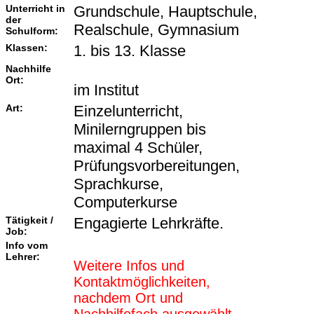
Unterricht in
Grundschule, Hauptschule,
der
Realschule, Gymnasium
Schulform:
Klassen:
1. bis 13. Klasse
Nachhilfe
Ort:
im Institut
Art:
Einzelunterricht,
Minilerngruppen bis
maximal 4 Schüler,
Prüfungsvorbereitungen,
Sprachkurse,
Computerkurse
Tätigkeit /
Engagierte Lehrkräfte.
Job:
Info vom
Lehrer:
Weitere Infos und
Kontaktmöglichkeiten,
nachdem Ort und