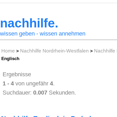
nachhilfe.
wissen geben - wissen annehmen
Home
Nachhilfe Nordrhein-Westfalen
Nachhilfe
>
>
Englisch
Ergebnisse
1 - 4
von ungefähr
4
.
Suchdauer:
0.007
Sekunden.