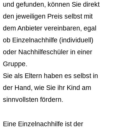
und gefunden, können Sie direkt
den jeweiligen Preis selbst mit
dem Anbieter vereinbaren, egal
ob Einzelnachhilfe (individuell)
oder Nachhilfeschüler in einer
Gruppe.
Sie als Eltern haben es selbst in
der Hand, wie Sie ihr Kind am
sinnvollsten fördern.
Eine Einzelnachhilfe ist der