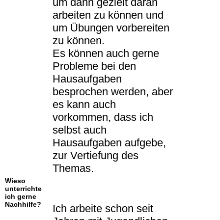
um dann gezielt daran
arbeiten zu können und
um Übungen vorbereiten
zu können.
Es können auch gerne
Probleme bei den
Hausaufgaben
besprochen werden, aber
es kann auch
vorkommen, dass ich
selbst auch
Hausaufgaben aufgebe,
zur Vertiefung des
Themas.
Wieso
unterrichte
ich gerne
Nachhilfe?
Ich arbeite schon seit