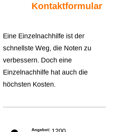
Kontaktformular
Eine Einzelnachhilfe ist der
schnellste Weg, die Noten zu
verbessern. Doch eine
Einzelnachhilfe hat auch die
höchsten Kosten.
Angebot:
1200