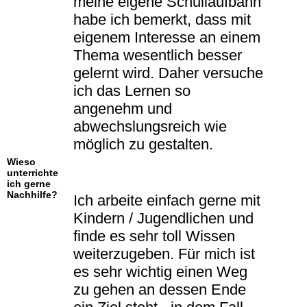
meine eigene Schullaufbahn
habe ich bemerkt, dass mit
eigenem Interesse an einem
Thema wesentlich besser
gelernt wird. Daher versuche
ich das Lernen so
angenehm und
abwechslungsreich wie
möglich zu gestalten.
Wieso
unterrichte
ich gerne
Nachhilfe?
Ich arbeite einfach gerne mit
Kindern / Jugendlichen und
finde es sehr toll Wissen
weiterzugeben. Für mich ist
es sehr wichtig einen Weg
zu gehen an dessen Ende