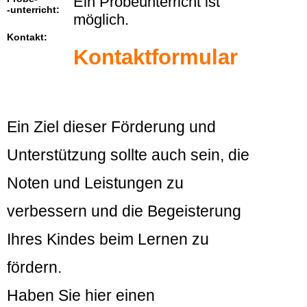
Ein Probeunterricht ist
-unterricht:
möglich.
Kontakt:
Kontaktformular
Ein Ziel dieser Förderung und
Unterstützung sollte auch sein, die
Noten und Leistungen zu
verbessern und die Begeisterung
Ihres Kindes beim Lernen zu
fördern.
Haben Sie hier einen