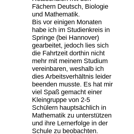
Fächern Deutsch, Biologie
und Mathematik.
Bis vor einigen Monaten
habe ich im Studienkreis in
Springe (bei Hannover)
gearbeitet, jedoch lies sich
die Fahrtzeit dorthin nicht
mehr mit meinem Studium
vereinbaren, weshalb ich
dies Arbeitsverhältnis leider
beenden musste. Es hat mir
viel Spaß gemacht einer
Kleingruppe von 2-5
Schülern hauptsächlich in
Mathematik zu unterstützen
und ihre Lernerfolge in der
Schule zu beobachten.