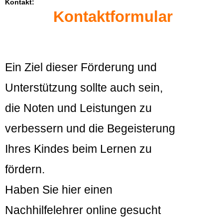
Kontakt:
Kontaktformular
Ein Ziel dieser Förderung und
Unterstützung sollte auch sein,
die Noten und Leistungen zu
verbessern und die Begeisterung
Ihres Kindes beim Lernen zu
fördern.
Haben Sie hier einen
Nachhilfelehrer online gesucht