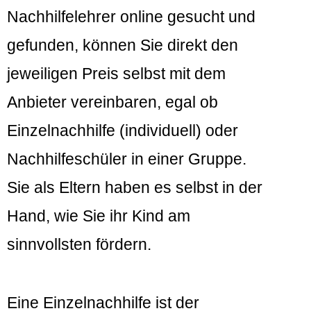
Nachhilfelehrer online gesucht und
gefunden, können Sie direkt den
jeweiligen Preis selbst mit dem
Anbieter vereinbaren, egal ob
Einzelnachhilfe (individuell) oder
Nachhilfeschüler in einer Gruppe.
Sie als Eltern haben es selbst in der
Hand, wie Sie ihr Kind am
sinnvollsten fördern.
Eine Einzelnachhilfe ist der