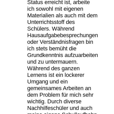
Status erreicht ist, arbeite
ich sowohl mit eigenen
Materialien als auch mit dem
Unterrichtsstoff des
Schülers. Während
Hausaufgabebesprechungen
oder Verständnisfragen bin
ich stets bemüht die
Grundkenntnis aufzuarbeiten
und zu untermauern.
Während des ganzen
Lernens ist ein lockerer
Umgang und ein
gemeinsames Arbeiten an
dem Problem für mich sehr
wichtig. Durch diverse
Nachhilfeschüler und auch