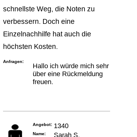
schnellste Weg, die Noten zu
verbessern. Doch eine
Einzelnachhilfe hat auch die
höchsten Kosten.
Anfragen:
Hallo ich würde mich sehr
über eine Rückmeldung
freuen.
Angebot:
1340
Name:
Sarah S.