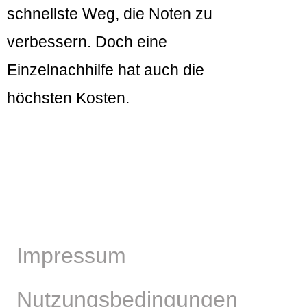
schnellste Weg, die Noten zu
verbessern. Doch eine
Einzelnachhilfe hat auch die
höchsten Kosten.
Impressum
Nutzungsbedingungen