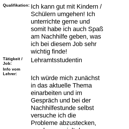
Qualifikation:
Ich kann gut mit Kindern /
Schülern umgehen! Ich
unterrichte gerne und
somit habe ich auch Spaß
am Nachhilfe geben, was
ich bei diesem Job sehr
wichtig finde!
Tätigkeit /
Lehramtsstudentin
Job:
Info vom
Lehrer:
Ich würde mich zunächst
in das aktuelle Thema
einarbeiten und im
Gespräch und bei der
Nachhilfestunde selbst
versuche ich die
Probleme abzustecken,