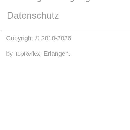
Datenschutz
Copyright © 2010-2026
by
, Erlangen.
TopReflex