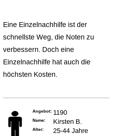
Eine Einzelnachhilfe ist der
schnellste Weg, die Noten zu
verbessern. Doch eine
Einzelnachhilfe hat auch die
höchsten Kosten.
Angebot:
1190
Name:
Kirsten B.
Alter:
25-44 Jahre