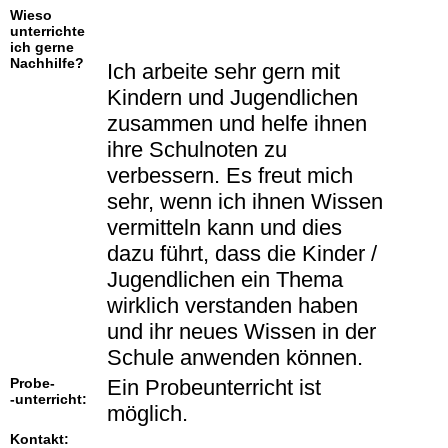
Wieso
unterrichte
ich gerne
Nachhilfe?
Ich arbeite sehr gern mit
Kindern und Jugendlichen
zusammen und helfe ihnen
ihre Schulnoten zu
verbessern. Es freut mich
sehr, wenn ich ihnen Wissen
vermitteln kann und dies
dazu führt, dass die Kinder /
Jugendlichen ein Thema
wirklich verstanden haben
und ihr neues Wissen in der
Schule anwenden können.
Probe-
Ein Probeunterricht ist
-unterricht:
möglich.
Kontakt: