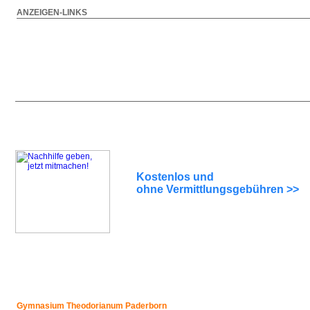
ANZEIGEN-LINKS
Kostenlos und
ohne Vermittlungsgebühren >>
Gymnasium Theodorianum Paderborn