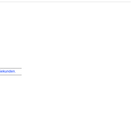
ekunden.