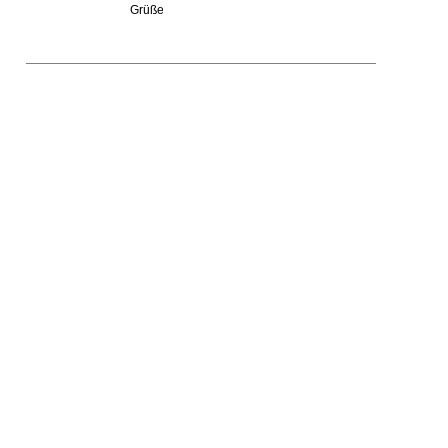
Grüße