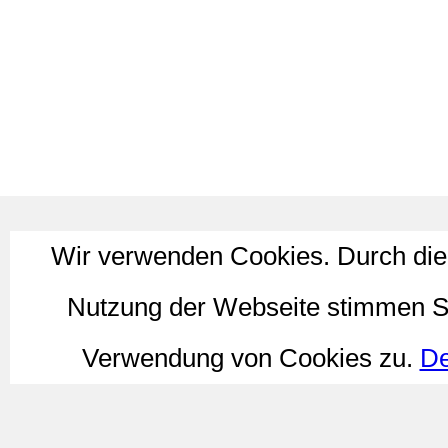
Wir verwenden Cookies. Durch die
Nutzung der Webseite stimmen S
Verwendung von Cookies zu.
De