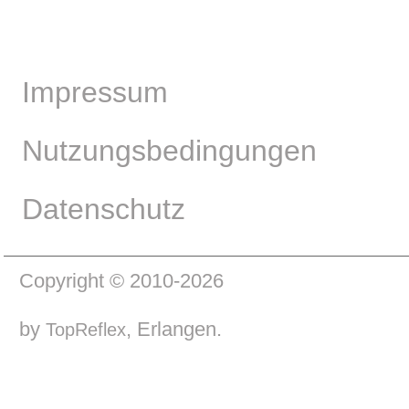
Impressum
Nutzungsbedingungen
Datenschutz
Copyright © 2010-2026
by
, Erlangen.
TopReflex