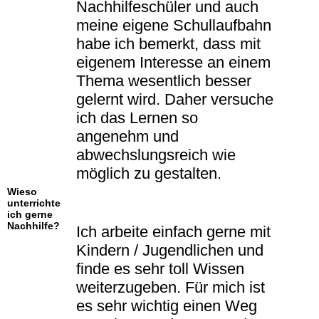
Nachhilfeschüler und auch
meine eigene Schullaufbahn
habe ich bemerkt, dass mit
eigenem Interesse an einem
Thema wesentlich besser
gelernt wird. Daher versuche
ich das Lernen so
angenehm und
abwechslungsreich wie
möglich zu gestalten.
Wieso
unterrichte
ich gerne
Nachhilfe?
Ich arbeite einfach gerne mit
Kindern / Jugendlichen und
finde es sehr toll Wissen
weiterzugeben. Für mich ist
es sehr wichtig einen Weg