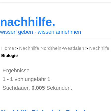
nachhilfe.
wissen geben - wissen annehmen
Home
Nachhilfe Nordrhein-Westfalen
Nachhilfe
>
>
Biologie
Ergebnisse
1 - 1
von ungefähr
1
.
Suchdauer:
0.005
Sekunden.