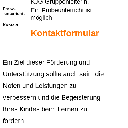
KJG-Gruppenleiterin.
Probe-
Ein Probeunterricht ist
-unterricht:
möglich.
Kontakt:
Kontaktformular
Ein Ziel dieser Förderung und
Unterstützung sollte auch sein, die
Noten und Leistungen zu
verbessern und die Begeisterung
Ihres Kindes beim Lernen zu
fördern.