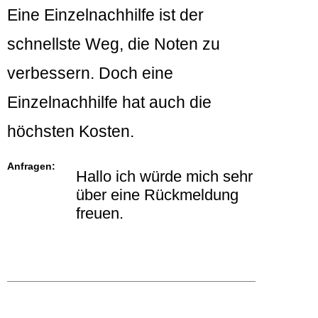
Eine Einzelnachhilfe ist der
schnellste Weg, die Noten zu
verbessern. Doch eine
Einzelnachhilfe hat auch die
höchsten Kosten.
Anfragen:
Hallo ich würde mich sehr
über eine Rückmeldung
freuen.