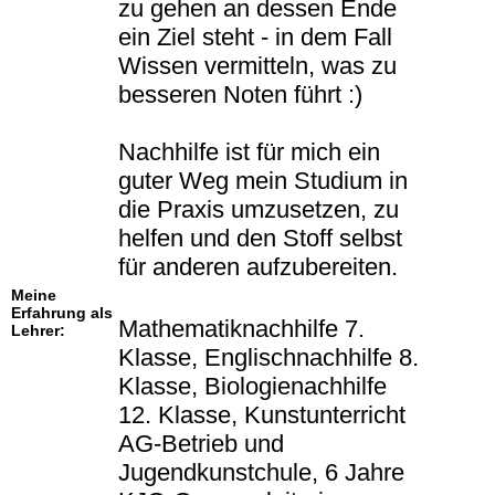
zu gehen an dessen Ende
ein Ziel steht - in dem Fall
Wissen vermitteln, was zu
besseren Noten führt :)
Nachhilfe ist für mich ein
guter Weg mein Studium in
die Praxis umzusetzen, zu
helfen und den Stoff selbst
für anderen aufzubereiten.
Meine
Erfahrung als
Mathematiknachhilfe 7.
Lehrer:
Klasse, Englischnachhilfe 8.
Klasse, Biologienachhilfe
12. Klasse, Kunstunterricht
AG-Betrieb und
Jugendkunstchule, 6 Jahre