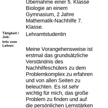
Übernahme einer 5. Klasse
Biologie an einem
Gymnasium, 2 Jahre
Mathematik-Nachhilfe 7.
Klasse.
Tätigkeit /
Lehramtstudentin
Job:
Info vom
Lehrer:
Meine Vorangehensweise ist
erstmal das grundsätzliche
Verständnis des
Nachhilfeschülers zu dem
Problemkomplex zu erfahren
und von allen Seiten zu
beleuchten. Es ist sehr
wichtig für mich, das große
Problem zu finden und auf
die persönlichen Lernstärken