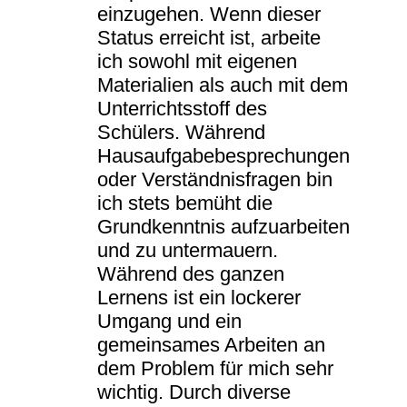
einzugehen. Wenn dieser
Status erreicht ist, arbeite
ich sowohl mit eigenen
Materialien als auch mit dem
Unterrichtsstoff des
Schülers. Während
Hausaufgabebesprechungen
oder Verständnisfragen bin
ich stets bemüht die
Grundkenntnis aufzuarbeiten
und zu untermauern.
Während des ganzen
Lernens ist ein lockerer
Umgang und ein
gemeinsames Arbeiten an
dem Problem für mich sehr
wichtig. Durch diverse