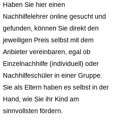
Haben Sie hier einen
Nachhilfelehrer online gesucht und
gefunden, können Sie direkt den
jeweiligen Preis selbst mit dem
Anbieter vereinbaren, egal ob
Einzelnachhilfe (individuell) oder
Nachhilfeschüler in einer Gruppe.
Sie als Eltern haben es selbst in der
Hand, wie Sie ihr Kind am
sinnvollsten fördern.