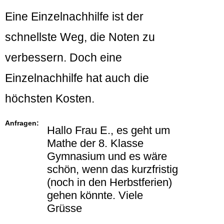
Eine Einzelnachhilfe ist der
schnellste Weg, die Noten zu
verbessern. Doch eine
Einzelnachhilfe hat auch die
höchsten Kosten.
Anfragen:
Hallo Frau E., es geht um
Mathe der 8. Klasse
Gymnasium und es wäre
schön, wenn das kurzfristig
(noch in den Herbstferien)
gehen könnte. Viele
Grüsse