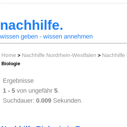
nachhilfe.
wissen geben - wissen annehmen
Home
Nachhilfe Nordrhein-Westfalen
Nachhilfe
>
>
Biologie
Ergebnisse
1 - 5
von ungefähr
5
.
Suchdauer:
0.009
Sekunden.