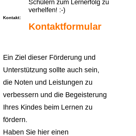
Schülern zum Lernerfolg zu
verhelfen! :-)
Kontakt:
Kontaktformular
Ein Ziel dieser Förderung und
Unterstützung sollte auch sein,
die Noten und Leistungen zu
verbessern und die Begeisterung
Ihres Kindes beim Lernen zu
fördern.
Haben Sie hier einen