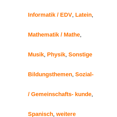
Informatik / EDV
,
Latein
,
Mathematik / Mathe
,
Musik
,
Physik
,
Sonstige
Bildungsthemen
,
Sozial-
/ Gemeinschafts- kunde
,
Spanisch
,
weitere