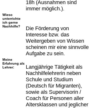
18h (Ausnahmen sind
immer möglich.).
Wieso
unterrichte
ich gerne
Nachhilfe?
Die Förderung von
Interesse bzw. das
Weitergeben von Wissen
scheinen mir eine sinnvolle
Aufgabe zu sein.
Meine
Erfahrung als
Langjährige Tätigkeit als
Lehrer:
Nachhilfelehrerin neben
Schule und Studium
(Deutsch für Migranten),
sowie als Supervisorin /
Coach für Personen aller
Altersklassen und jeglicher