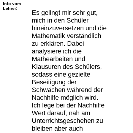
Info vom
Lehrer:
Es gelingt mir sehr gut,
mich in den Schüler
hineinzuversetzen und die
Mathematik verständlich
zu erklären. Dabei
analysiere ich die
Mathearbeiten und
Klausuren des Schülers,
sodass eine gezielte
Beseitigung der
Schwächen während der
Nachhilfe möglich wird.
Ich lege bei der Nachhilfe
Wert darauf, nah am
Unterrichtsgeschehen zu
bleiben aber auch