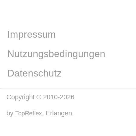
Impressum
Nutzungsbedingungen
Datenschutz
Copyright © 2010-2026
by
, Erlangen.
TopReflex