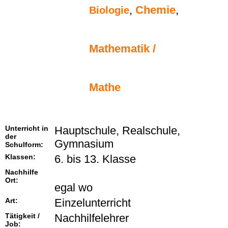
,
Chemie
,
Biologie
Mathematik /
Mathe
Unterricht in
Hauptschule, Realschule,
der
Gymnasium
Schulform:
Klassen:
6. bis 13. Klasse
Nachhilfe
Ort:
egal wo
Art:
Einzelunterricht
Tätigkeit /
Nachhilfelehrer
Job: