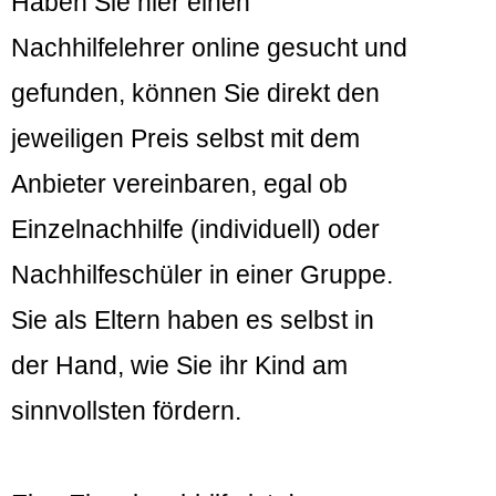
Haben Sie hier einen
Nachhilfelehrer online gesucht und
gefunden, können Sie direkt den
jeweiligen Preis selbst mit dem
Anbieter vereinbaren, egal ob
Einzelnachhilfe (individuell) oder
Nachhilfeschüler in einer Gruppe.
Sie als Eltern haben es selbst in
der Hand, wie Sie ihr Kind am
sinnvollsten fördern.