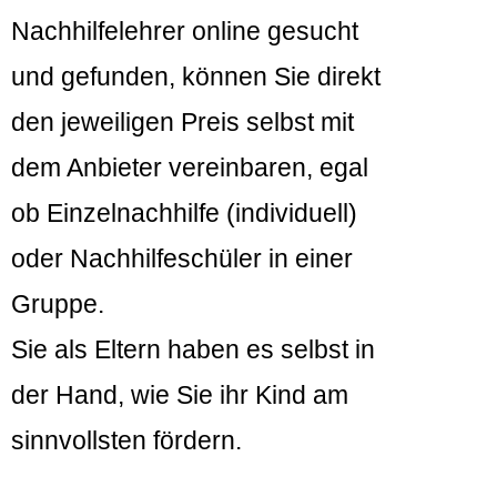
Nachhilfelehrer online gesucht
und gefunden, können Sie direkt
den jeweiligen Preis selbst mit
dem Anbieter vereinbaren, egal
ob Einzelnachhilfe (individuell)
oder Nachhilfeschüler in einer
Gruppe.
Sie als Eltern haben es selbst in
der Hand, wie Sie ihr Kind am
sinnvollsten fördern.