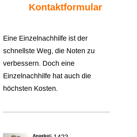
Kontaktformular
Eine Einzelnachhilfe ist der
schnellste Weg, die Noten zu
verbessern. Doch eine
Einzelnachhilfe hat auch die
höchsten Kosten.
Angebot:
1423