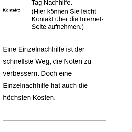
Tag Nachhilfe.
Kontakt:
(Hier können Sie leicht
Kontakt über die Internet-
Seite aufnehmen.)
Eine Einzelnachhilfe ist der
schnellste Weg, die Noten zu
verbessern. Doch eine
Einzelnachhilfe hat auch die
höchsten Kosten.