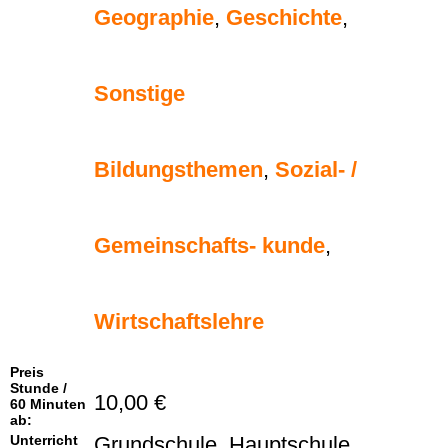
Geographie
,
Geschichte
,
Sonstige
Bildungsthemen
,
Sozial- /
Gemeinschafts- kunde
,
Wirtschaftslehre
Preis
Stunde /
10,00 €
60 Minuten
ab:
Unterricht
Grundschule, Hauptschule,