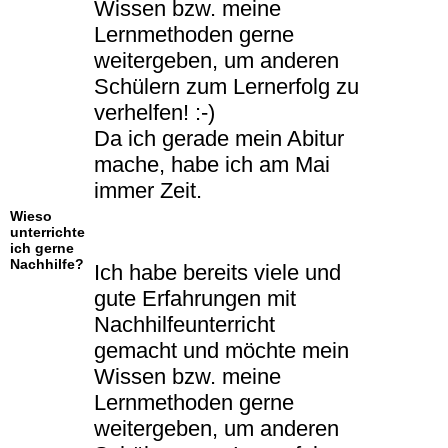
Wissen bzw. meine
Lernmethoden gerne
weitergeben, um anderen
Schülern zum Lernerfolg zu
verhelfen! :-)
Da ich gerade mein Abitur
mache, habe ich am Mai
immer Zeit.
Wieso
unterrichte
ich gerne
Nachhilfe?
Ich habe bereits viele und
gute Erfahrungen mit
Nachhilfeunterricht
gemacht und möchte mein
Wissen bzw. meine
Lernmethoden gerne
weitergeben, um anderen