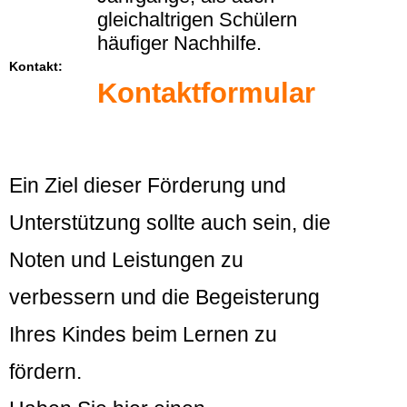
gleichaltrigen Schülern
häufiger Nachhilfe.
Kontakt:
Kontaktformular
Ein Ziel dieser Förderung und
Unterstützung sollte auch sein, die
Noten und Leistungen zu
verbessern und die Begeisterung
Ihres Kindes beim Lernen zu
fördern.