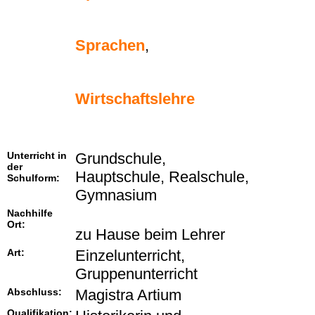
Sprachen
,
Wirtschaftslehre
Unterricht in
Grundschule,
der
Hauptschule, Realschule,
Schulform:
Gymnasium
Nachhilfe
Ort:
zu Hause beim Lehrer
Art:
Einzelunterricht,
Gruppenunterricht
Abschluss:
Magistra Artium
Qualifikation: