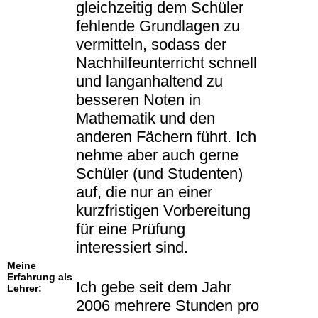
gleichzeitig dem Schüler
fehlende Grundlagen zu
vermitteln, sodass der
Nachhilfeunterricht schnell
und langanhaltend zu
besseren Noten in
Mathematik und den
anderen Fächern führt. Ich
nehme aber auch gerne
Schüler (und Studenten)
auf, die nur an einer
kurzfristigen Vorbereitung
für eine Prüfung
interessiert sind.
Meine
Erfahrung als
Ich gebe seit dem Jahr
Lehrer:
2006 mehrere Stunden pro