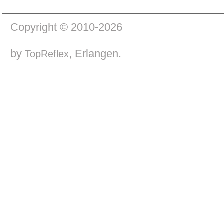
Copyright © 2010-2026
by
, Erlangen.
TopReflex