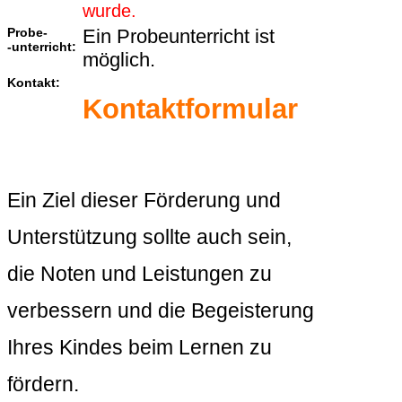
wurde.
Probe-
Ein Probeunterricht ist
-unterricht:
möglich.
Kontakt:
Kontaktformular
Ein Ziel dieser Förderung und
Unterstützung sollte auch sein,
die Noten und Leistungen zu
verbessern und die Begeisterung
Ihres Kindes beim Lernen zu
fördern.