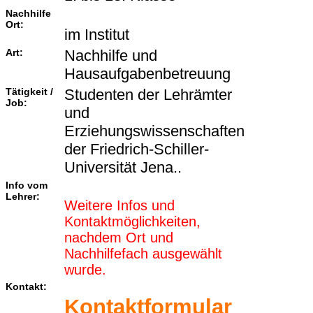
Nachhilfe
Ort:
im Institut
Art:
Nachhilfe und
Hausaufgabenbetreuung
Tätigkeit /
Studenten der Lehrämter
Job:
und
Erziehungswissenschaften
der Friedrich-Schiller-
Universität Jena..
Info vom
Lehrer:
Weitere Infos und
Kontaktmöglichkeiten,
nachdem Ort und
Nachhilfefach ausgewählt
wurde.
Kontakt:
Kontaktformular