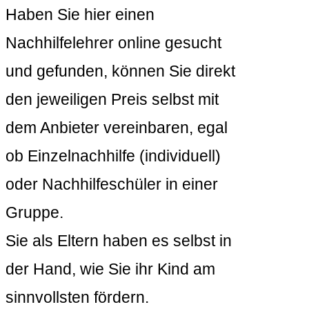
Haben Sie hier einen
Nachhilfelehrer online gesucht
und gefunden, können Sie direkt
den jeweiligen Preis selbst mit
dem Anbieter vereinbaren, egal
ob Einzelnachhilfe (individuell)
oder Nachhilfeschüler in einer
Gruppe.
Sie als Eltern haben es selbst in
der Hand, wie Sie ihr Kind am
sinnvollsten fördern.