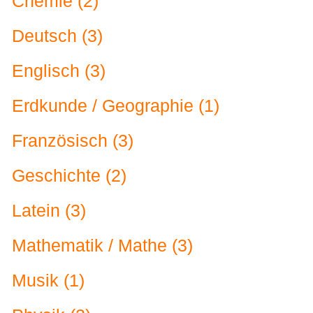
Chemie (2)
Deutsch (3)
Englisch (3)
Erdkunde / Geographie (1)
Französisch (3)
Geschichte (2)
Latein (3)
Mathematik / Mathe (3)
Musik (1)