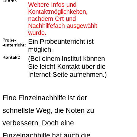
Lehrer:
Weitere Infos und
Kontaktmöglichkeiten,
nachdem Ort und
Nachhilfefach ausgewählt
wurde.
Probe-
Ein Probeunterricht ist
-unterricht:
möglich.
Kontakt:
(Bei einem Institut können
Sie leicht Kontakt über die
Internet-Seite aufnehmen.)
Eine Einzelnachhilfe ist der
schnellste Weg, die Noten zu
verbessern. Doch eine
Einzelnachhilfe hat auch die