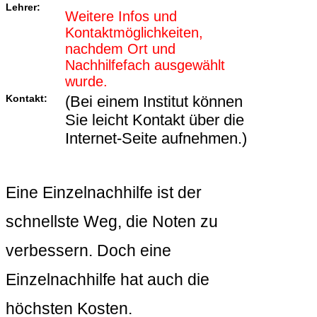
Lehrer:
Weitere Infos und
Kontaktmöglichkeiten,
nachdem Ort und
Nachhilfefach ausgewählt
wurde.
Kontakt:
(Bei einem Institut können
Sie leicht Kontakt über die
Internet-Seite aufnehmen.)
Eine Einzelnachhilfe ist der
schnellste Weg, die Noten zu
verbessern. Doch eine
Einzelnachhilfe hat auch die
höchsten Kosten.