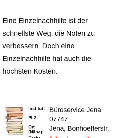
Eine Einzelnachhilfe ist der
schnellste Weg, die Noten zu
verbessern. Doch eine
Einzelnachhilfe hat auch die
höchsten Kosten.
Institut:
Büroservice Jena
PLZ:
07747
Ort
Jena, Bonhoefferstr.
(Nähe):