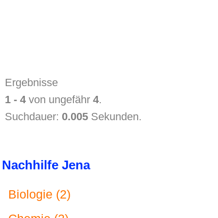
Ergebnisse
1 - 4
von ungefähr
4
.
Suchdauer:
0.005
Sekunden.
Nachhilfe Jena
Biologie (2)