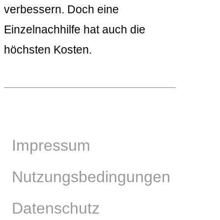
verbessern. Doch eine
Einzelnachhilfe hat auch die
höchsten Kosten.
Impressum
Nutzungsbedingungen
Datenschutz