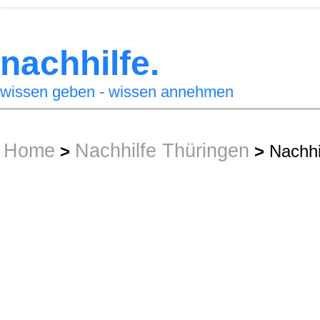
nachhilfe.
wissen geben - wissen annehmen
Home
Nachhilfe Thüringen
>
>
Nachhi