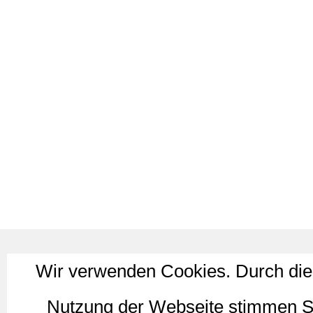
Wir verwenden Cookies. Durch die
Nutzung der Webseite stimmen S