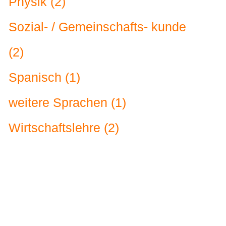
Physik (2)
Sozial- / Gemeinschafts- kunde
(2)
Spanisch (1)
weitere Sprachen (1)
Wirtschaftslehre (2)