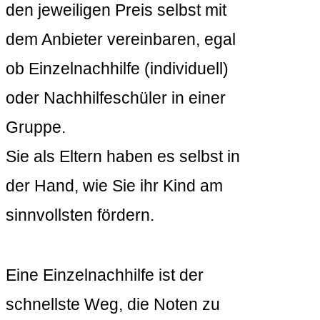
den jeweiligen Preis selbst mit
dem Anbieter vereinbaren, egal
ob Einzelnachhilfe (individuell)
oder Nachhilfeschüler in einer
Gruppe.
Sie als Eltern haben es selbst in
der Hand, wie Sie ihr Kind am
sinnvollsten fördern.
Eine Einzelnachhilfe ist der
schnellste Weg, die Noten zu