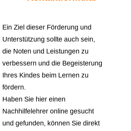
Ein Ziel dieser Förderung und
Unterstützung sollte auch sein,
die Noten und Leistungen zu
verbessern und die Begeisterung
Ihres Kindes beim Lernen zu
fördern.
Haben Sie hier einen
Nachhilfelehrer online gesucht
und gefunden, können Sie direkt