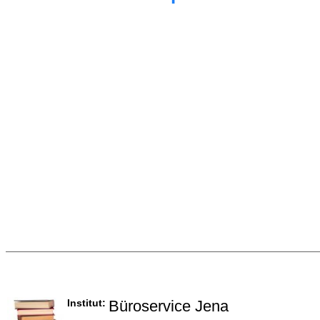
Institut:
Büroservice Jena