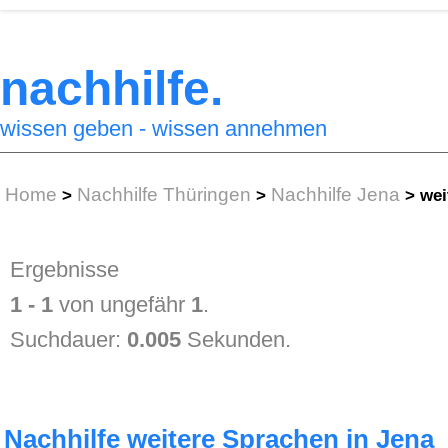
nachhilfe.
wissen geben - wissen annehmen
Home
Nachhilfe Thüringen
Nachhilfe Jena
>
>
>
wei
Ergebnisse
1 - 1
von ungefähr
1
.
Suchdauer:
0.005
Sekunden.
Nachhilfe weitere Sprachen in Jena