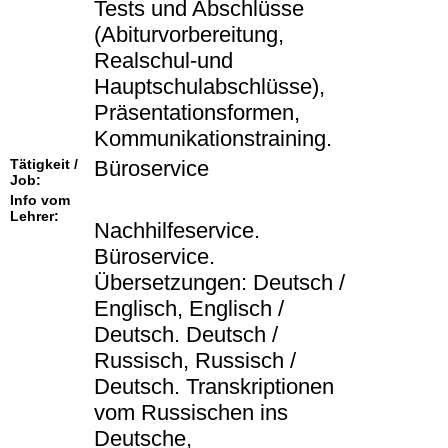
Tests und Abschlüsse
(Abiturvorbereitung,
Realschul-und
Hauptschulabschlüsse),
Präsentationsformen,
Kommunikationstraining.
Tätigkeit /
Büroservice
Job:
Info vom
Lehrer:
Nachhilfeservice.
Büroservice.
Übersetzungen: Deutsch /
Englisch, Englisch /
Deutsch. Deutsch /
Russisch, Russisch /
Deutsch. Transkriptionen
vom Russischen ins
Deutsche,