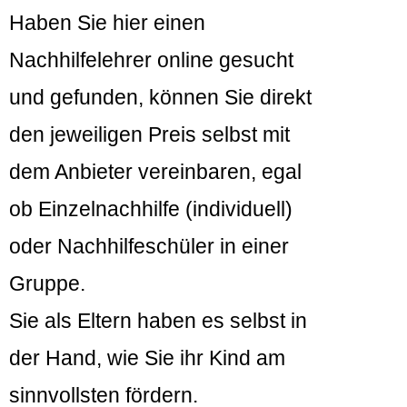
Haben Sie hier einen
Nachhilfelehrer online gesucht
und gefunden, können Sie direkt
den jeweiligen Preis selbst mit
dem Anbieter vereinbaren, egal
ob Einzelnachhilfe (individuell)
oder Nachhilfeschüler in einer
Gruppe.
Sie als Eltern haben es selbst in
der Hand, wie Sie ihr Kind am
sinnvollsten fördern.