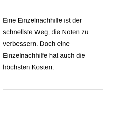
Eine Einzelnachhilfe ist der
schnellste Weg, die Noten zu
verbessern. Doch eine
Einzelnachhilfe hat auch die
höchsten Kosten.