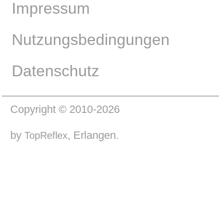
Impressum
Nutzungsbedingungen
Datenschutz
Copyright © 2010-2026
by
, Erlangen.
TopReflex