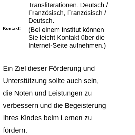
Transliterationen. Deutsch /
Französisch, Französisch /
Deutsch.
Kontakt:
(Bei einem Institut können
Sie leicht Kontakt über die
Internet-Seite aufnehmen.)
Ein Ziel dieser Förderung und
Unterstützung sollte auch sein,
die Noten und Leistungen zu
verbessern und die Begeisterung
Ihres Kindes beim Lernen zu
fördern.