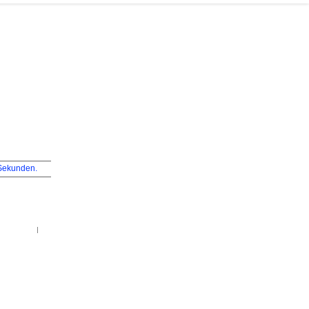
ekunden.