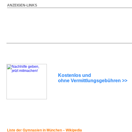
ANZEIGEN-LINKS
Kostenlos und
ohne Vermittlungsgebühren >>
Liste der Gymnasien in München – Wikipedia