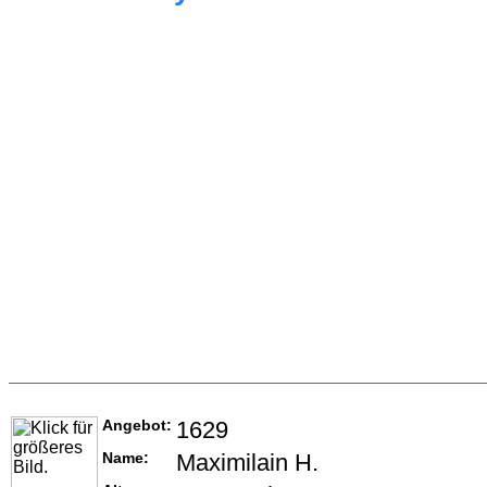
Angebot:
1629
Name:
Maximilain H.