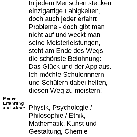
In jedem Menschen stecken
einzigartige Fähigkeiten,
doch auch jeder erfährt
Probleme - doch gibt man
nicht auf und weckt man
seine Meisterleistungen,
steht am Ende des Wegs
die schönste Belohnung:
Das Glück und der Applaus.
Ich möchte Schülerinnern
und Schülern dabei helfen,
diesen Weg zu meistern!
Meine
Erfahrung
Physik, Psychologie /
als Lehrer:
Philosophie / Ethik,
Mathematik, Kunst und
Gestaltung, Chemie