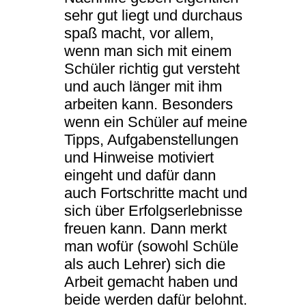
sehr gut liegt und durchaus
spaß macht, vor allem,
wenn man sich mit einem
Schüler richtig gut versteht
und auch länger mit ihm
arbeiten kann. Besonders
wenn ein Schüler auf meine
Tipps, Aufgabenstellungen
und Hinweise motiviert
eingeht und dafür dann
auch Fortschritte macht und
sich über Erfolgserlebnisse
freuen kann. Dann merkt
man wofür (sowohl Schüle
als auch Lehrer) sich die
Arbeit gemacht haben und
beide werden dafür belohnt.