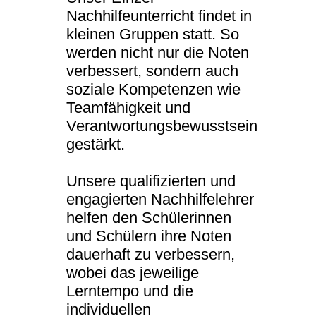
Nachhilfeunterricht findet in
kleinen Gruppen statt. So
werden nicht nur die Noten
verbessert, sondern auch
soziale Kompetenzen wie
Teamfähigkeit und
Verantwortungsbewusstsein
gestärkt.
Unsere qualifizierten und
engagierten Nachhilfelehrer
helfen den Schülerinnen
und Schülern ihre Noten
dauerhaft zu verbessern,
wobei das jeweilige
Lerntempo und die
individuellen