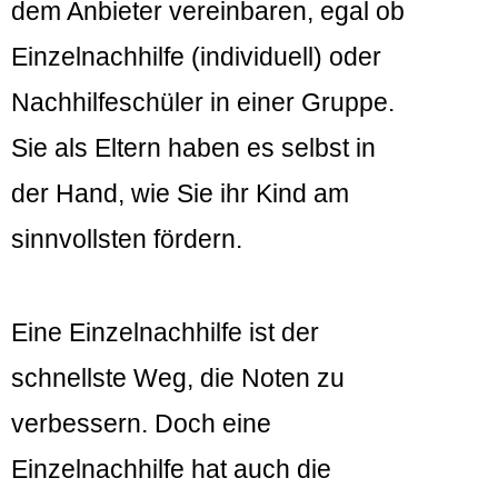
dem Anbieter vereinbaren, egal ob
Einzelnachhilfe (individuell) oder
Nachhilfeschüler in einer Gruppe.
Sie als Eltern haben es selbst in
der Hand, wie Sie ihr Kind am
sinnvollsten fördern.
Eine Einzelnachhilfe ist der
schnellste Weg, die Noten zu
verbessern. Doch eine
Einzelnachhilfe hat auch die