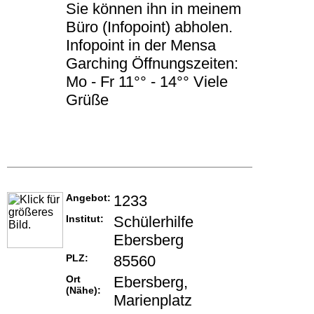
Sie können ihn in meinem
Büro (Infopoint) abholen.
Infopoint in der Mensa
Garching Öffnungszeiten:
Mo - Fr 11°° - 14°° Viele
Grüße
Angebot:
1233
Institut:
Schülerhilfe
Ebersberg
PLZ:
85560
Ort
Ebersberg,
(Nähe):
Marienplatz