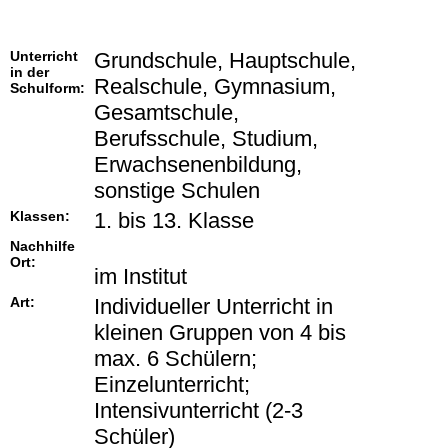
Unterricht
Grundschule, Hauptschule,
in der
Realschule, Gymnasium,
Schulform:
Gesamtschule,
Berufsschule, Studium,
Erwachsenenbildung,
sonstige Schulen
Klassen:
1. bis 13. Klasse
Nachhilfe
Ort:
im Institut
Art:
Individueller Unterricht in
kleinen Gruppen von 4 bis
max. 6 Schülern;
Einzelunterricht;
Intensivunterricht (2-3
Schüler)