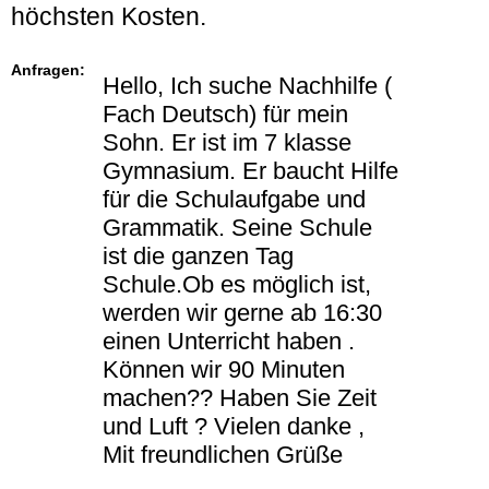
höchsten Kosten.
Anfragen:
Hello, Ich suche Nachhilfe (
Fach Deutsch) für mein
Sohn. Er ist im 7 klasse
Gymnasium. Er baucht Hilfe
für die Schulaufgabe und
Grammatik. Seine Schule
ist die ganzen Tag
Schule.Ob es möglich ist,
werden wir gerne ab 16:30
einen Unterricht haben .
Können wir 90 Minuten
machen?? Haben Sie Zeit
und Luft ? Vielen danke ,
Mit freundlichen Grüße