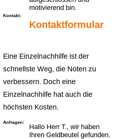
motivierend bin.
Kontakt:
Kontaktformular
Eine Einzelnachhilfe ist der
schnellste Weg, die Noten zu
verbessern. Doch eine
Einzelnachhilfe hat auch die
höchsten Kosten.
Anfragen:
Hallo Herr T., wir haben
Ihren Geldbeutel gefunden.