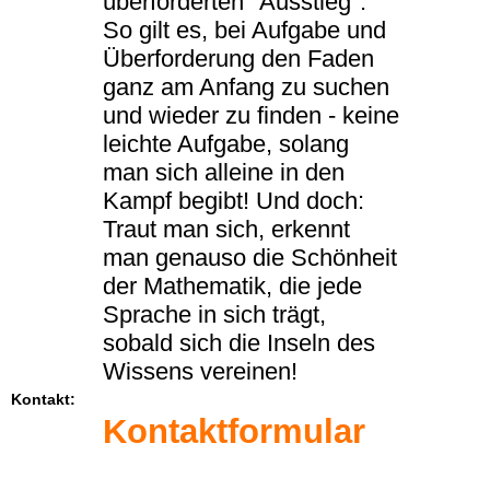
überforderten "Ausstieg".
So gilt es, bei Aufgabe und
Überforderung den Faden
ganz am Anfang zu suchen
und wieder zu finden - keine
leichte Aufgabe, solang
man sich alleine in den
Kampf begibt! Und doch:
Traut man sich, erkennt
man genauso die Schönheit
der Mathematik, die jede
Sprache in sich trägt,
sobald sich die Inseln des
Wissens vereinen!
Kontakt:
Kontaktformular