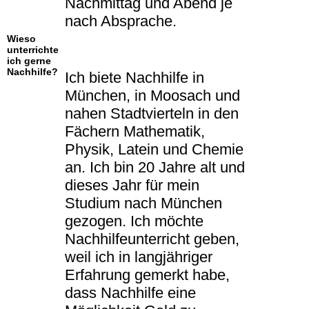
Nachmittag und Abend je
nach Absprache.
Wieso
unterrichte
ich gerne
Nachhilfe?
Ich biete Nachhilfe in
München, in Moosach und
nahen Stadtvierteln in den
Fächern Mathematik,
Physik, Latein und Chemie
an. Ich bin 20 Jahre alt und
dieses Jahr für mein
Studium nach München
gezogen. Ich möchte
Nachhilfeunterricht geben,
weil ich in langjähriger
Erfahrung gemerkt habe,
dass Nachhilfe eine