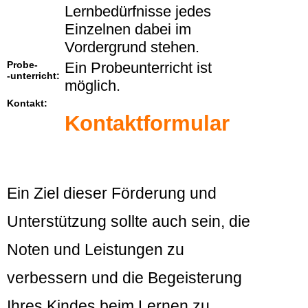
Lernbedürfnisse jedes
Einzelnen dabei im
Vordergrund stehen.
Probe-
Ein Probeunterricht ist
-unterricht:
möglich.
Kontakt:
Kontaktformular
Ein Ziel dieser Förderung und
Unterstützung sollte auch sein, die
Noten und Leistungen zu
verbessern und die Begeisterung
Ihres Kindes beim Lernen zu