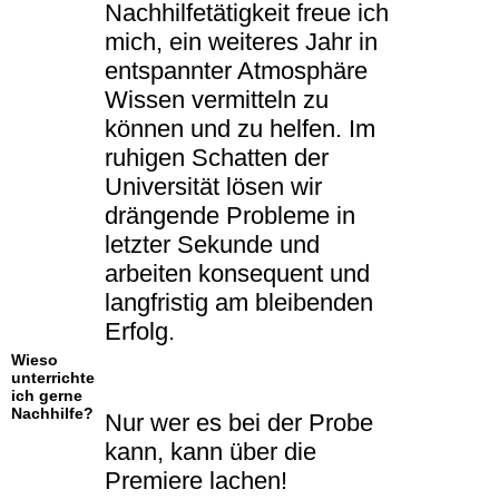
Nachhilfetätigkeit freue ich
mich, ein weiteres Jahr in
entspannter Atmosphäre
Wissen vermitteln zu
können und zu helfen. Im
ruhigen Schatten der
Universität lösen wir
drängende Probleme in
letzter Sekunde und
arbeiten konsequent und
langfristig am bleibenden
Erfolg.
Wieso
unterrichte
ich gerne
Nachhilfe?
Nur wer es bei der Probe
kann, kann über die
Premiere lachen!