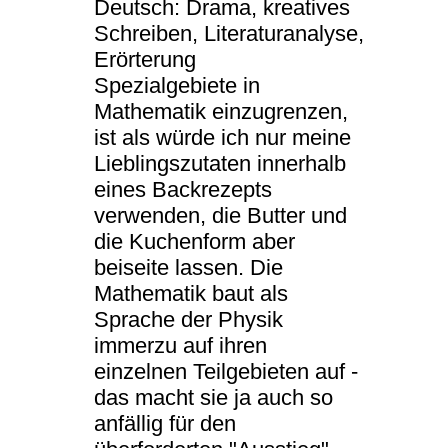
Deutsch: Drama, kreatives
Schreiben, Literaturanalyse,
Erörterung
Spezialgebiete in
Mathematik einzugrenzen,
ist als würde ich nur meine
Lieblingszutaten innerhalb
eines Backrezepts
verwenden, die Butter und
die Kuchenform aber
beiseite lassen. Die
Mathematik baut als
Sprache der Physik
immerzu auf ihren
einzelnen Teilgebieten auf -
das macht sie ja auch so
anfällig für den