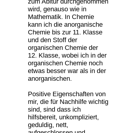
zum Abitur durchgenommen
wird, genauso wie in
Mathematik. In Chemie
kann ich die anorganische
Chemie bis zur 11. Klasse
und den Stoff der
organischen Chemie der
12. Klasse, wobei ich in der
organischen Chemie noch
etwas besser war als in der
anorganischen.
Positive Eigenschaften von
mir, die für Nachhilfe wichtig
sind, sind dass ich
hilfsbereit, unkompliziert,
geduldig, nett,
aufgeschlossen und