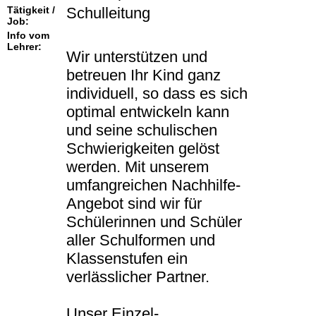
Tätigkeit /
Schulleitung
Job:
Info vom
Lehrer:
Wir unterstützen und
betreuen Ihr Kind ganz
individuell, so dass es sich
optimal entwickeln kann
und seine schulischen
Schwierigkeiten gelöst
werden. Mit unserem
umfangreichen Nachhilfe-
Angebot sind wir für
Schülerinnen und Schüler
aller Schulformen und
Klassenstufen ein
verlässlicher Partner.
Unser Einzel-