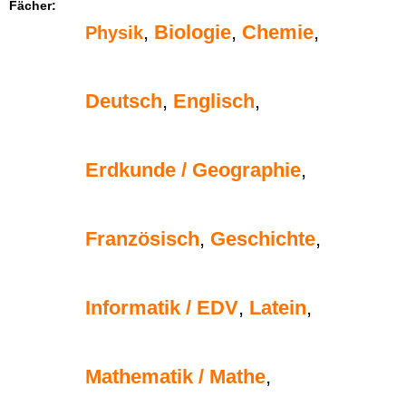
Fächer:
,
Biologie
,
Chemie
,
Physik
Deutsch
,
Englisch
,
Erdkunde / Geographie
,
Französisch
,
Geschichte
,
Informatik / EDV
,
Latein
,
Mathematik / Mathe
,