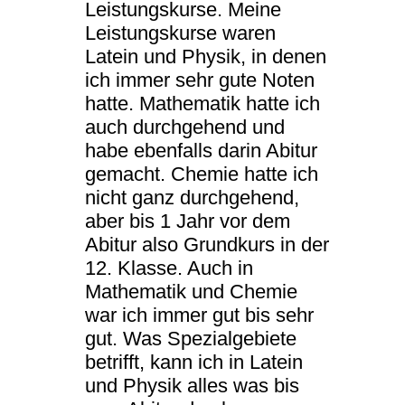
Leistungskurse. Meine
Leistungskurse waren
Latein und Physik, in denen
ich immer sehr gute Noten
hatte. Mathematik hatte ich
auch durchgehend und
habe ebenfalls darin Abitur
gemacht. Chemie hatte ich
nicht ganz durchgehend,
aber bis 1 Jahr vor dem
Abitur also Grundkurs in der
12. Klasse. Auch in
Mathematik und Chemie
war ich immer gut bis sehr
gut. Was Spezialgebiete
betrifft, kann ich in Latein
und Physik alles was bis