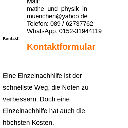
Mail:
mathe_und_physik_in_
muenchen@yahoo.de
Telefon: 089 / 62737762
WhatsApp: 0152-31944119
Kontakt:
Kontaktformular
Eine Einzelnachhilfe ist der
schnellste Weg, die Noten zu
verbessern. Doch eine
Einzelnachhilfe hat auch die
höchsten Kosten.