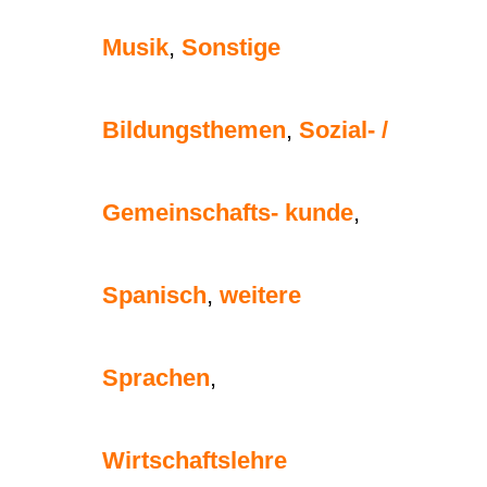
Musik
,
Sonstige
Bildungsthemen
,
Sozial- /
Gemeinschafts- kunde
,
Spanisch
,
weitere
Sprachen
,
Wirtschaftslehre