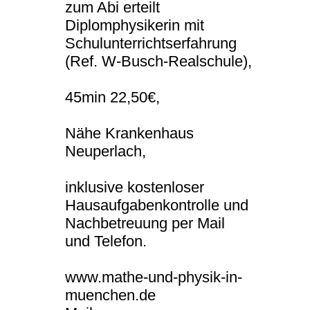
zum Abi erteilt
Diplomphysikerin mit
Schulunterrichtserfahrung
(Ref. W-Busch-Realschule),
45min 22,50€,
Nähe Krankenhaus
Neuperlach,
inklusive kostenloser
Hausaufgabenkontrolle und
Nachbetreuung per Mail
und Telefon.
www.mathe-und-physik-in-
muenchen.de