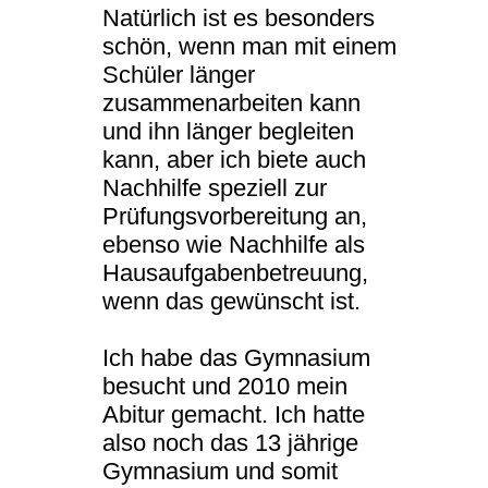
Natürlich ist es besonders
schön, wenn man mit einem
Schüler länger
zusammenarbeiten kann
und ihn länger begleiten
kann, aber ich biete auch
Nachhilfe speziell zur
Prüfungsvorbereitung an,
ebenso wie Nachhilfe als
Hausaufgabenbetreuung,
wenn das gewünscht ist.
Ich habe das Gymnasium
besucht und 2010 mein
Abitur gemacht. Ich hatte
also noch das 13 jährige
Gymnasium und somit