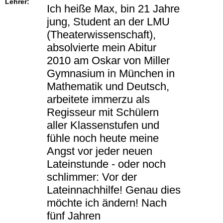
Lehrer:
Ich heiße Max, bin 21 Jahre
jung, Student an der LMU
(Theaterwissenschaft),
absolvierte mein Abitur
2010 am Oskar von Miller
Gymnasium in München in
Mathematik und Deutsch,
arbeitete immerzu als
Regisseur mit Schülern
aller Klassenstufen und
fühle noch heute meine
Angst vor jeder neuen
Lateinstunde - oder noch
schlimmer: Vor der
Lateinnachhilfe! Genau dies
möchte ich ändern! Nach
fünf Jahren