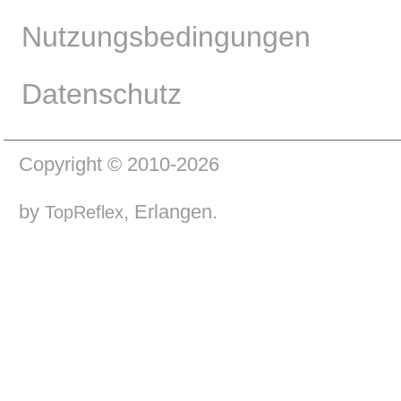
Nutzungsbedingungen
Datenschutz
Copyright © 2010-2026
by
, Erlangen.
TopReflex