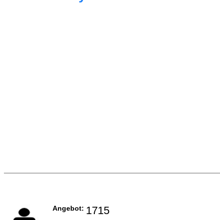
Angebot:
1715