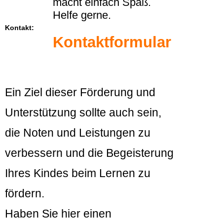
macht einfach Spaß.
Helfe gerne.
Kontakt:
Kontaktformular
Ein Ziel dieser Förderung und
Unterstützung sollte auch sein,
die Noten und Leistungen zu
verbessern und die Begeisterung
Ihres Kindes beim Lernen zu
fördern.
Haben Sie hier einen