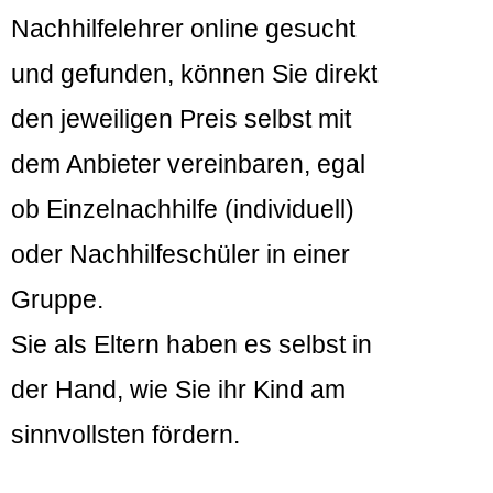
Nachhilfelehrer online gesucht
und gefunden, können Sie direkt
den jeweiligen Preis selbst mit
dem Anbieter vereinbaren, egal
ob Einzelnachhilfe (individuell)
oder Nachhilfeschüler in einer
Gruppe.
Sie als Eltern haben es selbst in
der Hand, wie Sie ihr Kind am
sinnvollsten fördern.