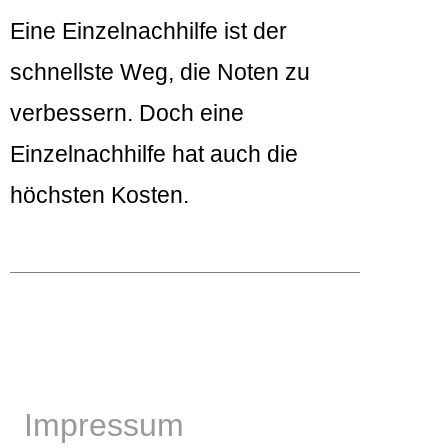
Eine Einzelnachhilfe ist der
schnellste Weg, die Noten zu
verbessern. Doch eine
Einzelnachhilfe hat auch die
höchsten Kosten.
Impressum