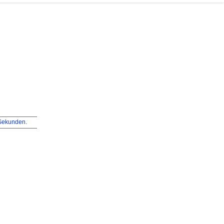
ekunden.