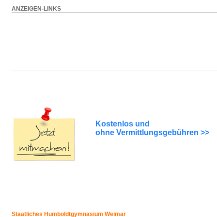
ANZEIGEN-LINKS
Kostenlos und
ohne Vermittlungsgebühren >>
Staatliches Humboldtgymnasium Weimar