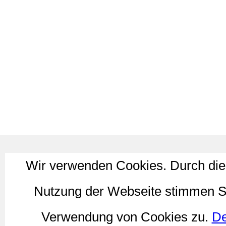
Wir verwenden Cookies. Durch die
Nutzung der Webseite stimmen S
Verwendung von Cookies zu.
De