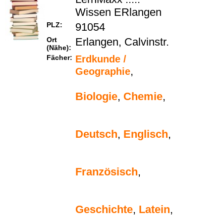
Wissen ERlangen
PLZ:
91054
Ort
Erlangen, Calvinstr.
(Nähe):
Fächer:
Erdkunde /
,
Geographie
Biologie
,
Chemie
,
Deutsch
,
Englisch
,
Französisch
,
Geschichte
,
Latein
,