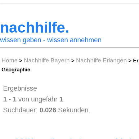
nachhilfe.
wissen geben - wissen annehmen
Home
Nachhilfe Bayern
Nachhilfe Erlangen
>
>
>
Er
Geographie
Ergebnisse
1 - 1
von ungefähr
1
.
Suchdauer:
0.026
Sekunden.