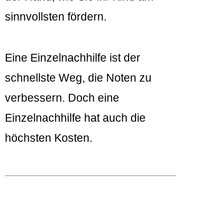
sinnvollsten fördern.
Eine Einzelnachhilfe ist der
schnellste Weg, die Noten zu
verbessern. Doch eine
Einzelnachhilfe hat auch die
höchsten Kosten.