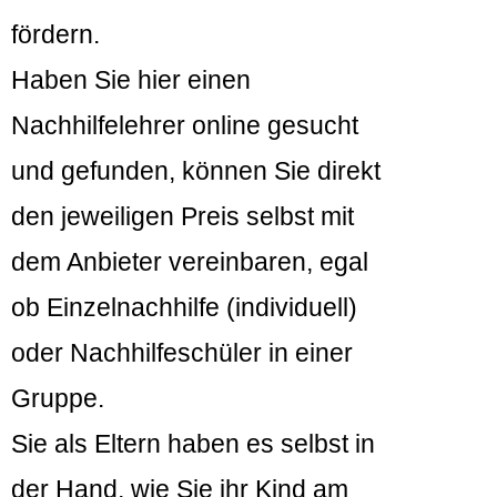
fördern.
Haben Sie hier einen
Nachhilfelehrer online gesucht
und gefunden, können Sie direkt
den jeweiligen Preis selbst mit
dem Anbieter vereinbaren, egal
ob Einzelnachhilfe (individuell)
oder Nachhilfeschüler in einer
Gruppe.
Sie als Eltern haben es selbst in
der Hand, wie Sie ihr Kind am