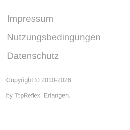
Impressum
Nutzungsbedingungen
Datenschutz
Copyright © 2010-2026
by
, Erlangen.
TopReflex