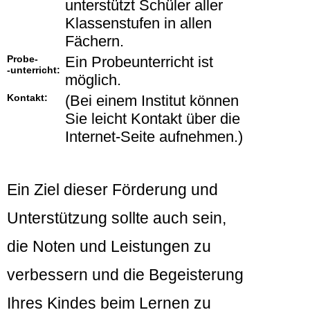
unterstützt Schüler aller
Klassenstufen in allen
Fächern.
Probe-
Ein Probeunterricht ist
-unterricht:
möglich.
Kontakt:
(Bei einem Institut können
Sie leicht Kontakt über die
Internet-Seite aufnehmen.)
Ein Ziel dieser Förderung und
Unterstützung sollte auch sein,
die Noten und Leistungen zu
verbessern und die Begeisterung
Ihres Kindes beim Lernen zu