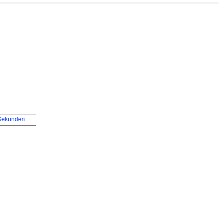
ekunden.