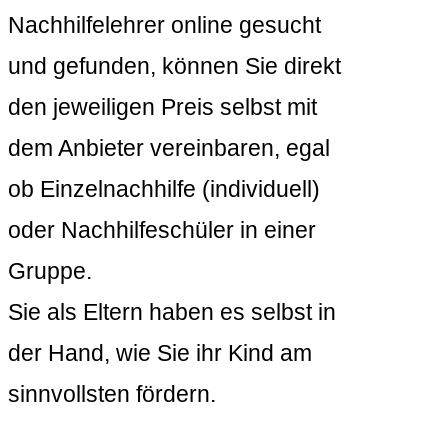
Nachhilfelehrer online gesucht
und gefunden, können Sie direkt
den jeweiligen Preis selbst mit
dem Anbieter vereinbaren, egal
ob Einzelnachhilfe (individuell)
oder Nachhilfeschüler in einer
Gruppe.
Sie als Eltern haben es selbst in
der Hand, wie Sie ihr Kind am
sinnvollsten fördern.