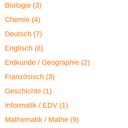
Biologie (3)
Chemie (4)
Deutsch (7)
Englisch (8)
Erdkunde / Geographie (2)
Französisch (3)
Geschichte (1)
Informatik / EDV (1)
Mathematik / Mathe (9)