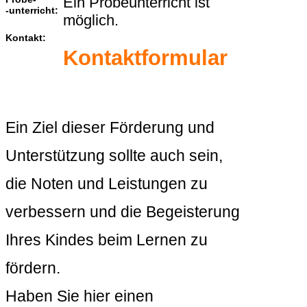
Ein Probeunterricht ist
-unterricht:
möglich.
Kontakt:
Kontaktformular
Ein Ziel dieser Förderung und
Unterstützung sollte auch sein,
die Noten und Leistungen zu
verbessern und die Begeisterung
Ihres Kindes beim Lernen zu
fördern.
Haben Sie hier einen