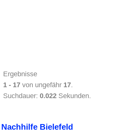
Ergebnisse
1 - 17
von ungefähr
17
.
Suchdauer:
0.022
Sekunden.
Nachhilfe Bielefeld