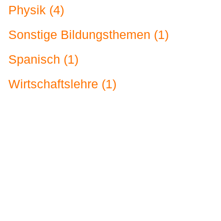
Physik (4)
Sonstige Bildungsthemen (1)
Spanisch (1)
Wirtschaftslehre (1)