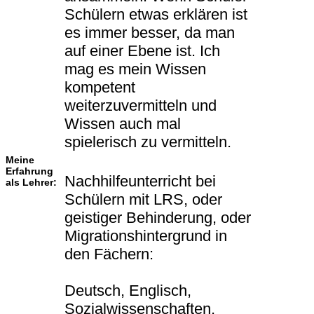
Schülern etwas erklären ist
es immer besser, da man
auf einer Ebene ist. Ich
mag es mein Wissen
kompetent
weiterzuvermitteln und
Wissen auch mal
spielerisch zu vermitteln.
Meine
Erfahrung
Nachhilfeunterricht bei
als Lehrer:
Schülern mit LRS, oder
geistiger Behinderung, oder
Migrationshintergrund in
den Fächern:
Deutsch, Englisch,
Sozialwissenschaften,