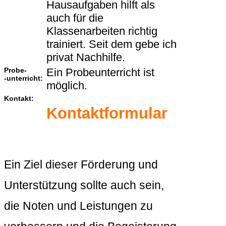
Hausaufgaben hilft als
auch für die
Klassenarbeiten richtig
trainiert. Seit dem gebe ich
privat Nachhilfe.
Probe-
Ein Probeunterricht ist
-unterricht:
möglich.
Kontakt:
Kontaktformular
Ein Ziel dieser Förderung und
Unterstützung sollte auch sein,
die Noten und Leistungen zu