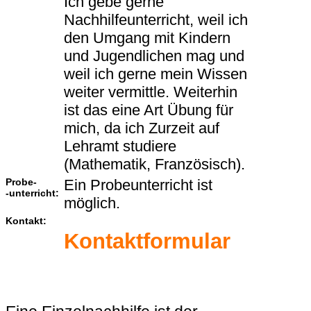
Ich gebe gerne
Nachhilfeunterricht, weil ich
den Umgang mit Kindern
und Jugendlichen mag und
weil ich gerne mein Wissen
weiter vermittle. Weiterhin
ist das eine Art Übung für
mich, da ich Zurzeit auf
Lehramt studiere
(Mathematik, Französisch).
Probe-
Ein Probeunterricht ist
-unterricht:
möglich.
Kontakt:
Kontaktformular