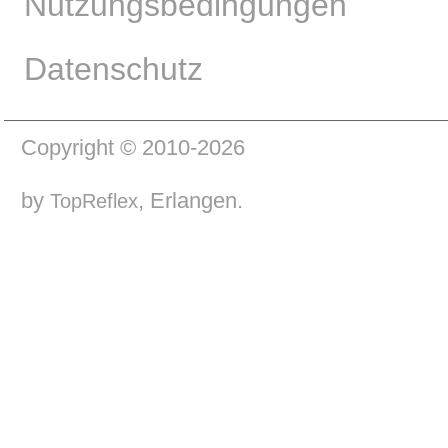
Nutzungsbedingungen
Datenschutz
Copyright © 2010-2026
by
, Erlangen.
TopReflex