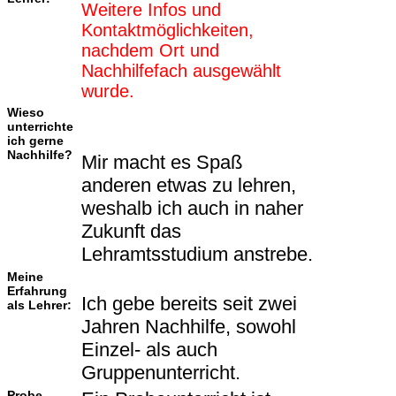
Weitere Infos und
Kontaktmöglichkeiten,
nachdem Ort und
Nachhilfefach ausgewählt
wurde.
Wieso
unterrichte
ich gerne
Nachhilfe?
Mir macht es Spaß
anderen etwas zu lehren,
weshalb ich auch in naher
Zukunft das
Lehramtsstudium anstrebe.
Meine
Erfahrung
Ich gebe bereits seit zwei
als Lehrer:
Jahren Nachhilfe, sowohl
Einzel- als auch
Gruppenunterricht.
Probe-