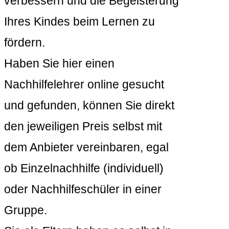
verbessern und die Begeisterung
Ihres Kindes beim Lernen zu
fördern.
Haben Sie hier einen
Nachhilfelehrer online gesucht
und gefunden, können Sie direkt
den jeweiligen Preis selbst mit
dem Anbieter vereinbaren, egal
ob Einzelnachhilfe (individuell)
oder Nachhilfeschüler in einer
Gruppe.