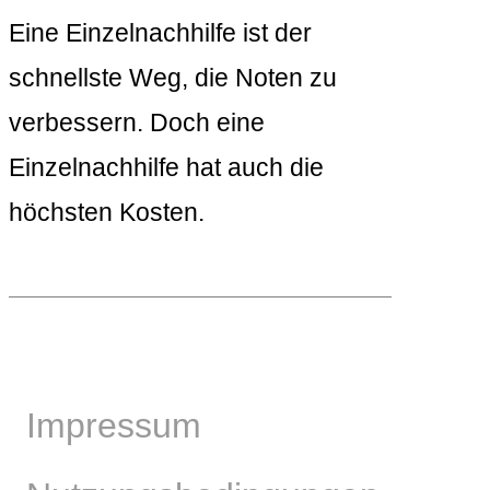
Eine Einzelnachhilfe ist der
schnellste Weg, die Noten zu
verbessern. Doch eine
Einzelnachhilfe hat auch die
höchsten Kosten.
Impressum