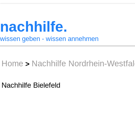
nachhilfe.
wissen geben - wissen annehmen
Home
Nachhilfe Nordrhein-Westfa
>
Nachhilfe Bielefeld