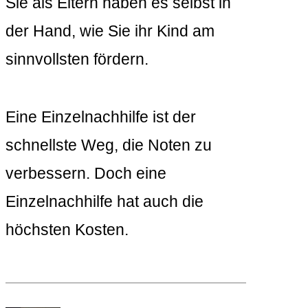
Sie als Eltern haben es selbst in
der Hand, wie Sie ihr Kind am
sinnvollsten fördern.
Eine Einzelnachhilfe ist der
schnellste Weg, die Noten zu
verbessern. Doch eine
Einzelnachhilfe hat auch die
höchsten Kosten.