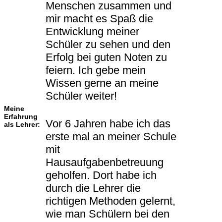
Menschen zusammen und
mir macht es Spaß die
Entwicklung meiner
Schüler zu sehen und den
Erfolg bei guten Noten zu
feiern. Ich gebe mein
Wissen gerne an meine
Schüler weiter!
Meine
Erfahrung
Vor 6 Jahren habe ich das
als Lehrer:
erste mal an meiner Schule
mit
Hausaufgabenbetreuung
geholfen. Dort habe ich
durch die Lehrer die
richtigen Methoden gelernt,
wie man Schülern bei den