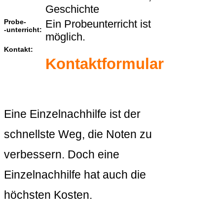
Geschichte
Probe-
Ein Probeunterricht ist
-unterricht:
möglich.
Kontakt:
Kontaktformular
Eine Einzelnachhilfe ist der
schnellste Weg, die Noten zu
verbessern. Doch eine
Einzelnachhilfe hat auch die
höchsten Kosten.