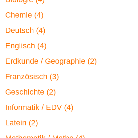
Chemie (4)
Deutsch (4)
Englisch (4)
Erdkunde / Geographie (2)
Französisch (3)
Geschichte (2)
Informatik / EDV (4)
Latein (2)