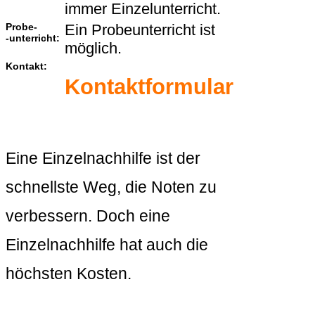
immer Einzelunterricht.
Probe-
Ein Probeunterricht ist
-unterricht:
möglich.
Kontakt:
Kontaktformular
Eine Einzelnachhilfe ist der
schnellste Weg, die Noten zu
verbessern. Doch eine
Einzelnachhilfe hat auch die
höchsten Kosten.