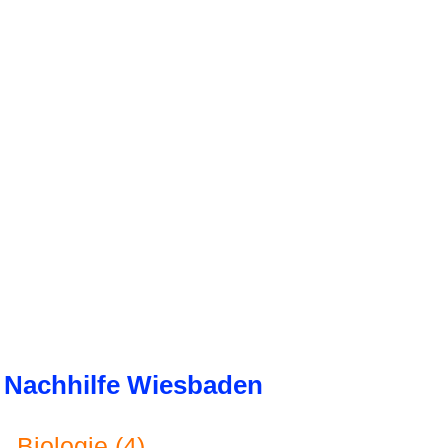
Nachhilfe Wiesbaden
Biologie (4)