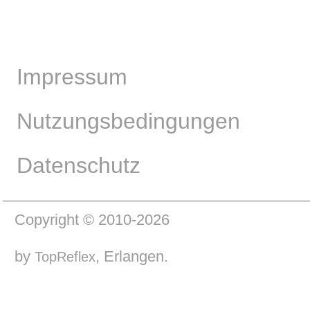
Impressum
Nutzungsbedingungen
Datenschutz
Copyright © 2010-2026
by
, Erlangen.
TopReflex