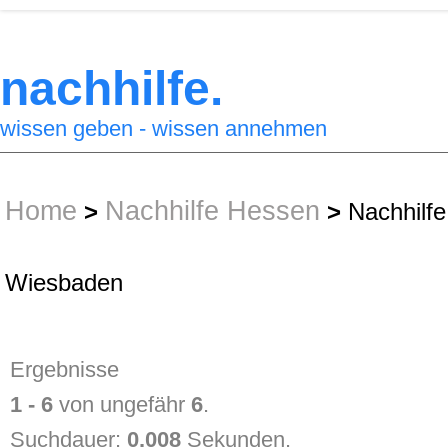
nachhilfe.
wissen geben - wissen annehmen
Home
Nachhilfe Hessen
>
>
Nachhilfe
Wiesbaden
Ergebnisse
1 - 6
von ungefähr
6
.
Suchdauer:
0.008
Sekunden.