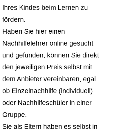
Ihres Kindes beim Lernen zu
fördern.
Haben Sie hier einen
Nachhilfelehrer online gesucht
und gefunden, können Sie direkt
den jeweiligen Preis selbst mit
dem Anbieter vereinbaren, egal
ob Einzelnachhilfe (individuell)
oder Nachhilfeschüler in einer
Gruppe.
Sie als Eltern haben es selbst in