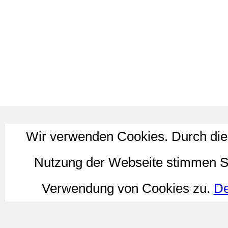
Wir verwenden Cookies. Durch die
Nutzung der Webseite stimmen S
Verwendung von Cookies zu.
De