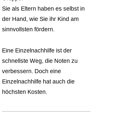
Sie als Eltern haben es selbst in
der Hand, wie Sie ihr Kind am
sinnvollsten fördern.
Eine Einzelnachhilfe ist der
schnellste Weg, die Noten zu
verbessern. Doch eine
Einzelnachhilfe hat auch die
höchsten Kosten.