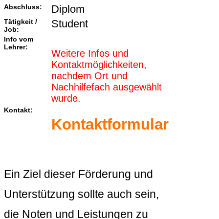
Abschluss:
Diplom
Tätigkeit /
Student
Job:
Info vom
Lehrer:
Weitere Infos und
Kontaktmöglichkeiten,
nachdem Ort und
Nachhilfefach ausgewählt
wurde.
Kontakt:
Kontaktformular
Ein Ziel dieser Förderung und
Unterstützung sollte auch sein,
die Noten und Leistungen zu