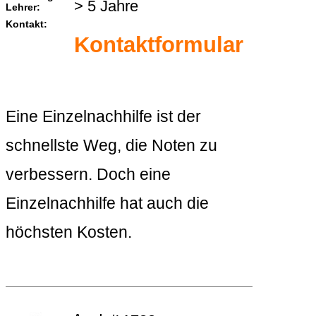
> 5 Jahre
Lehrer:
Kontakt:
Kontaktformular
Eine Einzelnachhilfe ist der
schnellste Weg, die Noten zu
verbessern. Doch eine
Einzelnachhilfe hat auch die
höchsten Kosten.