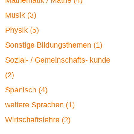
Mathematik / Mathe (4)
Musik (3)
Physik (5)
Sonstige Bildungsthemen (1)
Sozial- / Gemeinschafts- kunde
(2)
Spanisch (4)
weitere Sprachen (1)
Wirtschaftslehre (2)