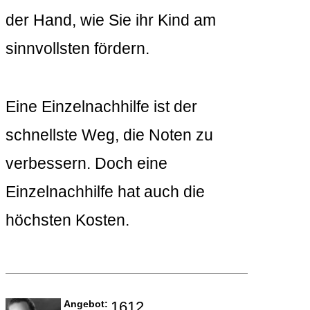
der Hand, wie Sie ihr Kind am
sinnvollsten fördern.
Eine Einzelnachhilfe ist der
schnellste Weg, die Noten zu
verbessern. Doch eine
Einzelnachhilfe hat auch die
höchsten Kosten.
Angebot:
1612