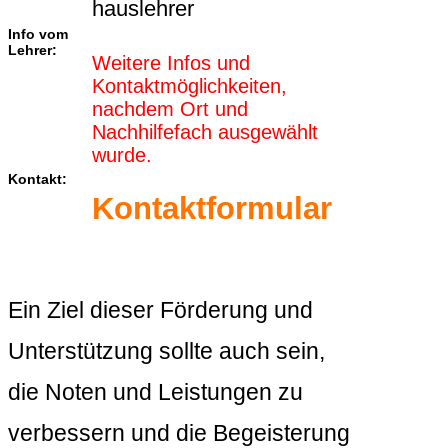
hauslehrer
Info vom
Lehrer:
Weitere Infos und
Kontaktmöglichkeiten,
nachdem Ort und
Nachhilfefach ausgewählt
wurde.
Kontakt:
Kontaktformular
Ein Ziel dieser Förderung und
Unterstützung sollte auch sein,
die Noten und Leistungen zu
verbessern und die Begeisterung