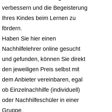
verbessern und die Begeisterung
Ihres Kindes beim Lernen zu
fördern.
Haben Sie hier einen
Nachhilfelehrer online gesucht
und gefunden, können Sie direkt
den jeweiligen Preis selbst mit
dem Anbieter vereinbaren, egal
ob Einzelnachhilfe (individuell)
oder Nachhilfeschüler in einer
Gruppe.