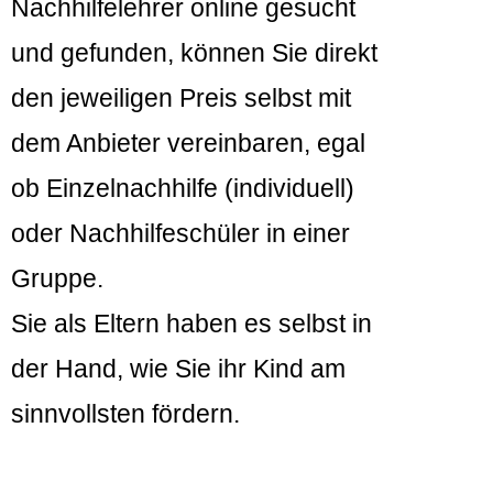
Nachhilfelehrer online gesucht
und gefunden, können Sie direkt
den jeweiligen Preis selbst mit
dem Anbieter vereinbaren, egal
ob Einzelnachhilfe (individuell)
oder Nachhilfeschüler in einer
Gruppe.
Sie als Eltern haben es selbst in
der Hand, wie Sie ihr Kind am
sinnvollsten fördern.