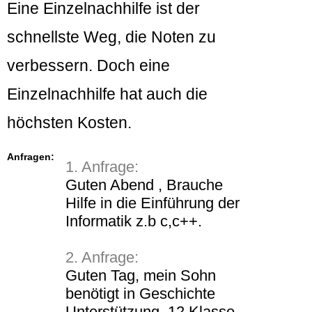
Eine Einzelnachhilfe ist der
schnellste Weg, die Noten zu
verbessern. Doch eine
Einzelnachhilfe hat auch die
höchsten Kosten.
Anfragen:
1. Anfrage:
Guten Abend , Brauche
Hilfe in die Einführung der
Informatik z.b c,c++.
2. Anfrage:
Guten Tag, mein Sohn
benötigt in Geschichte
Unterstützung, 12 Klasse