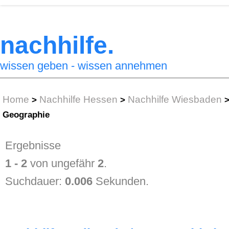
nachhilfe.
wissen geben - wissen annehmen
Home
Nachhilfe Hessen
Nachhilfe Wiesbaden
>
>
Geographie
Ergebnisse
1 - 2
von ungefähr
2
.
Suchdauer:
0.006
Sekunden.