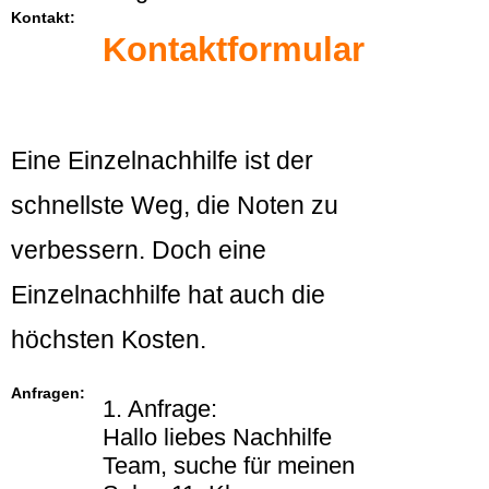
Kontakt:
Kontaktformular
Eine Einzelnachhilfe ist der
schnellste Weg, die Noten zu
verbessern. Doch eine
Einzelnachhilfe hat auch die
höchsten Kosten.
Anfragen:
1. Anfrage:
Hallo liebes Nachhilfe
Team, suche für meinen