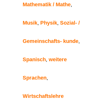
Mathematik / Mathe
,
Musik
,
Physik
,
Sozial- /
Gemeinschafts- kunde
,
Spanisch
,
weitere
Sprachen
,
Wirtschaftslehre