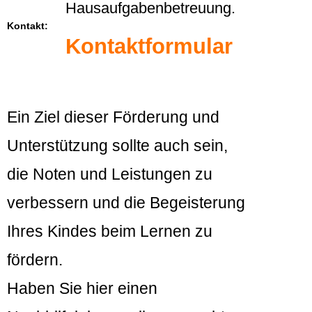
Hausaufgabenbetreuung.
Kontakt:
Kontaktformular
Ein Ziel dieser Förderung und
Unterstützung sollte auch sein,
die Noten und Leistungen zu
verbessern und die Begeisterung
Ihres Kindes beim Lernen zu
fördern.
Haben Sie hier einen