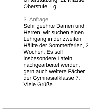
Oberstufe. Lg
3. Anfrage:
Sehr geehrte Damen und
Herren, wir suchen einen
Lehrgang in der zweiten
Hälfte der Sommerferien, 2
Wochen. Es soll
insbesondere Latein
nachgearbeitet werden,
gern auch weitere Fächer
der Gymnasialklasse 7.
Viele Grüße