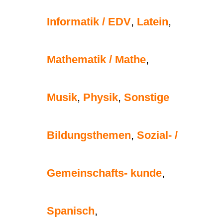
Informatik / EDV
,
Latein
,
Mathematik / Mathe
,
Musik
,
Physik
,
Sonstige
Bildungsthemen
,
Sozial- /
Gemeinschafts- kunde
,
Spanisch
,