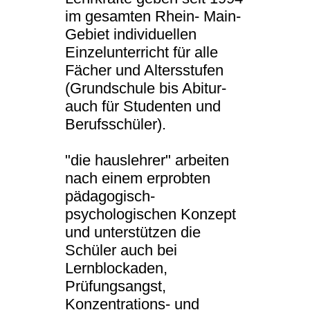
im gesamten Rhein- Main-
Gebiet individuellen
Einzelunterricht für alle
Fächer und Altersstufen
(Grundschule bis Abitur-
auch für Studenten und
Berufsschüler).
"die hauslehrer" arbeiten
nach einem erprobten
pädagogisch-
psychologischen Konzept
und unterstützen die
Schüler auch bei
Lernblockaden,
Prüfungsangst,
Konzentrations- und