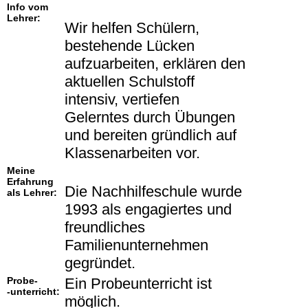
Info vom
Lehrer:
Wir helfen Schülern,
bestehende Lücken
aufzuarbeiten, erklären den
aktuellen Schulstoff
intensiv, vertiefen
Gelerntes durch Übungen
und bereiten gründlich auf
Klassenarbeiten vor.
Meine
Erfahrung
Die Nachhilfeschule wurde
als Lehrer:
1993 als engagiertes und
freundliches
Familienunternehmen
gegründet.
Probe-
Ein Probeunterricht ist
-unterricht:
möglich.