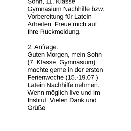
Sohn, 11. Klasse
Gymnasium Nachhilfe bzw.
Vorbereitung für Latein-
Arbeiten. Freue mich auf
Ihre Rückmeldung.
2. Anfrage:
Guten Morgen, mein Sohn
(7. Klasse, Gymnasium)
möchte gerne in der ersten
Ferienwoche (15.-19.07.)
Latein Nachhilfe nehmen.
Wenn möglich live und im
Institut. Vielen Dank und
Grüße