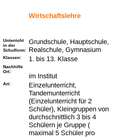
Wirtschaftslehre
Unterricht
Grundschule, Hauptschule,
in der
Realschule, Gymnasium
Schulform:
Klassen:
1. bis 13. Klasse
Nachhilfe
Ort:
im Institut
Art:
Einzelunterricht,
Tandemunterricht
(Einzelunterricht für 2
Schüler), Kleingruppen von
durchschnittlich 3 bis 4
Schülern je Gruppe (
maximal 5 Schüler pro