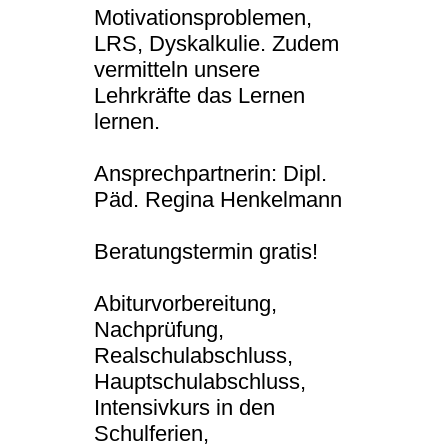
Motivationsproblemen,
LRS, Dyskalkulie. Zudem
vermitteln unsere
Lehrkräfte das Lernen
lernen.
Ansprechpartnerin: Dipl.
Päd. Regina Henkelmann
Beratungstermin gratis!
Abiturvorbereitung,
Nachprüfung,
Realschulabschluss,
Hauptschulabschluss,
Intensivkurs in den
Schulferien,