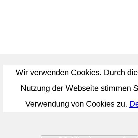
Wir verwenden Cookies. Durch die
Nutzung der Webseite stimmen S
Verwendung von Cookies zu.
De