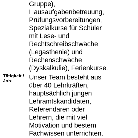
Gruppe),
Hausaufgabenbetreuung,
Prüfungsvorbereitungen,
Spezialkurse für Schüler
mit Lese- und
Rechtschreibschwäche
(Legasthenie) und
Rechenschwäche
(Dyskalkulie), Ferienkurse.
Tätigkeit /
Unser Team besteht aus
Job:
über 40 Lehrkräften,
hauptsächlich jungen
Lehramtskandidaten,
Referendaren oder
Lehrern, die mit viel
Motivation und bestem
Fachwissen unterrichten.