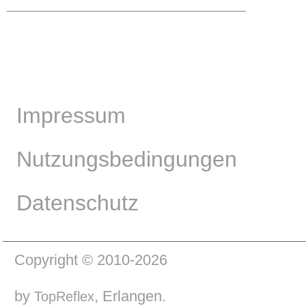
Impressum
Nutzungsbedingungen
Datenschutz
Copyright © 2010-2026
by
, Erlangen.
TopReflex