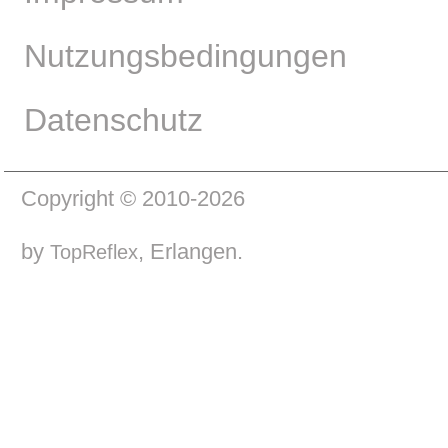
Nutzungsbedingungen
Datenschutz
Copyright © 2010-2026
by
, Erlangen.
TopReflex