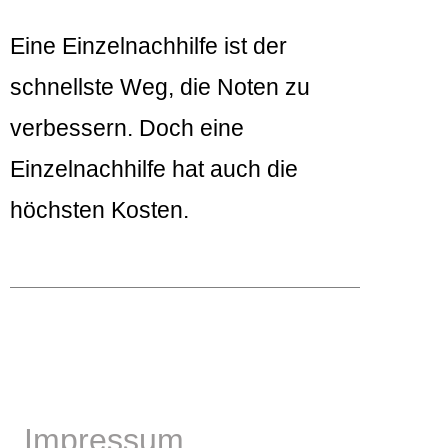
Eine Einzelnachhilfe ist der
schnellste Weg, die Noten zu
verbessern. Doch eine
Einzelnachhilfe hat auch die
höchsten Kosten.
Impressum