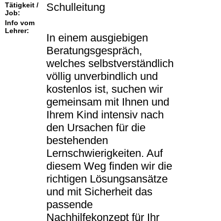
Tätigkeit /
Schulleitung
Job:
Info vom
Lehrer:
In einem ausgiebigen
Beratungsgespräch,
welches selbstverständlich
völlig unverbindlich und
kostenlos ist, suchen wir
gemeinsam mit Ihnen und
Ihrem Kind intensiv nach
den Ursachen für die
bestehenden
Lernschwierigkeiten. Auf
diesem Weg finden wir die
richtigen Lösungsansätze
und mit Sicherheit das
passende
Nachhilfekonzept für Ihr