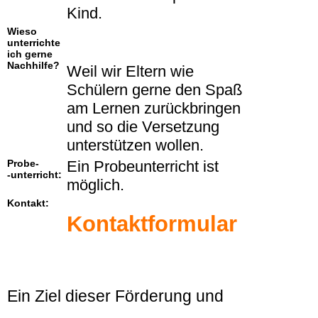
Kind.
Wieso
unterrichte
ich gerne
Nachhilfe?
Weil wir Eltern wie
Schülern gerne den Spaß
am Lernen zurückbringen
und so die Versetzung
unterstützen wollen.
Probe-
Ein Probeunterricht ist
-unterricht:
möglich.
Kontakt:
Kontaktformular
Ein Ziel dieser Förderung und