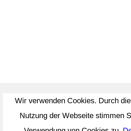
Wir verwenden Cookies. Durch die
Nutzung der Webseite stimmen S
Verwendung von Cookies zu.
De