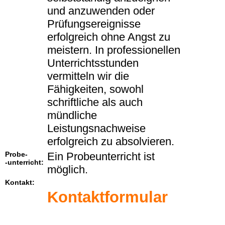
und anzuwenden oder
Prüfungsereignisse
erfolgreich ohne Angst zu
meistern. In professionellen
Unterrichtsstunden
vermitteln wir die
Fähigkeiten, sowohl
schriftliche als auch
mündliche
Leistungsnachweise
erfolgreich zu absolvieren.
Probe-
Ein Probeunterricht ist
-unterricht:
möglich.
Kontakt:
Kontaktformular