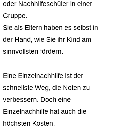
oder Nachhilfeschüler in einer
Gruppe.
Sie als Eltern haben es selbst in
der Hand, wie Sie ihr Kind am
sinnvollsten fördern.
Eine Einzelnachhilfe ist der
schnellste Weg, die Noten zu
verbessern. Doch eine
Einzelnachhilfe hat auch die
höchsten Kosten.