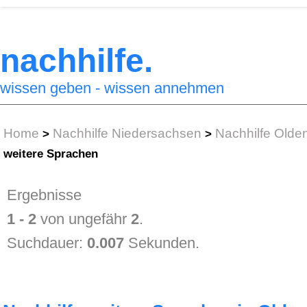
nachhilfe.
wissen geben - wissen annehmen
Home
Nachhilfe Niedersachsen
Nachhilfe Olde
>
>
weitere Sprachen
Ergebnisse
1 - 2
von ungefähr
2
.
Suchdauer:
0.007
Sekunden.