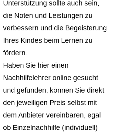
Unterstützung sollte auch sein,
die Noten und Leistungen zu
verbessern und die Begeisterung
Ihres Kindes beim Lernen zu
fördern.
Haben Sie hier einen
Nachhilfelehrer online gesucht
und gefunden, können Sie direkt
den jeweiligen Preis selbst mit
dem Anbieter vereinbaren, egal
ob Einzelnachhilfe (individuell)