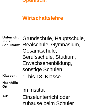
Wirtschaftslehre
Unterricht
Grundschule, Hauptschule,
in der
Realschule, Gymnasium,
Schulform:
Gesamtschule,
Berufsschule, Studium,
Erwachsenenbildung,
sonstige Schulen
Klassen:
1. bis 13. Klasse
Nachhilfe
Ort:
im Institut
Art:
Einzelunterricht oder
zuhause beim Schüler