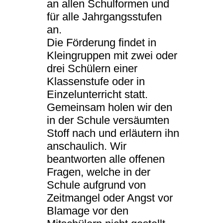
an allen Schulformen und
für alle Jahrgangsstufen
an.
Die Förderung findet in
Kleingruppen mit zwei oder
drei Schülern einer
Klassenstufe oder in
Einzelunterricht statt.
Gemeinsam holen wir den
in der Schule versäumten
Stoff nach und erläutern ihn
anschaulich. Wir
beantworten alle offenen
Fragen, welche in der
Schule aufgrund von
Zeitmangel oder Angst vor
Blamage vor den