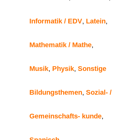
Informatik / EDV
,
Latein
,
Mathematik / Mathe
,
Musik
,
Physik
,
Sonstige
Bildungsthemen
,
Sozial- /
Gemeinschafts- kunde
,
Spanisch
,