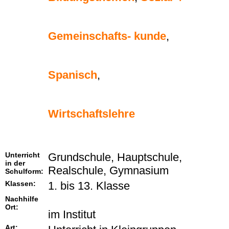
Gemeinschafts- kunde
,
Spanisch
,
Wirtschaftslehre
Unterricht
Grundschule, Hauptschule,
in der
Realschule, Gymnasium
Schulform:
Klassen:
1. bis 13. Klasse
Nachhilfe
Ort:
im Institut
Art: