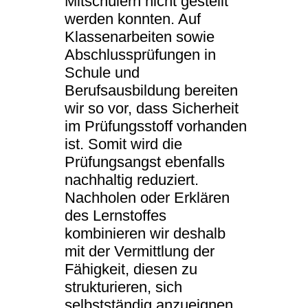
Mitschülern nicht gestellt
werden konnten. Auf
Klassenarbeiten sowie
Abschlussprüfungen in
Schule und
Berufsausbildung bereiten
wir so vor, dass Sicherheit
im Prüfungsstoff vorhanden
ist. Somit wird die
Prüfungsangst ebenfalls
nachhaltig reduziert.
Nachholen oder Erklären
des Lernstoffes
kombinieren wir deshalb
mit der Vermittlung der
Fähigkeit, diesen zu
strukturieren, sich
selbstständig anzueignen