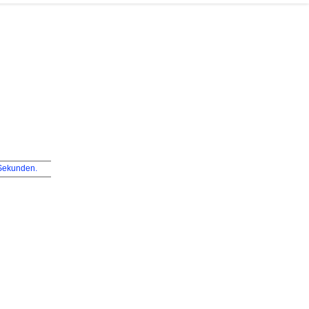
ekunden.