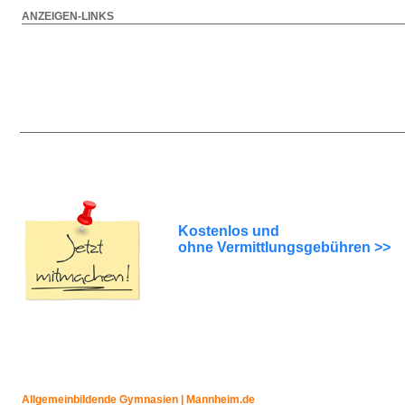
ANZEIGEN-LINKS
Kostenlos und
ohne Vermittlungsgebühren >>
Allgemeinbildende Gymnasien | Mannheim.de