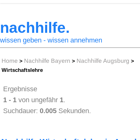
nachhilfe.
wissen geben - wissen annehmen
Home
Nachhilfe Bayern
Nachhilfe Augsburg
>
>
>
Wirtschaftslehre
Ergebnisse
1 - 1
von ungefähr
1
.
Suchdauer:
0.005
Sekunden.