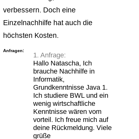
verbessern. Doch eine
Einzelnachhilfe hat auch die
höchsten Kosten.
Anfragen:
1. Anfrage:
Hallo Natascha, Ich
brauche Nachhilfe in
Informatik,
Grundkenntnisse Java 1.
Ich studiere BWL und ein
wenig wirtschaftliche
Kenntnisse wären vom
vorteil. Ich freue mich auf
deine Rückmeldung. Viele
grüße