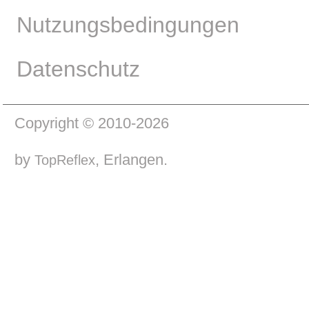
Nutzungsbedingungen
Datenschutz
Copyright © 2010-2026
by
, Erlangen.
TopReflex