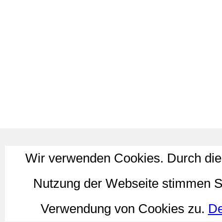
Wir verwenden Cookies. Durch die
Nutzung der Webseite stimmen S
Verwendung von Cookies zu.
De