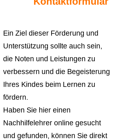
Kontaktformular
Ein Ziel dieser Förderung und
Unterstützung sollte auch sein,
die Noten und Leistungen zu
verbessern und die Begeisterung
Ihres Kindes beim Lernen zu
fördern.
Haben Sie hier einen
Nachhilfelehrer online gesucht
und gefunden, können Sie direkt