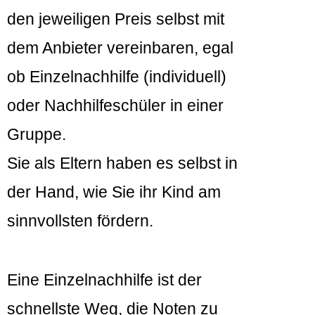
den jeweiligen Preis selbst mit
dem Anbieter vereinbaren, egal
ob Einzelnachhilfe (individuell)
oder Nachhilfeschüler in einer
Gruppe.
Sie als Eltern haben es selbst in
der Hand, wie Sie ihr Kind am
sinnvollsten fördern.
Eine Einzelnachhilfe ist der
schnellste Weg, die Noten zu