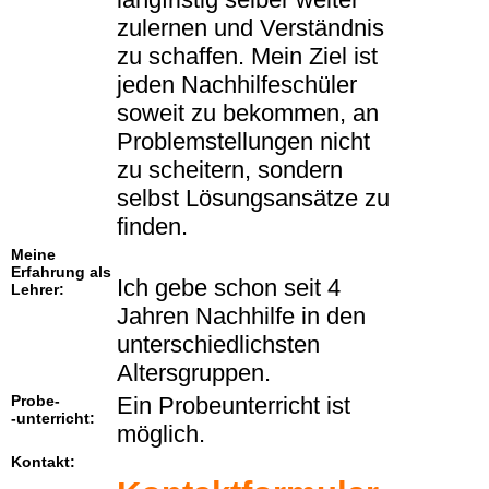
zulernen und Verständnis
zu schaffen. Mein Ziel ist
jeden Nachhilfeschüler
soweit zu bekommen, an
Problemstellungen nicht
zu scheitern, sondern
selbst Lösungsansätze zu
finden.
Meine
Erfahrung als
Ich gebe schon seit 4
Lehrer:
Jahren Nachhilfe in den
unterschiedlichsten
Altersgruppen.
Probe-
Ein Probeunterricht ist
-unterricht:
möglich.
Kontakt: