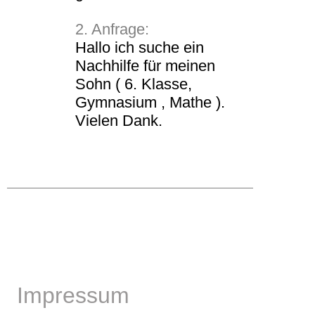
2. Anfrage:
Hallo ich suche ein
Nachhilfe für meinen
Sohn ( 6. Klasse,
Gymnasium , Mathe ).
Vielen Dank.
Impressum