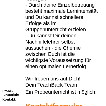
- Durch deine Einzelbetreuung
besteht maximale Lernintensität
und Du kannst schnellere
Erfolge als im
Gruppenunterricht erzielen.
- Du kannst Dir deinen
Nachhilfelehrer selbst
aussuchen - die Chemie
zwischen Euch ist die
wichtigste Voraussetzung für
einen optimalen Lernerfolg.
Wir freuen uns auf Dich!
Dein TeachBack-Team
Probe-
Ein Probeunterricht ist möglich.
-unterricht:
Kontakt: