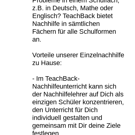
Probleme in einem Schulfach,
z.B. in Deutsch, Mathe oder
Englisch? TeachBack bietet
Nachhilfe in sämtlichen
Fächern für alle Schulformen
an.
Vorteile unserer Einzelnachhilfe
zu Hause:
- Im TeachBack-
Nachhilfeunterricht kann sich
der Nachhilfelehrer auf Dich als
einzigen Schüler konzentrieren,
den Unterricht für Dich
individuell gestalten und
gemeinsam mit Dir deine Ziele
festlegen.