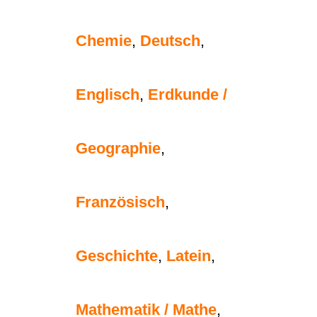
Chemie
,
Deutsch
,
Englisch
,
Erdkunde /
Geographie
,
Französisch
,
Geschichte
,
Latein
,
Mathematik / Mathe
,