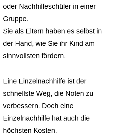
oder Nachhilfeschüler in einer
Gruppe.
Sie als Eltern haben es selbst in
der Hand, wie Sie ihr Kind am
sinnvollsten fördern.
Eine Einzelnachhilfe ist der
schnellste Weg, die Noten zu
verbessern. Doch eine
Einzelnachhilfe hat auch die
höchsten Kosten.