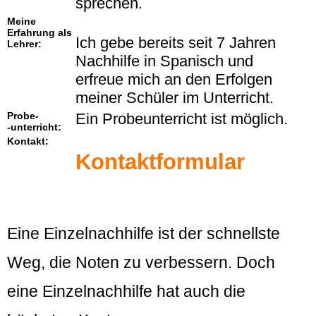
sprechen.
Meine
Erfahrung als
Ich gebe bereits seit 7 Jahren
Lehrer:
Nachhilfe in Spanisch und
erfreue mich an den Erfolgen
meiner Schüler im Unterricht.
Probe-
Ein Probeunterricht ist möglich.
-unterricht:
Kontakt:
Kontaktformular
Eine Einzelnachhilfe ist der schnellste
Weg, die Noten zu verbessern. Doch
eine Einzelnachhilfe hat auch die