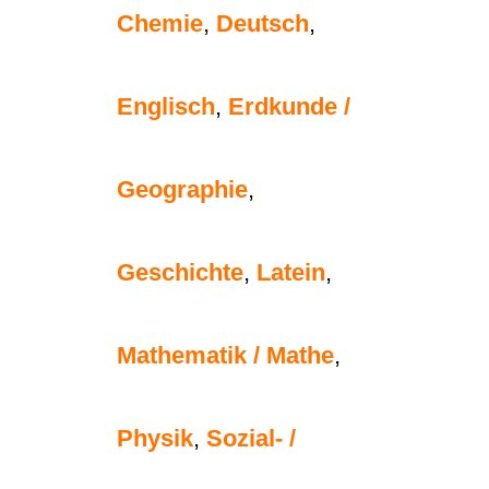
Chemie
,
Deutsch
,
Englisch
,
Erdkunde /
Geographie
,
Geschichte
,
Latein
,
Mathematik / Mathe
,
Physik
,
Sozial- /