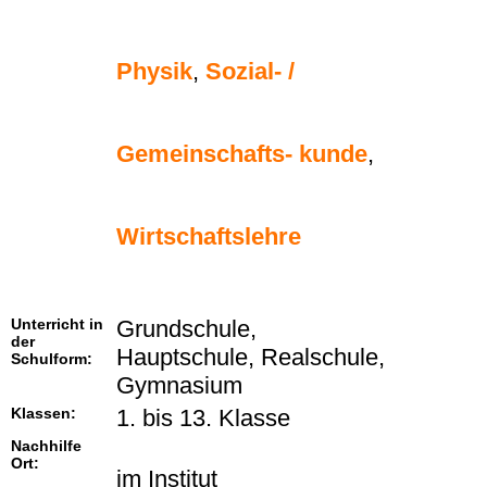
Physik
,
Sozial- /
Gemeinschafts- kunde
,
Wirtschaftslehre
Unterricht in
Grundschule,
der
Hauptschule, Realschule,
Schulform:
Gymnasium
Klassen:
1. bis 13. Klasse
Nachhilfe
Ort:
im Institut