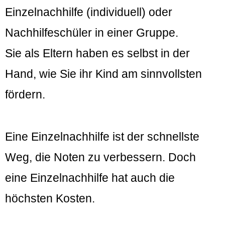
Einzelnachhilfe (individuell) oder
Nachhilfeschüler in einer Gruppe.
Sie als Eltern haben es selbst in der
Hand, wie Sie ihr Kind am sinnvollsten
fördern.
Eine Einzelnachhilfe ist der schnellste
Weg, die Noten zu verbessern. Doch
eine Einzelnachhilfe hat auch die
höchsten Kosten.