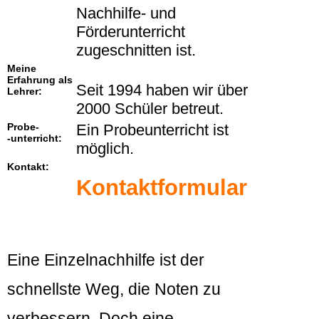
Nachhilfe- und
Förderunterricht
zugeschnitten ist.
Meine
Erfahrung als
Seit 1994 haben wir über
Lehrer:
2000 Schüler betreut.
Probe-
Ein Probeunterricht ist
-unterricht:
möglich.
Kontakt:
Kontaktformular
Eine Einzelnachhilfe ist der
schnellste Weg, die Noten zu
verbessern. Doch eine