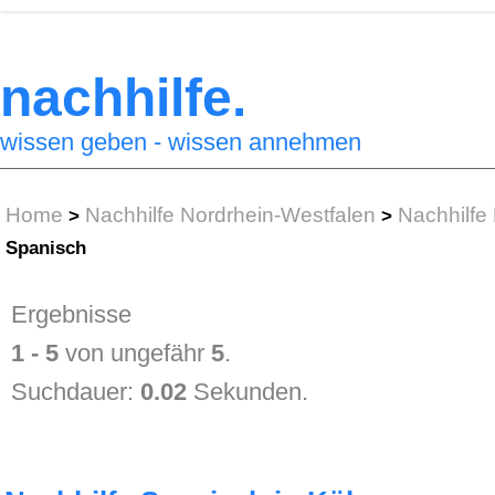
nachhilfe.
wissen geben - wissen annehmen
Home
Nachhilfe Nordrhein-Westfalen
Nachhilfe
>
>
Spanisch
Ergebnisse
1 - 5
von ungefähr
5
.
Suchdauer:
0.02
Sekunden.