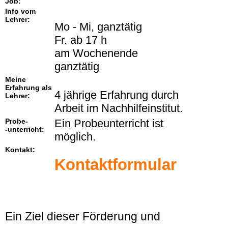
Job:
Info vom
Lehrer:
Mo - Mi, ganztätig
Fr. ab 17 h
am Wochenende
ganztätig
Meine
Erfahrung als
4 jährige Erfahrung durch
Lehrer:
Arbeit im Nachhilfeinstitut.
Probe-
Ein Probeunterricht ist
-unterricht:
möglich.
Kontakt:
Kontaktformular
Ein Ziel dieser Förderung und