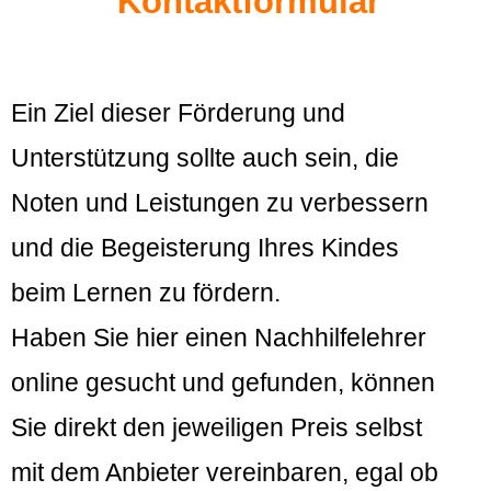
Kontaktformular
Ein Ziel dieser Förderung und
Unterstützung sollte auch sein, die
Noten und Leistungen zu verbessern
und die Begeisterung Ihres Kindes
beim Lernen zu fördern.
Haben Sie hier einen Nachhilfelehrer
online gesucht und gefunden, können
Sie direkt den jeweiligen Preis selbst
mit dem Anbieter vereinbaren, egal ob