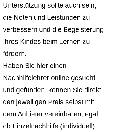
Unterstützung sollte auch sein,
die Noten und Leistungen zu
verbessern und die Begeisterung
Ihres Kindes beim Lernen zu
fördern.
Haben Sie hier einen
Nachhilfelehrer online gesucht
und gefunden, können Sie direkt
den jeweiligen Preis selbst mit
dem Anbieter vereinbaren, egal
ob Einzelnachhilfe (individuell)