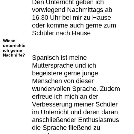
Den Unterricht geben ich
vorwiegend Nachmittags ab
16.30 Uhr bei mir zu Hause
oder komme auch gerne zum
Schüler nach Hause
Wieso
unterrichte
ich gerne
Nachhilfe?
Spanisch ist meine
Muttersprache und ich
begeistere gerne junge
Menschen von dieser
wundervollen Sprache. Zudem
erfreue ich mich an der
Verbesserung meiner Schüler
im Unterricht und deren daran
anschließender Enthusiasmus
die Sprache fließend zu