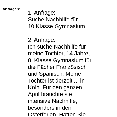
Anfragen:
1. Anfrage:
Suche Nachhilfe für
10.Klasse Gymnasium
2. Anfrage:
Ich suche Nachhilfe für
meine Tochter, 14 Jahre,
8. Klasse Gymnasium für
die Fächer Französisch
und Spanisch. Meine
Tochter ist derzeit ... in
Köln. Für den ganzen
April bräuchte sie
intensive Nachhilfe,
besonders in den
Osterferien. Hätten Sie