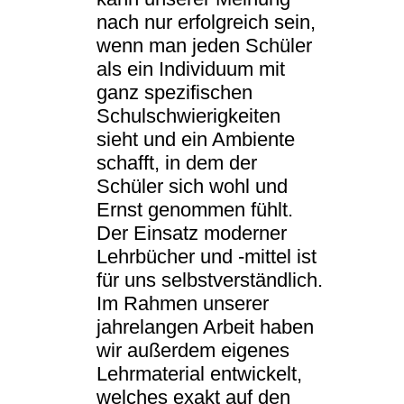
nach nur erfolgreich sein,
wenn man jeden Schüler
als ein Individuum mit
ganz spezifischen
Schulschwierigkeiten
sieht und ein Ambiente
schafft, in dem der
Schüler sich wohl und
Ernst genommen fühlt.
Der Einsatz moderner
Lehrbücher und -mittel ist
für uns selbstverständlich.
Im Rahmen unserer
jahrelangen Arbeit haben
wir außerdem eigenes
Lehrmaterial entwickelt,
welches exakt auf den