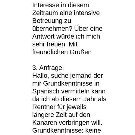
Interesse in diesem
Zeitraum eine intensive
Betreuung zu
übernehmen? Über eine
Antwort würde ich mich
sehr freuen. Mit
freundlichen Grüßen
3. Anfrage:
Hallo, suche jemand der
mir Grundkenntnisse in
Spanisch vermitteln kann
da ich ab diesem Jahr als
Rentner für jeweils
längere Zeit auf den
Kanaren verbringen will.
Grundkenntnisse: keine