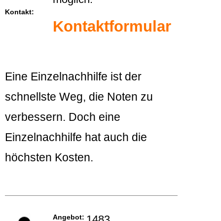
Kontakt:
Kontaktformular
Eine Einzelnachhilfe ist der
schnellste Weg, die Noten zu
verbessern. Doch eine
Einzelnachhilfe hat auch die
höchsten Kosten.
Angebot:
1483