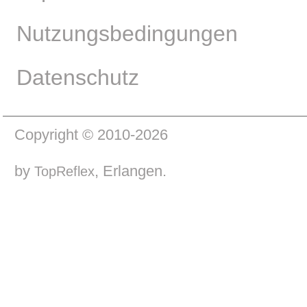
Nutzungsbedingungen
Datenschutz
Copyright © 2010-2026
by
, Erlangen.
TopReflex