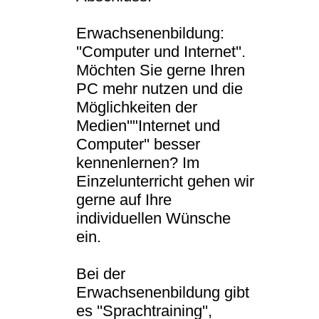
Erwachsenenbildung:
''Computer und Internet''.
Möchten Sie gerne Ihren
PC mehr nutzen und die
Möglichkeiten der
Medien''"Internet und
Computer'' besser
kennenlernen? Im
Einzelunterricht gehen wir
gerne auf Ihre
individuellen Wünsche
ein.
Bei der
Erwachsenenbildung gibt
es ''Sprachtraining'',