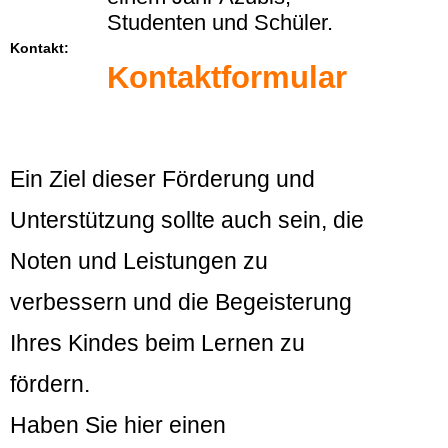
Studenten und Schüler.
Kontakt:
Kontaktformular
Ein Ziel dieser Förderung und
Unterstützung sollte auch sein, die
Noten und Leistungen zu
verbessern und die Begeisterung
Ihres Kindes beim Lernen zu
fördern.
Haben Sie hier einen