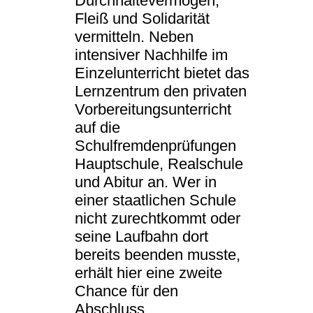
Durchhaltevermögen,
Fleiß und Solidarität
vermitteln. Neben
intensiver Nachhilfe im
Einzelunterricht bietet das
Lernzentrum den privaten
Vorbereitungsunterricht
auf die
Schulfremdenprüfungen
Hauptschule, Realschule
und Abitur an. Wer in
einer staatlichen Schule
nicht zurechtkommt oder
seine Laufbahn dort
bereits beenden musste,
erhält hier eine zweite
Chance für den
Abschluss.