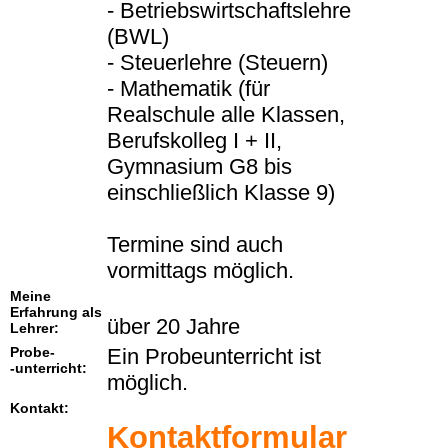
- Betriebswirtschaftslehre
(BWL)
- Steuerlehre (Steuern)
- Mathematik (für
Realschule alle Klassen,
Berufskolleg I + II,
Gymnasium G8 bis
einschließlich Klasse 9)
Termine sind auch
vormittags möglich.
Meine
Erfahrung als
über 20 Jahre
Lehrer:
Probe-
Ein Probeunterricht ist
-unterricht:
möglich.
Kontakt:
Kontaktformular