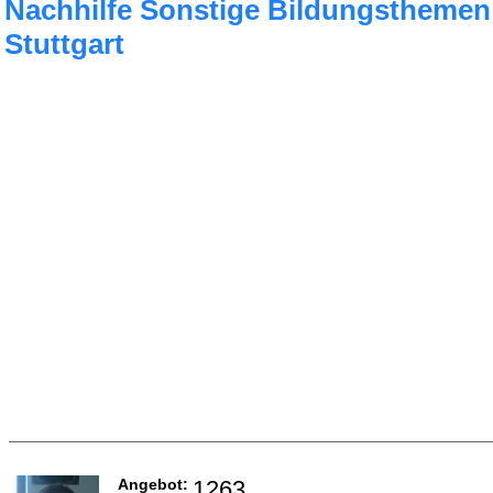
Nachhilfe Sonstige Bildungsthemen
Stuttgart
Angebot:
1263