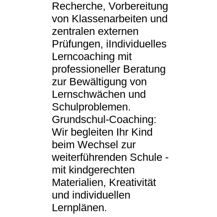
Recherche, Vorbereitung
von Klassenarbeiten und
zentralen externen
Prüfungen, iIndividuelles
Lerncoaching mit
professioneller Beratung
zur Bewältigung von
Lernschwächen und
Schulproblemen.
Grundschul-Coaching:
Wir begleiten Ihr Kind
beim Wechsel zur
weiterführenden Schule -
mit kindgerechten
Materialien, Kreativität
und individuellen
Lernplänen.