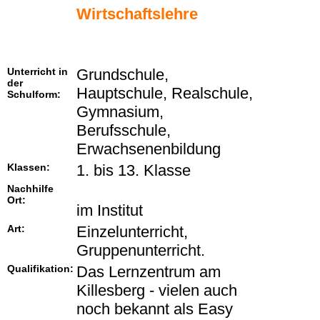
Wirtschaftslehre
Unterricht in
Grundschule,
der
Hauptschule, Realschule,
Schulform:
Gymnasium,
Berufsschule,
Erwachsenenbildung
Klassen:
1. bis 13. Klasse
Nachhilfe
Ort:
im Institut
Art:
Einzelunterricht,
Gruppenunterricht.
Qualifikation:
Das Lernzentrum am
Killesberg - vielen auch
noch bekannt als Easy