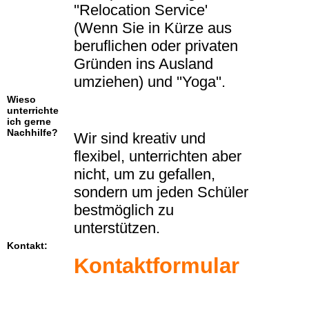
''Relocation Service'
(Wenn Sie in Kürze aus
beruflichen oder privaten
Gründen ins Ausland
umziehen) und ''Yoga''.
Wieso
unterrichte
ich gerne
Nachhilfe?
Wir sind kreativ und
flexibel, unterrichten aber
nicht, um zu gefallen,
sondern um jeden Schüler
bestmöglich zu
unterstützen.
Kontakt:
Kontaktformular