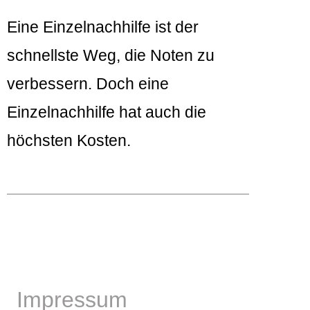
Eine Einzelnachhilfe ist der
schnellste Weg, die Noten zu
verbessern. Doch eine
Einzelnachhilfe hat auch die
höchsten Kosten.
Impressum