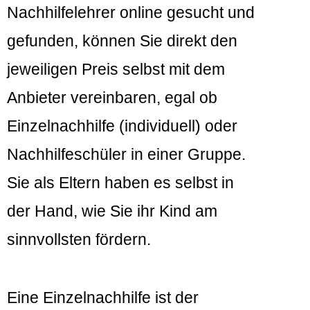
Nachhilfelehrer online gesucht und
gefunden, können Sie direkt den
jeweiligen Preis selbst mit dem
Anbieter vereinbaren, egal ob
Einzelnachhilfe (individuell) oder
Nachhilfeschüler in einer Gruppe.
Sie als Eltern haben es selbst in
der Hand, wie Sie ihr Kind am
sinnvollsten fördern.
Eine Einzelnachhilfe ist der