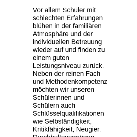
Vor allem Schüler mit
schlechten Erfahrungen
blühen in der familiären
Atmosphäre und der
individuellen Betreuung
wieder auf und finden zu
einem guten
Leistungsniveau zurück.
Neben der reinen Fach-
und Methodenkompetenz
möchten wir unseren
Schülerinnen und
Schülern auch
Schlüsselqualifikationen
wie Selbständigkeit,
Kritikfähigkeit, Neugier,