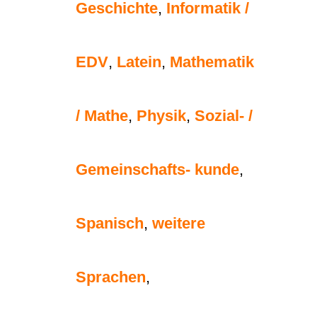
Geschichte
,
Informatik /
EDV
,
Latein
,
Mathematik
/ Mathe
,
Physik
,
Sozial- /
Gemeinschafts- kunde
,
Spanisch
,
weitere
Sprachen
,