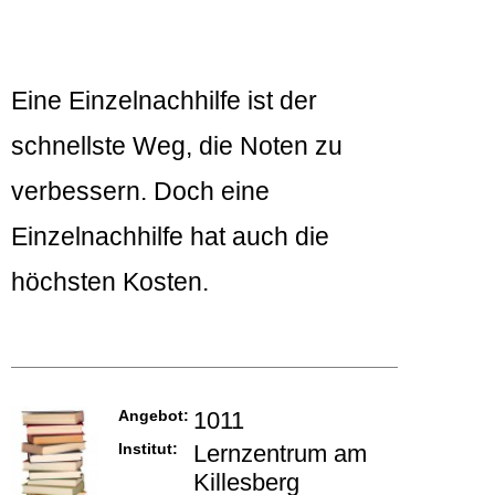
Eine Einzelnachhilfe ist der
schnellste Weg, die Noten zu
verbessern. Doch eine
Einzelnachhilfe hat auch die
höchsten Kosten.
Angebot:
1011
Institut:
Lernzentrum am
Killesberg