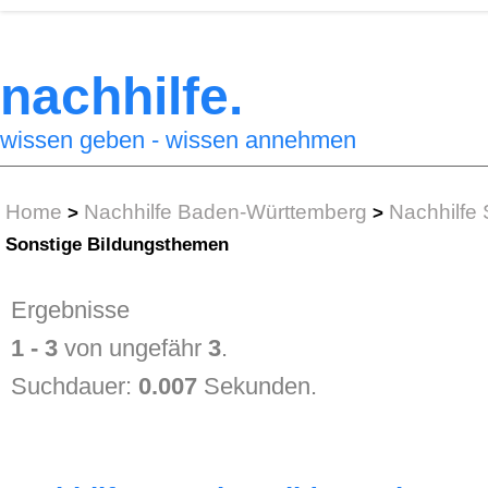
nachhilfe.
wissen geben - wissen annehmen
Home
Nachhilfe Baden-Württemberg
Nachhilfe 
>
>
Sonstige Bildungsthemen
Ergebnisse
1 - 3
von ungefähr
3
.
Suchdauer:
0.007
Sekunden.