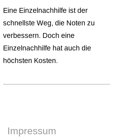
Eine Einzelnachhilfe ist der
schnellste Weg, die Noten zu
verbessern. Doch eine
Einzelnachhilfe hat auch die
höchsten Kosten.
Impressum