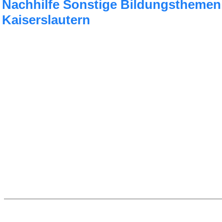
Nachhilfe Sonstige Bildungsthemen
Kaiserslautern