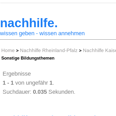
nachhilfe.
wissen geben - wissen annehmen
Home
Nachhilfe Rheinland-Pfalz
Nachhilfe Kais
>
>
Sonstige Bildungsthemen
Ergebnisse
1 - 1
von ungefähr
1
.
Suchdauer:
0.035
Sekunden.