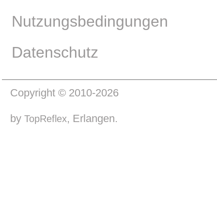
Nutzungsbedingungen
Datenschutz
Copyright © 2010-2026
by
, Erlangen.
TopReflex