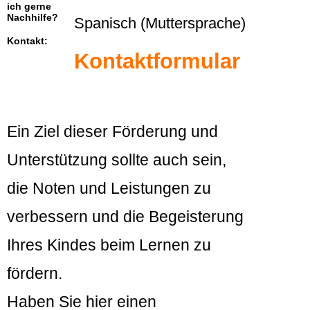
ich gerne
Nachhilfe?
Spanisch (Muttersprache)
Kontakt:
Kontaktformular
Ein Ziel dieser Förderung und
Unterstützung sollte auch sein,
die Noten und Leistungen zu
verbessern und die Begeisterung
Ihres Kindes beim Lernen zu
fördern.
Haben Sie hier einen