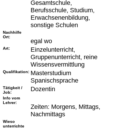
Gesamtschule,
Berufsschule, Studium,
Erwachsenenbildung,
sonstige Schulen
Nachhilfe
Ort:
egal wo
Art:
Einzelunterricht,
Gruppenunterricht, reine
Wissensvermittlung
Qualifikation:
Masterstudium
Spanischsprache
Tätigkeit /
Dozentin
Job:
Info vom
Lehrer:
Zeiten: Morgens, Mittags,
Nachmittags
Wieso
unterrichte