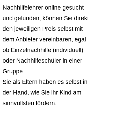
Nachhilfelehrer online gesucht
und gefunden, können Sie direkt
den jeweiligen Preis selbst mit
dem Anbieter vereinbaren, egal
ob Einzelnachhilfe (individuell)
oder Nachhilfeschüler in einer
Gruppe.
Sie als Eltern haben es selbst in
der Hand, wie Sie ihr Kind am
sinnvollsten fördern.