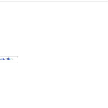
ekunden.