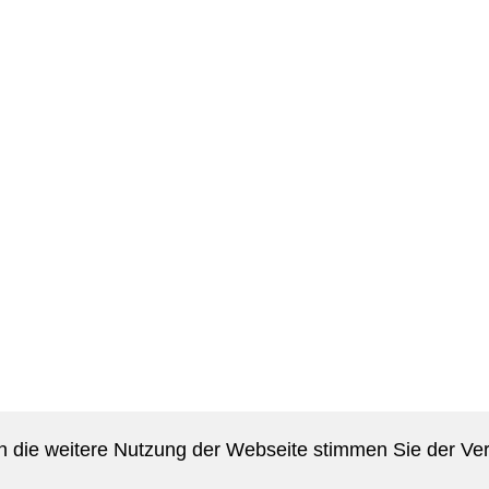
 die weitere Nutzung der Webseite stimmen Sie der V