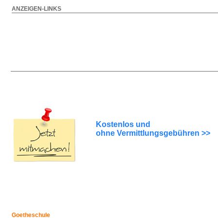
ANZEIGEN-LINKS
Kostenlos und
ohne Vermittlungsgebühren >>
Goetheschule