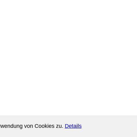
oben
erwendung von Cookies zu.
Details