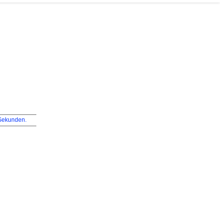
ekunden.