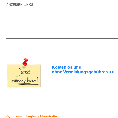
ANZEIGEN-LINKS
Kostenlos und
ohne Vermittlungsgebühren >>
Gymnasium Siegburg Alleestraße