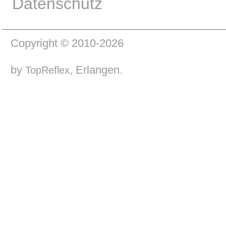
Datenschutz
Copyright © 2010-2026
by
, Erlangen.
TopReflex