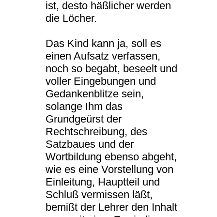
ist, desto häßlicher werden
die Löcher.
Das Kind kann ja, soll es
einen Aufsatz verfassen,
noch so begabt, beseelt und
voller Eingebungen und
Gedankenblitze sein,
solange Ihm das
Grundgeürst der
Rechtschreibung, des
Satzbaues und der
Wortbildung ebenso abgeht,
wie es eine Vorstellung von
Einleitung, Hauptteil und
Schluß vermissen läßt,
bemißt der Lehrer den Inhalt