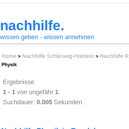
nachhilfe.
wissen geben - wissen annehmen
Home
Nachhilfe Schleswig-Holstein
Nachhilfe 
>
>
Physik
Ergebnisse
1 - 1
von ungefähr
1
.
Suchdauer:
0.005
Sekunden.