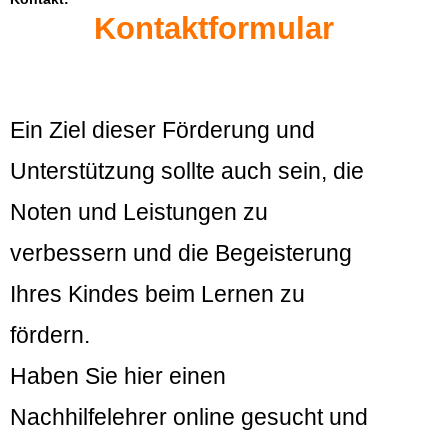
Kontaktformular
Ein Ziel dieser Förderung und
Unterstützung sollte auch sein, die
Noten und Leistungen zu
verbessern und die Begeisterung
Ihres Kindes beim Lernen zu
fördern.
Haben Sie hier einen
Nachhilfelehrer online gesucht und