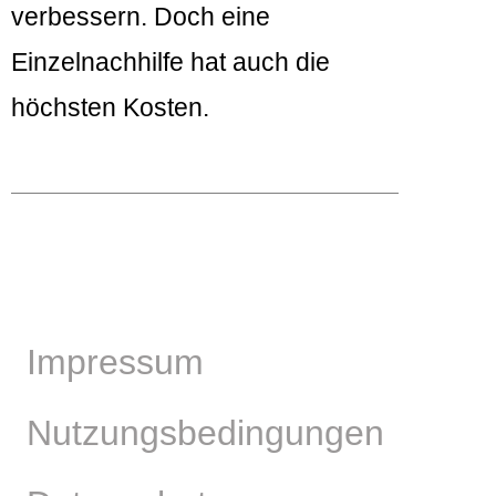
verbessern. Doch eine
Einzelnachhilfe hat auch die
höchsten Kosten.
Impressum
Nutzungsbedingungen