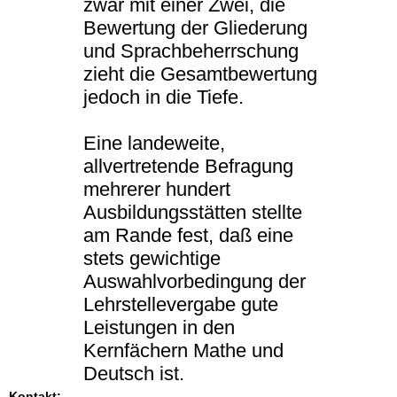
zwar mit einer Zwei, die
Bewertung der Gliederung
und Sprachbeherrschung
zieht die Gesamtbewertung
jedoch in die Tiefe.
Eine landeweite,
allvertretende Befragung
mehrerer hundert
Ausbildungsstätten stellte
am Rande fest, daß eine
stets gewichtige
Auswahlvorbedingung der
Lehrstellevergabe gute
Leistungen in den
Kernfächern Mathe und
Deutsch ist.
Kontakt: