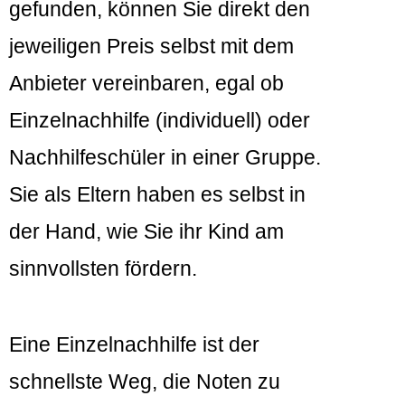
gefunden, können Sie direkt den
jeweiligen Preis selbst mit dem
Anbieter vereinbaren, egal ob
Einzelnachhilfe (individuell) oder
Nachhilfeschüler in einer Gruppe.
Sie als Eltern haben es selbst in
der Hand, wie Sie ihr Kind am
sinnvollsten fördern.
Eine Einzelnachhilfe ist der
schnellste Weg, die Noten zu