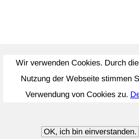
Wir verwenden Cookies. Durch die
Nutzung der Webseite stimmen S
Verwendung von Cookies zu.
De
OK, ich bin einverstanden.