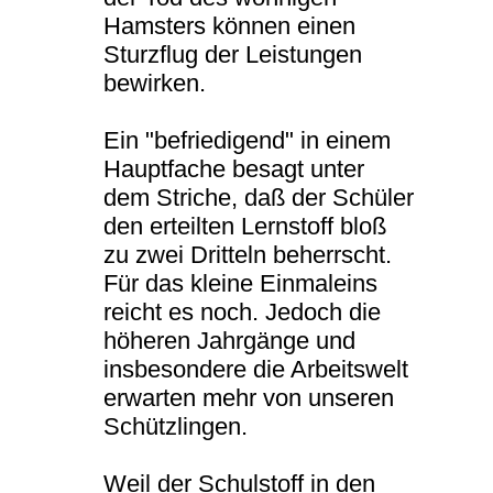
Hamsters können einen
Sturzflug der Leistungen
bewirken.
Ein "befriedigend" in einem
Hauptfache besagt unter
dem Striche, daß der Schüler
den erteilten Lernstoff bloß
zu zwei Dritteln beherrscht.
Für das kleine Einmaleins
reicht es noch. Jedoch die
höheren Jahrgänge und
insbesondere die Arbeitswelt
erwarten mehr von unseren
Schützlingen.
Weil der Schulstoff in den