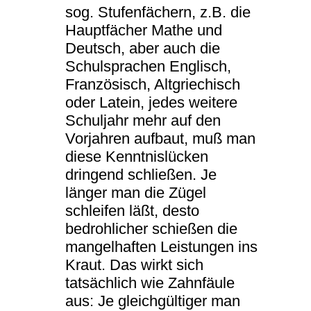
sog. Stufenfächern, z.B. die
Hauptfächer Mathe und
Deutsch, aber auch die
Schulsprachen Englisch,
Französisch, Altgriechisch
oder Latein, jedes weitere
Schuljahr mehr auf den
Vorjahren aufbaut, muß man
diese Kenntnislücken
dringend schließen. Je
länger man die Zügel
schleifen läßt, desto
bedrohlicher schießen die
mangelhaften Leistungen ins
Kraut. Das wirkt sich
tatsächlich wie Zahnfäule
aus: Je gleichgültiger man