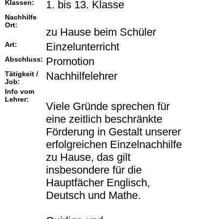
Klassen:
1. bis 13. Klasse
Nachhilfe
Ort:
zu Hause beim Schüler
Art:
Einzelunterricht
Abschluss:
Promotion
Tätigkeit /
Nachhilfelehrer
Job:
Info vom
Lehrer:
Viele Gründe sprechen für
eine zeitlich beschränkte
Förderung in Gestalt unserer
erfolgreichen Einzelnachhilfe
zu Hause, das gilt
insbesondere für die
Hauptfächer Englisch,
Deutsch und Mathe.