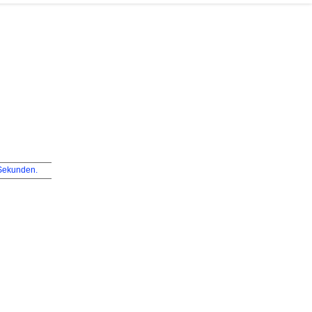
ekunden.