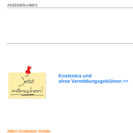
ANZEIGEN-LINKS
Kostenlos und
ohne Vermittlungsgebühren >>
Albert-Schweitzer-Schule