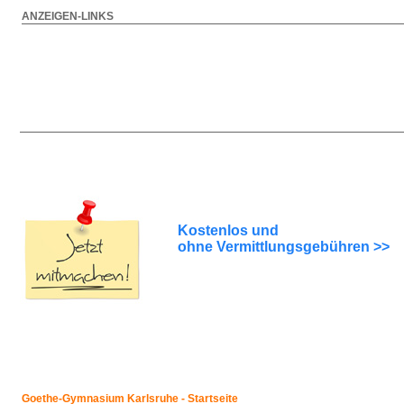
ANZEIGEN-LINKS
Kostenlos und
ohne Vermittlungsgebühren >>
Goethe-Gymnasium Karlsruhe - Startseite