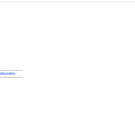
ekunden.