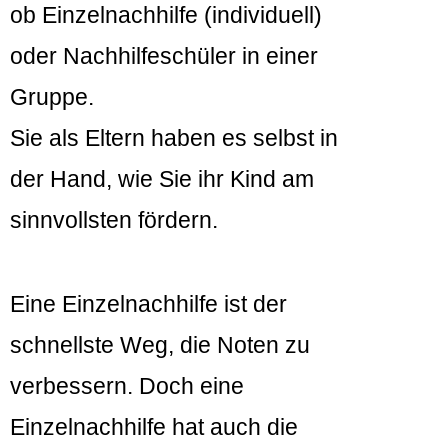
ob Einzelnachhilfe (individuell)
oder Nachhilfeschüler in einer
Gruppe.
Sie als Eltern haben es selbst in
der Hand, wie Sie ihr Kind am
sinnvollsten fördern.
Eine Einzelnachhilfe ist der
schnellste Weg, die Noten zu
verbessern. Doch eine
Einzelnachhilfe hat auch die