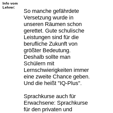
Info vom
Lehrer:
So manche gefährdete
Versetzung wurde in
unseren Räumen schon
gerettet. Gute schulische
Leistungen sind für die
berufliche Zukunft von
größter Bedeutung.
Deshalb sollte man
Schülern mit
Lernschwierigkeiten immer
eine zweite Chance geben.
Und die heißt ''IQ-Plus''.
Sprachkurse auch für
Erwachsene: Sprachkurse
für den privaten und