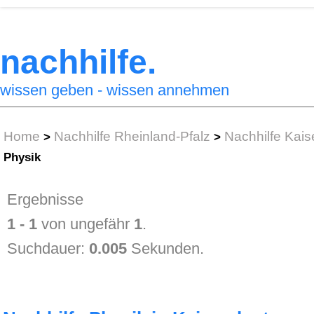
nachhilfe.
wissen geben - wissen annehmen
Home
Nachhilfe Rheinland-Pfalz
Nachhilfe Kais
>
>
Physik
Ergebnisse
1 - 1
von ungefähr
1
.
Suchdauer:
0.005
Sekunden.