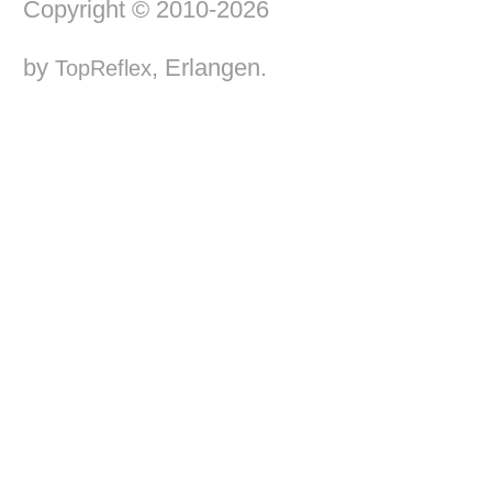
Copyright © 2010-2026
by
, Erlangen.
TopReflex