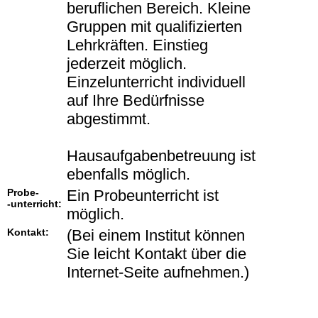
beruflichen Bereich. Kleine
Gruppen mit qualifizierten
Lehrkräften. Einstieg
jederzeit möglich.
Einzelunterricht individuell
auf Ihre Bedürfnisse
abgestimmt.
Hausaufgabenbetreuung ist
ebenfalls möglich.
Probe-
Ein Probeunterricht ist
-unterricht:
möglich.
Kontakt:
(Bei einem Institut können
Sie leicht Kontakt über die
Internet-Seite aufnehmen.)