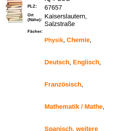
PLZ:
67657
Ort
Kaiserslautern,
(Nähe):
Salzstraße
Fächer:
,
Chemie
,
Physik
Deutsch
,
Englisch
,
Französisch
,
Mathematik / Mathe
,
Spanisch
,
weitere