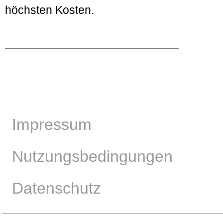
höchsten Kosten.
Impressum
Nutzungsbedingungen
Datenschutz