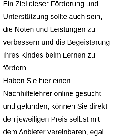
Ein Ziel dieser Förderung und
Unterstützung sollte auch sein,
die Noten und Leistungen zu
verbessern und die Begeisterung
Ihres Kindes beim Lernen zu
fördern.
Haben Sie hier einen
Nachhilfelehrer online gesucht
und gefunden, können Sie direkt
den jeweiligen Preis selbst mit
dem Anbieter vereinbaren, egal