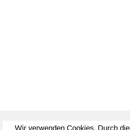
Wir verwenden Cookies. Durch die