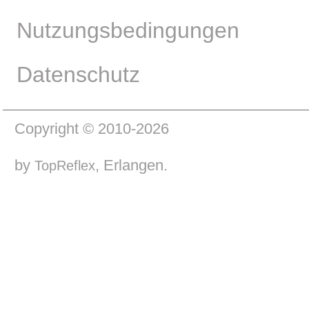
Nutzungsbedingungen
Datenschutz
Copyright © 2010-2026
by
, Erlangen.
TopReflex