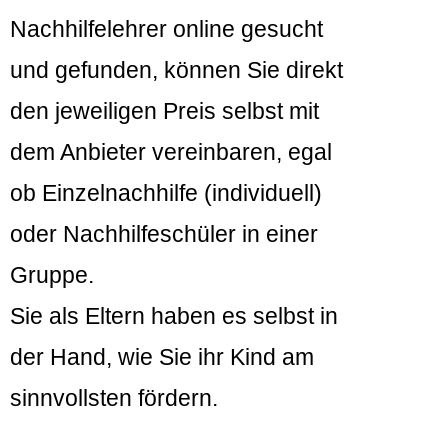
Nachhilfelehrer online gesucht
und gefunden, können Sie direkt
den jeweiligen Preis selbst mit
dem Anbieter vereinbaren, egal
ob Einzelnachhilfe (individuell)
oder Nachhilfeschüler in einer
Gruppe.
Sie als Eltern haben es selbst in
der Hand, wie Sie ihr Kind am
sinnvollsten fördern.