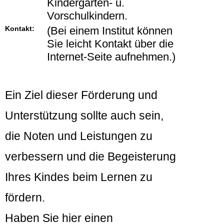
Kindergarten- u.
Vorschulkindern.
Kontakt:
(Bei einem Institut können
Sie leicht Kontakt über die
Internet-Seite aufnehmen.)
Ein Ziel dieser Förderung und
Unterstützung sollte auch sein,
die Noten und Leistungen zu
verbessern und die Begeisterung
Ihres Kindes beim Lernen zu
fördern.
Haben Sie hier einen