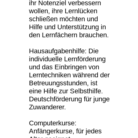
ihr Notenziel verbessern
wollen, ihre Lernlücken
schließen möchten und
Hilfe und Unterstützung in
den Lernfächern brauchen.
Hausaufgabenhilfe: Die
individuelle Lernförderung
und das Einbringen von
Lerntechniken während der
Betreuungsstunden, ist
eine Hilfe zur Selbsthilfe.
Deutschförderung für junge
Zuwanderer.
Computerkurse:
Anfängerkurse, für jedes