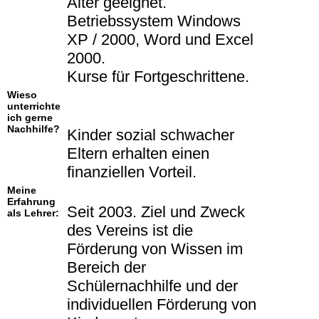
Alter geeignet.
Betriebssystem Windows
XP / 2000, Word und Excel
2000.
Kurse für Fortgeschrittene.
Wieso
unterrichte
ich gerne
Nachhilfe?
Kinder sozial schwacher
Eltern erhalten einen
finanziellen Vorteil.
Meine
Erfahrung
Seit 2003. Ziel und Zweck
als Lehrer:
des Vereins ist die
Förderung von Wissen im
Bereich der
Schülernachhilfe und der
individuellen Förderung von