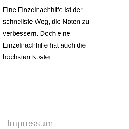
Eine Einzelnachhilfe ist der
schnellste Weg, die Noten zu
verbessern. Doch eine
Einzelnachhilfe hat auch die
höchsten Kosten.
Impressum