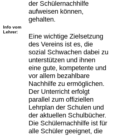
der Schülernachhilfe
aufweisen können,
gehalten.
Info vom
Lehrer:
Eine wichtige Zielsetzung
des Vereins ist es, die
sozial Schwachen dabei zu
unterstützen und ihnen
eine gute, kompetente und
vor allem bezahlbare
Nachhilfe zu ermöglichen.
Der Unterricht erfolgt
parallel zum offiziellen
Lehrplan der Schulen und
der aktuellen Schulbücher.
Die Schülernachhilfe ist für
alle Schüler geeignet, die