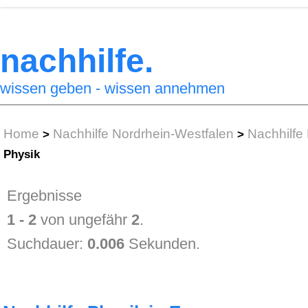
nachhilfe.
wissen geben - wissen annehmen
Home
Nachhilfe Nordrhein-Westfalen
Nachhilfe
>
>
Physik
Ergebnisse
1 - 2
von ungefähr
2
.
Suchdauer:
0.006
Sekunden.