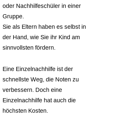
oder Nachhilfeschüler in einer
Gruppe.
Sie als Eltern haben es selbst in
der Hand, wie Sie ihr Kind am
sinnvollsten fördern.
Eine Einzelnachhilfe ist der
schnellste Weg, die Noten zu
verbessern. Doch eine
Einzelnachhilfe hat auch die
höchsten Kosten.