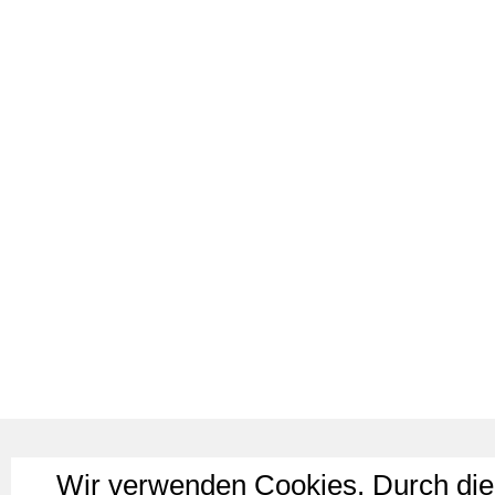
Wir verwenden Cookies. Durch die