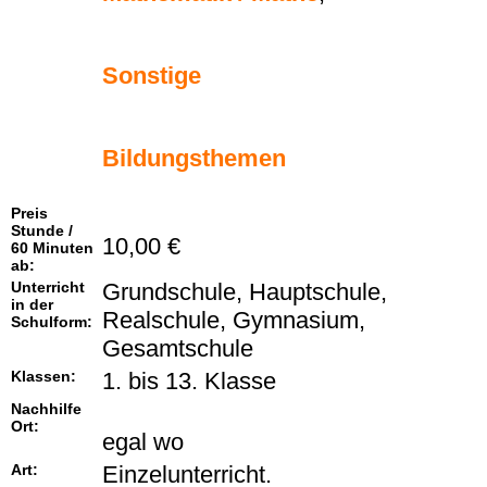
Sonstige
Bildungsthemen
Preis
Stunde /
10,00 €
60 Minuten
ab:
Unterricht
Grundschule, Hauptschule,
in der
Realschule, Gymnasium,
Schulform:
Gesamtschule
Klassen:
1. bis 13. Klasse
Nachhilfe
Ort:
egal wo
Art:
Einzelunterricht.