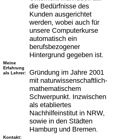
die Bedürfnisse des
Kunden ausgerichtet
werden, wobei auch für
unsere Computerkurse
automatisch ein
berufsbezogener
Hintergrund gegeben ist.
Meine
Erfahrung
Gründung im Jahre 2001
als Lehrer:
mit naturwissenschaftlich-
mathematischem
Schwerpunkt. Inzwischen
als etabliertes
Nachhilfeinstitut in NRW,
sowie in den Städten
Hamburg und Bremen.
Kontakt: