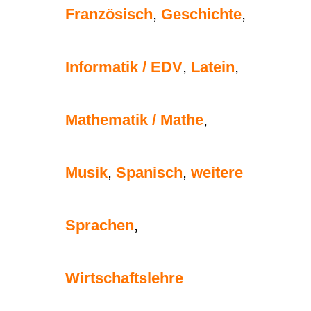
Französisch
,
Geschichte
,
Informatik / EDV
,
Latein
,
Mathematik / Mathe
,
Musik
,
Spanisch
,
weitere
Sprachen
,
Wirtschaftslehre