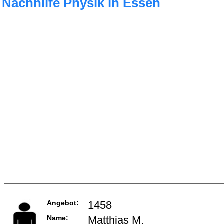
Nachhilfe Physik in Essen
Angebot:
1458
Name:
Matthias M.