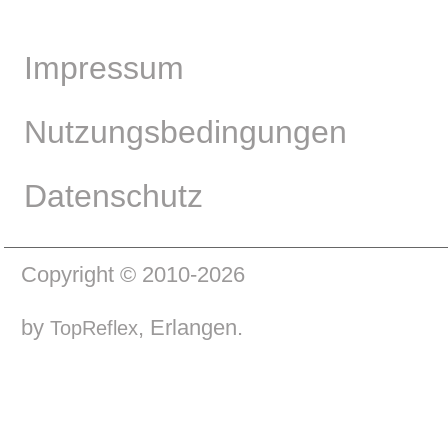
Impressum
Nutzungsbedingungen
Datenschutz
Copyright © 2010-2026
by
, Erlangen.
TopReflex