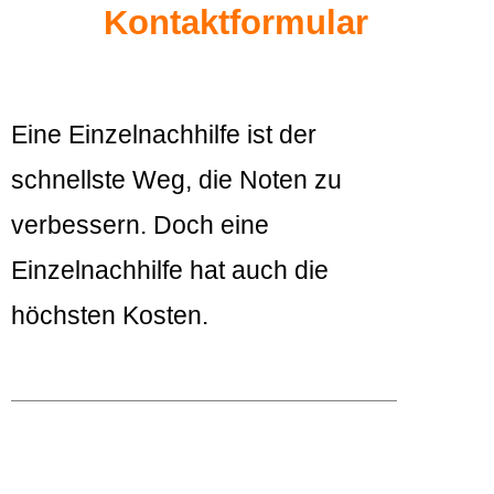
Kontaktformular
Eine Einzelnachhilfe ist der
schnellste Weg, die Noten zu
verbessern. Doch eine
Einzelnachhilfe hat auch die
höchsten Kosten.