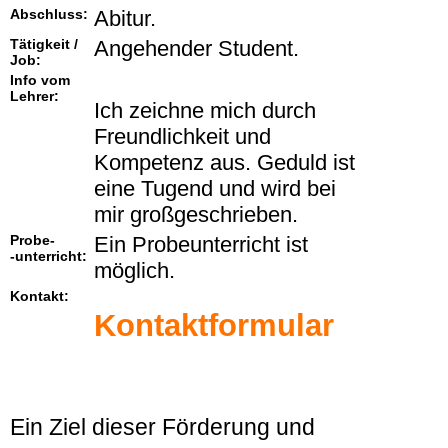
Abschluss:
Abitur.
Tätigkeit /
Angehender Student.
Job:
Info vom
Lehrer:
Ich zeichne mich durch
Freundlichkeit und
Kompetenz aus. Geduld ist
eine Tugend und wird bei
mir großgeschrieben.
Probe-
Ein Probeunterricht ist
-unterricht:
möglich.
Kontakt:
Kontaktformular
Ein Ziel dieser Förderung und