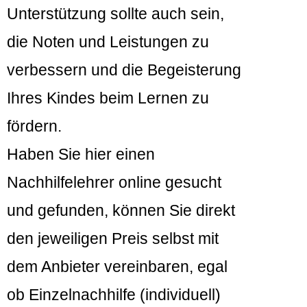
Unterstützung sollte auch sein,
die Noten und Leistungen zu
verbessern und die Begeisterung
Ihres Kindes beim Lernen zu
fördern.
Haben Sie hier einen
Nachhilfelehrer online gesucht
und gefunden, können Sie direkt
den jeweiligen Preis selbst mit
dem Anbieter vereinbaren, egal
ob Einzelnachhilfe (individuell)