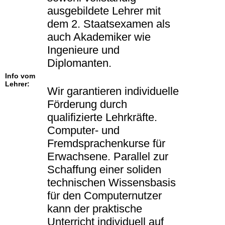
ausgebildete Lehrer mit
dem 2. Staatsexamen als
auch Akademiker wie
Ingenieure und
Diplomanten.
Info vom
Lehrer:
Wir garantieren individuelle
Förderung durch
qualifizierte Lehrkräfte.
Computer- und
Fremdsprachenkurse für
Erwachsene. Parallel zur
Schaffung einer soliden
technischen Wissensbasis
für den Computernutzer
kann der praktische
Unterricht individuell auf