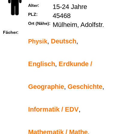
Alter:
15-24 Jahre
PLZ:
45468
Ort (Nähe):
Mülheim, Adolfstr.
Fächer:
,
Deutsch
,
Physik
Englisch
,
Erdkunde /
Geographie
,
Geschichte
,
Informatik / EDV
,
Mathematik / Mathe
,