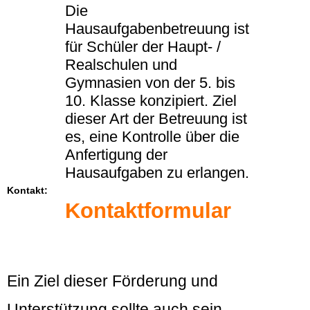
Die
Hausaufgabenbetreuung ist
für Schüler der Haupt- /
Realschulen und
Gymnasien von der 5. bis
10. Klasse konzipiert. Ziel
dieser Art der Betreuung ist
es, eine Kontrolle über die
Anfertigung der
Hausaufgaben zu erlangen.
Kontakt:
Kontaktformular
Ein Ziel dieser Förderung und
Unterstützung sollte auch sein,