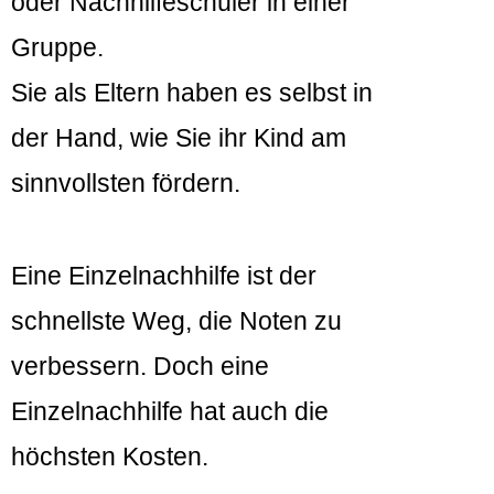
oder Nachhilfeschüler in einer
Gruppe.
Sie als Eltern haben es selbst in
der Hand, wie Sie ihr Kind am
sinnvollsten fördern.
Eine Einzelnachhilfe ist der
schnellste Weg, die Noten zu
verbessern. Doch eine
Einzelnachhilfe hat auch die
höchsten Kosten.