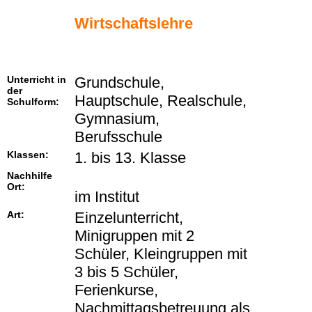
Wirtschaftslehre
Unterricht in
Grundschule,
der
Hauptschule, Realschule,
Schulform:
Gymnasium,
Berufsschule
Klassen:
1. bis 13. Klasse
Nachhilfe
Ort:
im Institut
Art:
Einzelunterricht,
Minigruppen mit 2
Schüler, Kleingruppen mit
3 bis 5 Schüler,
Ferienkurse,
Nachmittagsbetreuung als