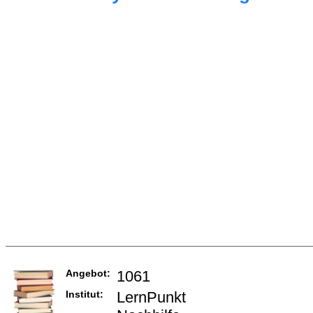
Angebot:
1061
Institut:
LernPunkt