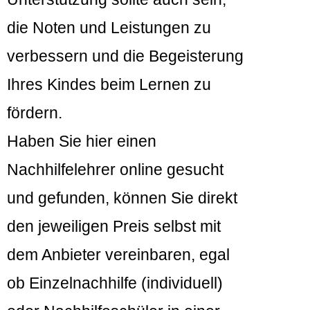
die Noten und Leistungen zu
verbessern und die Begeisterung
Ihres Kindes beim Lernen zu
fördern.
Haben Sie hier einen
Nachhilfelehrer online gesucht
und gefunden, können Sie direkt
den jeweiligen Preis selbst mit
dem Anbieter vereinbaren, egal
ob Einzelnachhilfe (individuell)