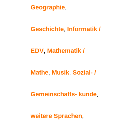
Geographie
,
Geschichte
,
Informatik /
EDV
,
Mathematik /
Mathe
,
Musik
,
Sozial- /
Gemeinschafts- kunde
,
weitere Sprachen
,