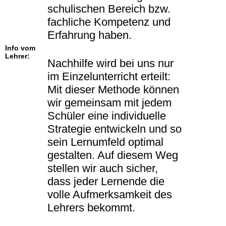
schulischen Bereich bzw.
fachliche Kompetenz und
Erfahrung haben.
Info vom
Lehrer:
Nachhilfe wird bei uns nur
im Einzelunterricht erteilt:
Mit dieser Methode können
wir gemeinsam mit jedem
Schüler eine individuelle
Strategie entwickeln und so
sein Lernumfeld optimal
gestalten. Auf diesem Weg
stellen wir auch sicher,
dass jeder Lernende die
volle Aufmerksamkeit des
Lehrers bekommt.