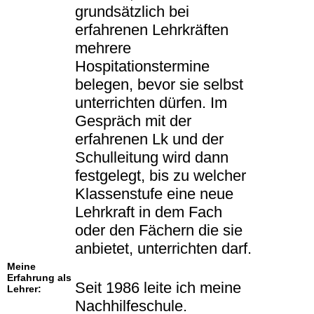
grundsätzlich bei
erfahrenen Lehrkräften
mehrere
Hospitationstermine
belegen, bevor sie selbst
unterrichten dürfen. Im
Gespräch mit der
erfahrenen Lk und der
Schulleitung wird dann
festgelegt, bis zu welcher
Klassenstufe eine neue
Lehrkraft in dem Fach
oder den Fächern die sie
anbietet, unterrichten darf.
Meine
Erfahrung als
Seit 1986 leite ich meine
Lehrer:
Nachhilfeschule.