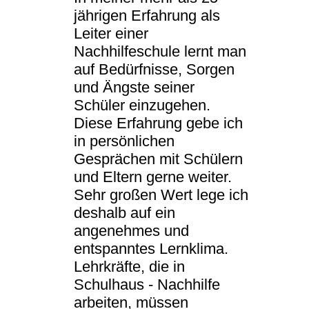
jährigen Erfahrung als
Leiter einer
Nachhilfeschule lernt man
auf Bedürfnisse, Sorgen
und Ängste seiner
Schüler einzugehen.
Diese Erfahrung gebe ich
in persönlichen
Gesprächen mit Schülern
und Eltern gerne weiter.
Sehr großen Wert lege ich
deshalb auf ein
angenehmes und
entspanntes Lernklima.
Lehrkräfte, die in
Schulhaus - Nachhilfe
arbeiten, müssen