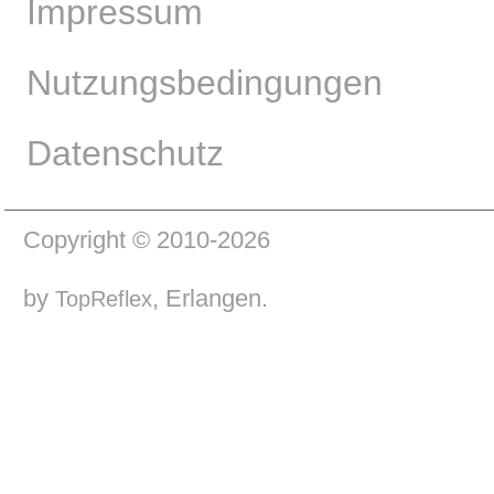
Impressum
Nutzungsbedingungen
Datenschutz
Copyright © 2010-2026
by
, Erlangen.
TopReflex