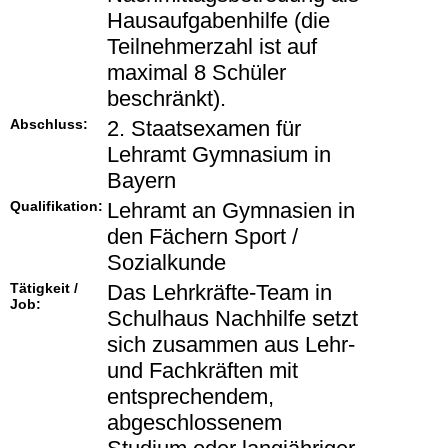
Hausaufgabenhilfe (die
Teilnehmerzahl ist auf
maximal 8 Schüler
beschränkt).
Abschluss:
2. Staatsexamen für
Lehramt Gymnasium in
Bayern
Qualifikation:
Lehramt an Gymnasien in
den Fächern Sport /
Sozialkunde
Tätigkeit /
Das Lehrkräfte-Team in
Job:
Schulhaus Nachhilfe setzt
sich zusammen aus Lehr-
und Fachkräften mit
entsprechendem,
abgeschlossenem