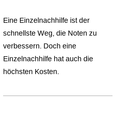
Eine Einzelnachhilfe ist der
schnellste Weg, die Noten zu
verbessern. Doch eine
Einzelnachhilfe hat auch die
höchsten Kosten.