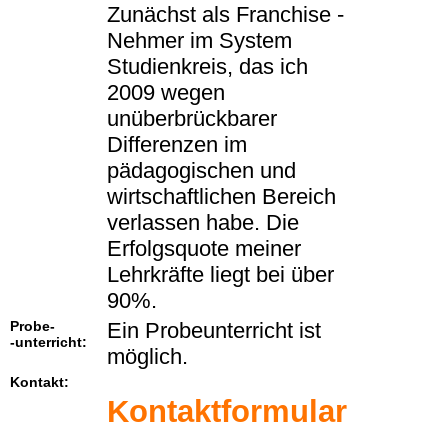
Zunächst als Franchise -
Nehmer im System
Studienkreis, das ich
2009 wegen
unüberbrückbarer
Differenzen im
pädagogischen und
wirtschaftlichen Bereich
verlassen habe. Die
Erfolgsquote meiner
Lehrkräfte liegt bei über
90%.
Probe-
Ein Probeunterricht ist
-unterricht:
möglich.
Kontakt:
Kontaktformular