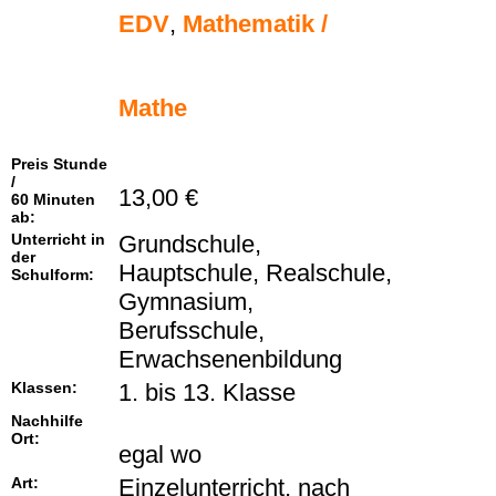
EDV
,
Mathematik /
Mathe
Preis Stunde
/
13,00 €
60 Minuten
ab:
Unterricht in
Grundschule,
der
Hauptschule, Realschule,
Schulform:
Gymnasium,
Berufsschule,
Erwachsenenbildung
Klassen:
1. bis 13. Klasse
Nachhilfe
Ort:
egal wo
Art:
Einzelunterricht, nach