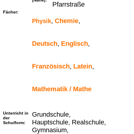
(Nähe):
Pfarrstraße
Fächer:
,
Chemie
,
Physik
Deutsch
,
Englisch
,
Französisch
,
Latein
,
Mathematik / Mathe
Unterricht in
Grundschule,
der
Hauptschule, Realschule,
Schulform:
Gymnasium,