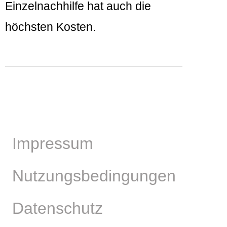
Einzelnachhilfe hat auch die
höchsten Kosten.
Impressum
Nutzungsbedingungen
Datenschutz