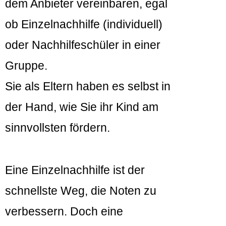
dem Anbieter vereinbaren, egal
ob Einzelnachhilfe (individuell)
oder Nachhilfeschüler in einer
Gruppe.
Sie als Eltern haben es selbst in
der Hand, wie Sie ihr Kind am
sinnvollsten fördern.
Eine Einzelnachhilfe ist der
schnellste Weg, die Noten zu
verbessern. Doch eine