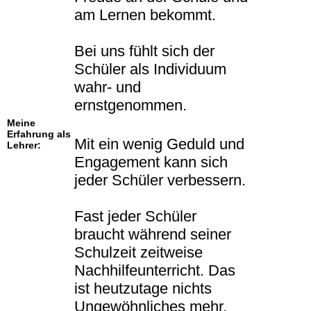
am Lernen bekommt.
Bei uns fühlt sich der
Schüler als Individuum
wahr- und
ernstgenommen.
Meine
Erfahrung als
Mit ein wenig Geduld und
Lehrer:
Engagement kann sich
jeder Schüler verbessern.
Fast jeder Schüler
braucht während seiner
Schulzeit zeitweise
Nachhilfeunterricht. Das
ist heutzutage nichts
Ungewöhnliches mehr.