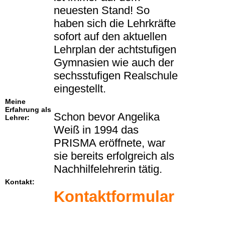
neuesten Stand! So
haben sich die Lehrkräfte
sofort auf den aktuellen
Lehrplan der achtstufigen
Gymnasien wie auch der
sechsstufigen Realschule
eingestellt.
Meine
Erfahrung als
Schon bevor Angelika
Lehrer:
Weiß in 1994 das
PRISMA eröffnete, war
sie bereits erfolgreich als
Nachhilfelehrerin tätig.
Kontakt:
Kontaktformular