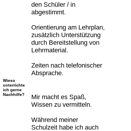
den Schüler / in
abgestimmt.
Orientierung am Lehrplan,
zusätzlich Unterstützung
durch Bereitstellung von
Lehrmaterial.
Zeiten nach telefonischer
Absprache.
Wieso
unterrichte
ich gerne
Nachhilfe?
Mir macht es Spaß,
Wissen zu vermitteln.
Während meiner
Schulzeit habe ich auch