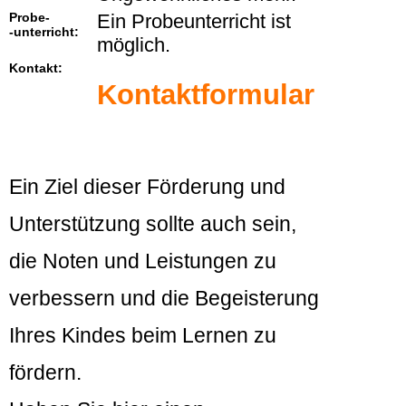
Probe-
Ein Probeunterricht ist
-unterricht:
möglich.
Kontakt:
Kontaktformular
Ein Ziel dieser Förderung und
Unterstützung sollte auch sein,
die Noten und Leistungen zu
verbessern und die Begeisterung
Ihres Kindes beim Lernen zu
fördern.