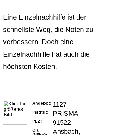
Eine Einzelnachhilfe ist der
schnellste Weg, die Noten zu
verbessern. Doch eine
Einzelnachhilfe hat auch die
höchsten Kosten.
Angebot:
1127
Institut:
PRISMA
PLZ:
91522
Ort
Ansbach,