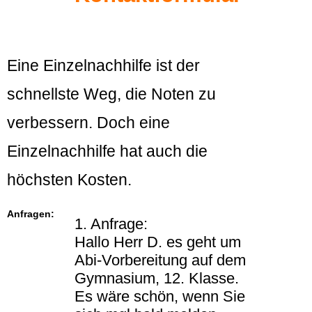
Eine Einzelnachhilfe ist der
schnellste Weg, die Noten zu
verbessern. Doch eine
Einzelnachhilfe hat auch die
höchsten Kosten.
Anfragen:
1. Anfrage:
Hallo Herr D. es geht um
Abi-Vorbereitung auf dem
Gymnasium, 12. Klasse.
Es wäre schön, wenn Sie