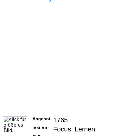
Angebot:
1765
Institut:
Focus: Lernen!