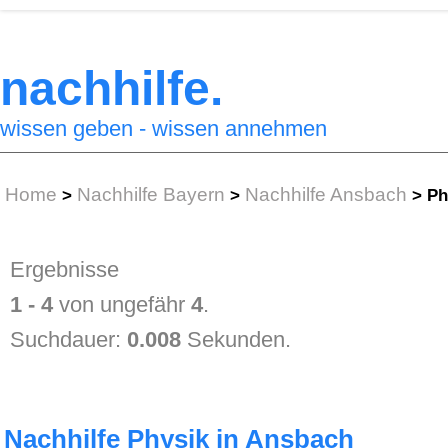
nachhilfe.
wissen geben - wissen annehmen
Home
Nachhilfe Bayern
Nachhilfe Ansbach
>
>
>
Ph
Ergebnisse
1 - 4
von ungefähr
4
.
Suchdauer:
0.008
Sekunden.
Nachhilfe Physik in Ansbach