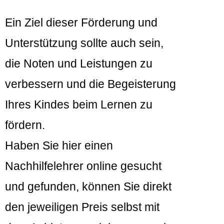
Ein Ziel dieser Förderung und
Unterstützung sollte auch sein,
die Noten und Leistungen zu
verbessern und die Begeisterung
Ihres Kindes beim Lernen zu
fördern.
Haben Sie hier einen
Nachhilfelehrer online gesucht
und gefunden, können Sie direkt
den jeweiligen Preis selbst mit