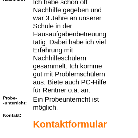
Ich habe schon oft
Nachhilfe gegeben und
war 3 Jahre an unserer
Schule in der
Hausaufgabenbetreuung
tätig. Dabei habe ich viel
Erfahrung mit
Nachhilfeschülern
gesammelt. Ich komme
gut mit Problemschülern
aus. Biete auch PC-Hilfe
für Rentner o.ä. an.
Probe-
Ein Probeunterricht ist
-unterricht:
möglich.
Kontakt:
Kontaktformular