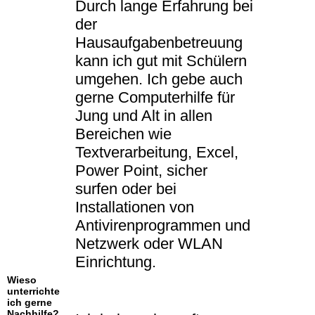
Durch lange Erfahrung bei
der
Hausaufgabenbetreuung
kann ich gut mit Schülern
umgehen. Ich gebe auch
gerne Computerhilfe für
Jung und Alt in allen
Bereichen wie
Textverarbeitung, Excel,
Power Point, sicher
surfen oder bei
Installationen von
Antivirenprogrammen und
Netzwerk oder WLAN
Einrichtung.
Wieso
unterrichte
ich gerne
Nachhilfe?