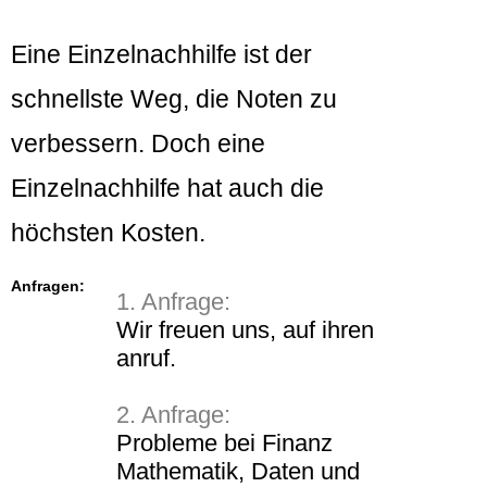
Eine Einzelnachhilfe ist der
schnellste Weg, die Noten zu
verbessern. Doch eine
Einzelnachhilfe hat auch die
höchsten Kosten.
Anfragen:
1. Anfrage:
Wir freuen uns, auf ihren
anruf.
2. Anfrage:
Probleme bei Finanz
Mathematik, Daten und