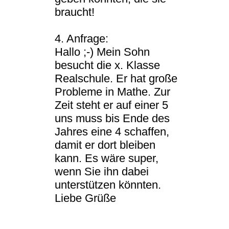
braucht!
4. Anfrage:
Hallo ;-) Mein Sohn
besucht die x. Klasse
Realschule. Er hat große
Probleme in Mathe. Zur
Zeit steht er auf einer 5
uns muss bis Ende des
Jahres eine 4 schaffen,
damit er dort bleiben
kann. Es wäre super,
wenn Sie ihn dabei
unterstützen könnten.
Liebe Grüße