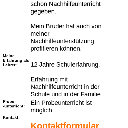
schon Nachhilfeunterricht
gegeben.
Mein Bruder hat auch von
meiner
Nachhilfeunterstützung
profitieren können.
Meine
Erfahrung als
12 Jahre Schulerfahrung.
Lehrer:
Erfahrung mit
Nachhilfeunterricht in der
Schule und in der Familie.
Probe-
Ein Probeunterricht ist
-unterricht:
möglich.
Kontakt:
Kontaktformular