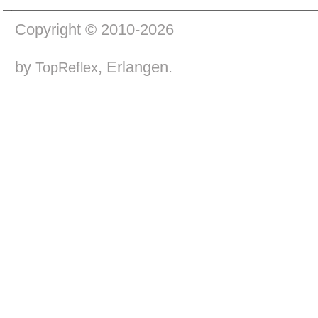
Copyright © 2010-2026
by
, Erlangen.
TopReflex