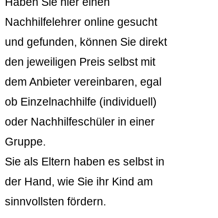
Haben Sie hier einen
Nachhilfelehrer online gesucht
und gefunden, können Sie direkt
den jeweiligen Preis selbst mit
dem Anbieter vereinbaren, egal
ob Einzelnachhilfe (individuell)
oder Nachhilfeschüler in einer
Gruppe.
Sie als Eltern haben es selbst in
der Hand, wie Sie ihr Kind am
sinnvollsten fördern.