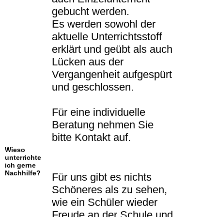
gebucht werden.
Es werden sowohl der
aktuelle Unterrichtsstoff
erklärt und geübt als auch
Lücken aus der
Vergangenheit aufgespürt
und geschlossen.
Für eine individuelle
Beratung nehmen Sie
bitte Kontakt auf.
Wieso
unterrichte
ich gerne
Nachhilfe?
Für uns gibt es nichts
Schöneres als zu sehen,
wie ein Schüler wieder
Freude an der Schule und