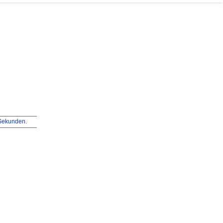
ekunden.