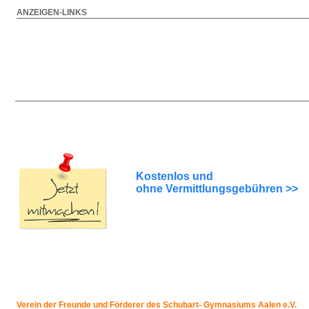
ANZEIGEN-LINKS
Kostenlos und
ohne Vermittlungsgebühren >>
Verein der Freunde und Förderer des Schubart- Gymnasiums Aalen e.V.