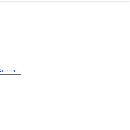
ekunden.