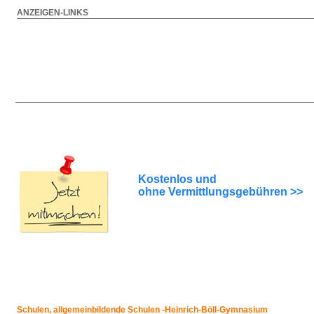
ANZEIGEN-LINKS
Kostenlos und
ohne Vermittlungsgebühren >>
Schulen, allgemeinbildende Schulen -Heinrich-Böll-Gymnasium