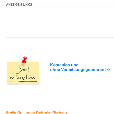
ANZEIGEN-LINKS
Kostenlos und
ohne Vermittlungsgebühren >>
Goethe-Gymnasium Karlsruhe - Startseite