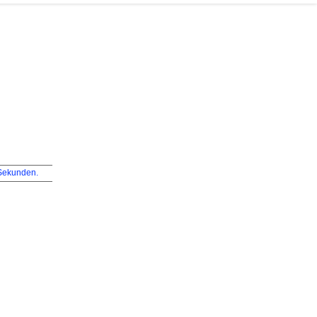
ekunden.