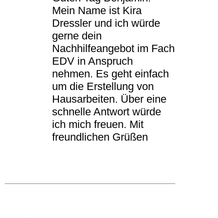
Mein Name ist Kira
Dressler und ich würde
gerne dein
Nachhilfeangebot im Fach
EDV in Anspruch
nehmen. Es geht einfach
um die Erstellung von
Hausarbeiten. Über eine
schnelle Antwort würde
ich mich freuen. Mit
freundlichen Grüßen