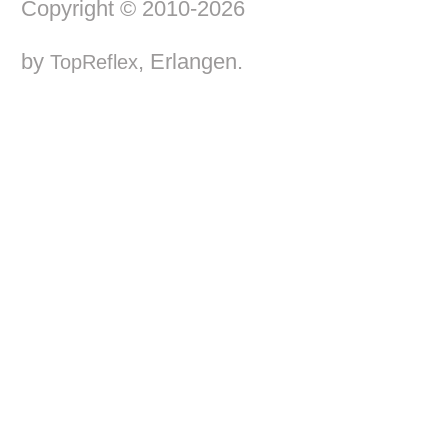
Copyright © 2010-2026
by
, Erlangen.
TopReflex