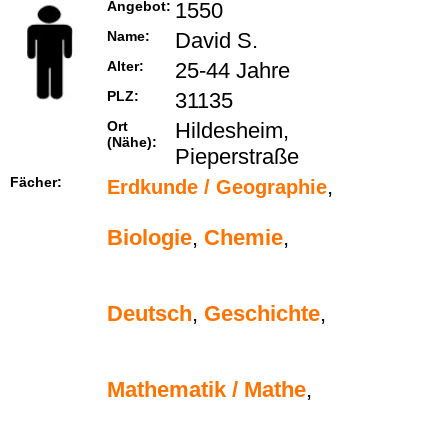
Angebot:
1550
Name:
David S.
Alter:
25-44 Jahre
PLZ:
31135
Ort
Hildesheim,
(Nähe):
Pieperstraße
Fächer:
,
Erdkunde / Geographie
Biologie
,
Chemie
,
Deutsch
,
Geschichte
,
Mathematik / Mathe
,