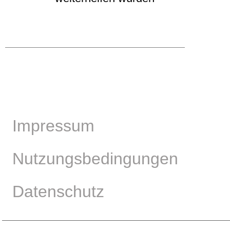
Impressum
Nutzungsbedingungen
Datenschutz