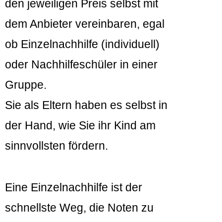
den jeweiligen Preis selbst mit
dem Anbieter vereinbaren, egal
ob Einzelnachhilfe (individuell)
oder Nachhilfeschüler in einer
Gruppe.
Sie als Eltern haben es selbst in
der Hand, wie Sie ihr Kind am
sinnvollsten fördern.
Eine Einzelnachhilfe ist der
schnellste Weg, die Noten zu