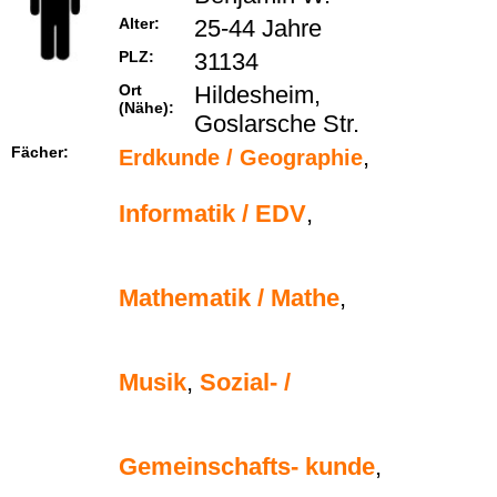
Alter:
25-44 Jahre
PLZ:
31134
Ort
Hildesheim,
(Nähe):
Goslarsche Str.
Fächer:
,
Erdkunde / Geographie
Informatik / EDV
,
Mathematik / Mathe
,
Musik
,
Sozial- /
Gemeinschafts- kunde
,