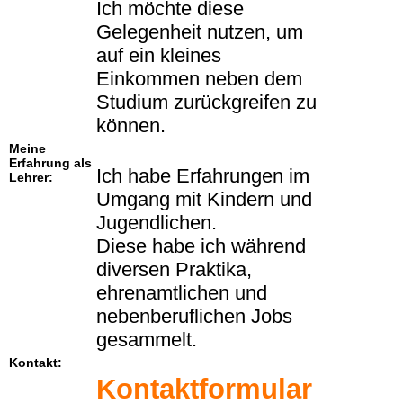
Ich möchte diese
Gelegenheit nutzen, um
auf ein kleines
Einkommen neben dem
Studium zurückgreifen zu
können.
Meine
Erfahrung als
Ich habe Erfahrungen im
Lehrer:
Umgang mit Kindern und
Jugendlichen.
Diese habe ich während
diversen Praktika,
ehrenamtlichen und
nebenberuflichen Jobs
gesammelt.
Kontakt:
Kontaktformular