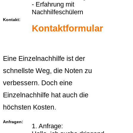
- Erfahrung mit
Nachhilfeschülern
Kontakt:
Kontaktformular
Eine Einzelnachhilfe ist der
schnellste Weg, die Noten zu
verbessern. Doch eine
Einzelnachhilfe hat auch die
höchsten Kosten.
Anfragen:
1. Anfrage: