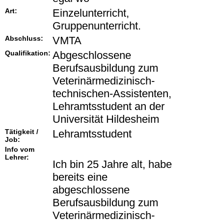
Art:
Einzelunterricht,
Gruppenunterricht.
Abschluss:
VMTA
Qualifikation:
Abgeschlossene
Berufsausbildung zum
Veterinärmedizinisch-
technischen-Assistenten,
Lehramtsstudent an der
Universität Hildesheim
Tätigkeit /
Lehramtsstudent
Job:
Info vom
Lehrer:
Ich bin 25 Jahre alt, habe
bereits eine
abgeschlossene
Berufsausbildung zum
Veterinärmedizinisch-