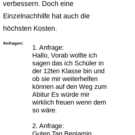
verbessern. Doch eine
Einzelnachhilfe hat auch die
höchsten Kosten.
Anfragen:
1. Anfrage:
Hallo, Vorab wollte ich
sagen das ich Schüler in
der 12ten Klasse bin und
ob sie mir weiterhelfen
können auf den Weg zum
Abitur Es würde mir
wirklich freuen wenn dem
so wäre.
2. Anfrage:
Guten Tag Benjamin.