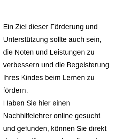
Ein Ziel dieser Förderung und
Unterstützung sollte auch sein,
die Noten und Leistungen zu
verbessern und die Begeisterung
Ihres Kindes beim Lernen zu
fördern.
Haben Sie hier einen
Nachhilfelehrer online gesucht
und gefunden, können Sie direkt