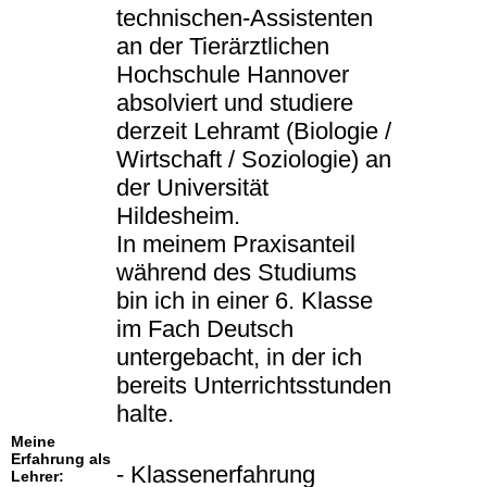
technischen-Assistenten
an der Tierärztlichen
Hochschule Hannover
absolviert und studiere
derzeit Lehramt (Biologie /
Wirtschaft / Soziologie) an
der Universität
Hildesheim.
In meinem Praxisanteil
während des Studiums
bin ich in einer 6. Klasse
im Fach Deutsch
untergebacht, in der ich
bereits Unterrichtsstunden
halte.
Meine
Erfahrung als
- Klassenerfahrung
Lehrer: