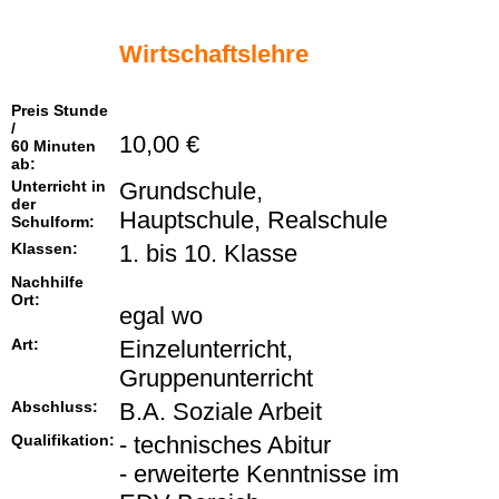
Wirtschaftslehre
Preis Stunde
/
10,00 €
60 Minuten
ab:
Unterricht in
Grundschule,
der
Hauptschule, Realschule
Schulform:
Klassen:
1. bis 10. Klasse
Nachhilfe
Ort:
egal wo
Art:
Einzelunterricht,
Gruppenunterricht
Abschluss:
B.A. Soziale Arbeit
Qualifikation:
- technisches Abitur
- erweiterte Kenntnisse im