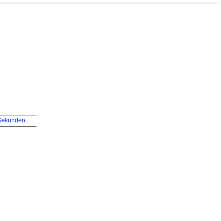
ekunden.