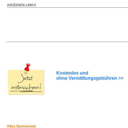
ANZEIGEN-LINKS
Kostenlos und
ohne Vermittlungsgebühren >>
Altes Gymnasium